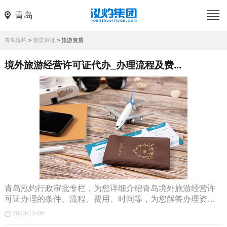
青岛
青岛泓灼
>
资质审批
>
旅游资质
境外旅游经营许可证代办_办理流程及费...
青岛泓灼行政审批专栏，为您详细介绍青岛境外旅游经营许
可证办理的条件、流程、费用、时间等，为您解答办理资质
时遇到的问题以及提供解决方法。
2023-12-06