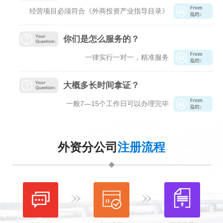
经营项目必须符合《外商投资产业指导目录》
你们是怎么服务的？
一律实行一对一，精准服务
大概多长时间拿证？
一般7—15个工作日可以办理完毕
外资分公司
注册流程