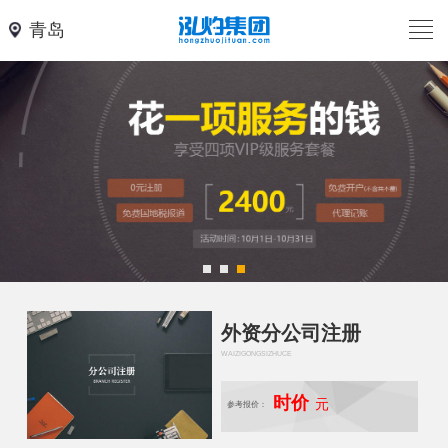
青岛
外资分公司注册
WAIZIGONGSIZHUCE
时价
元
参考报价：