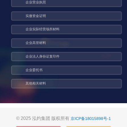
企业营业执照
实缴资金证明
企业实际经营场所材料
企业高管材料
企业法人身份证复印件
企业委托书
其他相关材料
© 2025 泓灼集团 版权所有
京ICP备18015898号-1