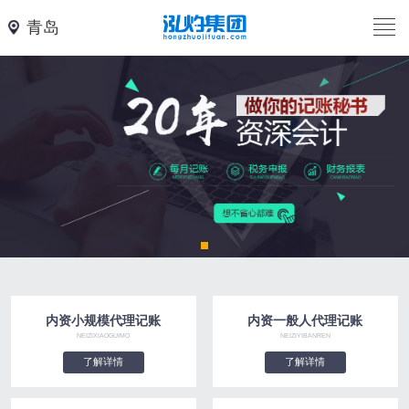
青岛
内资小规模代理记账
内资一般人代理记账
NEIZIXIAOGUIMO
NEIZIYIBANREN
了解详情
了解详情