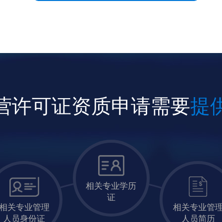
营许可证资质申请需要
提
相关专业学历
证
相关专业管理
相关专业管
人员身份证
人员简历