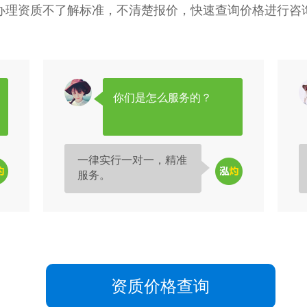
办理资质不了解标准，不清楚报价，快速查询价格进行咨
你们是怎么服务的？
一律实行一对一，精准
服务。
资质价格查询