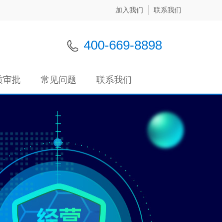
加入我们
联系我们
400-669-8898
质审批
常见问题
联系我们