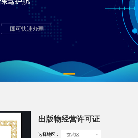
出版物经营许可证
选择地区：
玄武区