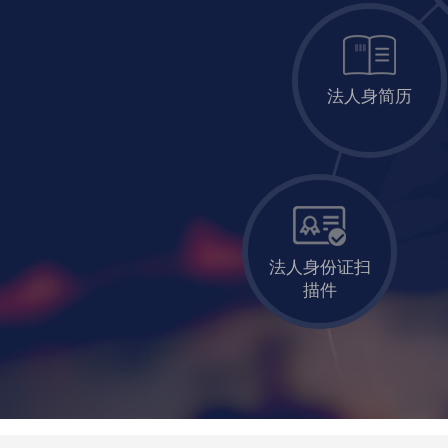
法人身简历
法人身份证扫
描件