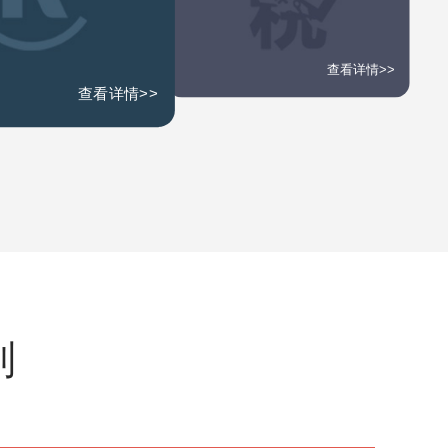
查看详情>>
查看详情>>
别