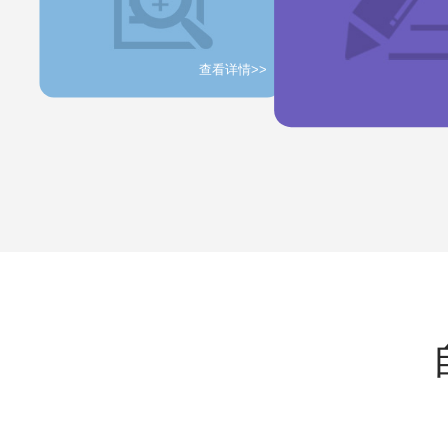
查看详情>>