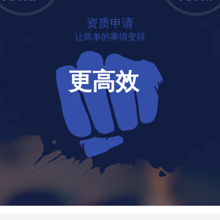
资质申请
让简单的事情变得
更高效