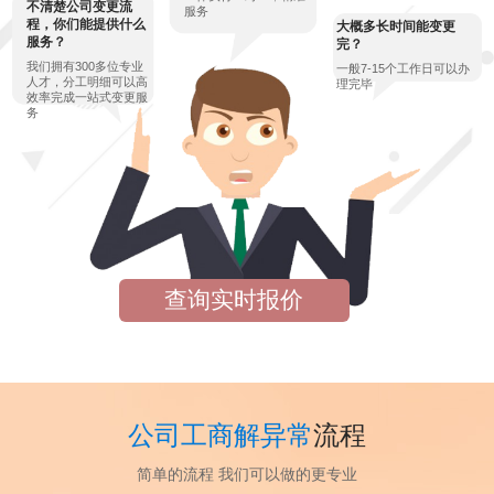
不清楚公司变更流
服务
程，你们能提供什么
大概多长时间能变更
服务？
完？
我们拥有300多位专业
一般7-15个工作日可以办
人才，分工明细可以高
理完毕
效率完成一站式变更服
务
查询实时报价
公司工商解异常
流程
简单的流程 我们可以做的更专业