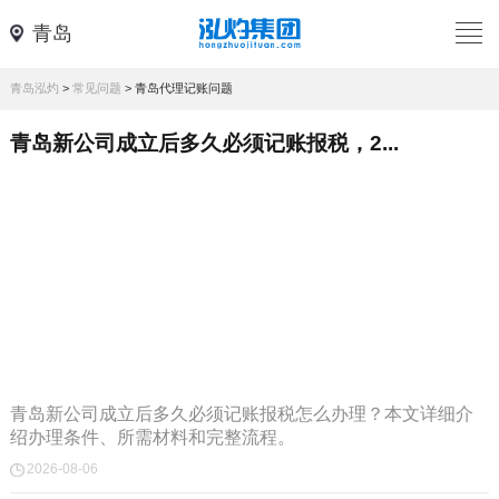
青岛
青岛泓灼
>
常见问题
>
青岛代理记账问题
青岛新公司成立后多久必须记账报税，2...
青岛新公司成立后多久必须记账报税怎么办理？本文详细介
绍办理条件、所需材料和完整流程。
2026-08-06