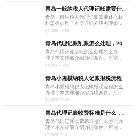
青岛一般纳税人代理记账需要什么材料，...
青岛一般纳税人代理记账需要什么材
料怎么办理？本文详细介绍办理条
件、所需材料和完整流程。
2026-08-04
青岛代理记账乱账怎么处理，2026最...
青岛代理记账乱账怎么处理怎么办
理？本文详细介绍办理条件、所需材
料和完整流程。
2026-08-03
青岛小规模纳税人记账报税流程，建议收...
青岛小规模纳税人记账报税流程怎么
办理？本文详细介绍办理条件、所需
材料和完整流程。
2026-08-03
青岛代理记账收费标准是什么，2026...
青岛代理记账收费标准是什么怎么办
理？本文详细介绍办理条件、所需材
料和完整流程。
2026-07-31