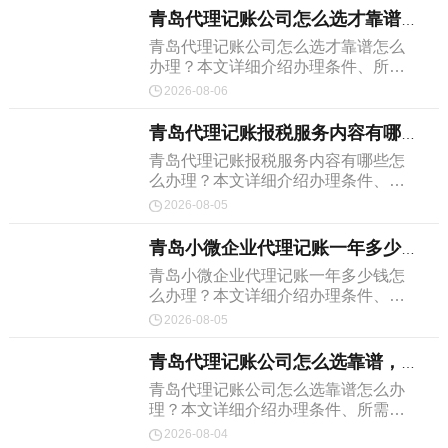
青岛代理记账公司怎么选才靠谱，建议收...
青岛代理记账公司怎么选才靠谱怎么
办理？本文详细介绍办理条件、所需
材料和完整流程。
2026-08-06
青岛代理记账报税服务内容有哪些，20...
青岛代理记账报税服务内容有哪些怎
么办理？本文详细介绍办理条件、所
需材料和完整流程。
2026-08-05
青岛小微企业代理记账一年多少钱，建议...
青岛小微企业代理记账一年多少钱怎
么办理？本文详细介绍办理条件、所
需材料和完整流程。
2026-08-05
青岛代理记账公司怎么选靠谱，2026...
青岛代理记账公司怎么选靠谱怎么办
理？本文详细介绍办理条件、所需材
料和完整流程。
2026-08-04