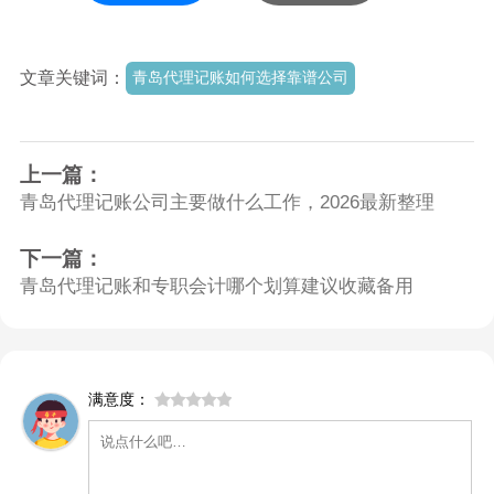
文章关键词：
青岛代理记账如何选择靠谱公司
上一篇：
青岛代理记账公司主要做什么工作，2026最新整理
下一篇：
青岛代理记账和专职会计哪个划算建议收藏备用
满意度：