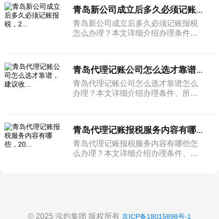
青岛新公司成立后多久必须记账报税，2...
青岛新公司成立后多久必须记账报税
怎么办理？本文详细介绍办理条件、
所需材料和完整流程。
青岛代理记账公司怎么选才靠谱，建议收...
青岛代理记账公司怎么选才靠谱怎么
办理？本文详细介绍办理条件、所需
材料和完整流程。
青岛代理记账报税服务内容有哪些，20...
青岛代理记账报税服务内容有哪些怎
么办理？本文详细介绍办理条件、所
需材料和完整流程。
© 2025 泓灼集团 版权所有
京ICP备18015898号-1