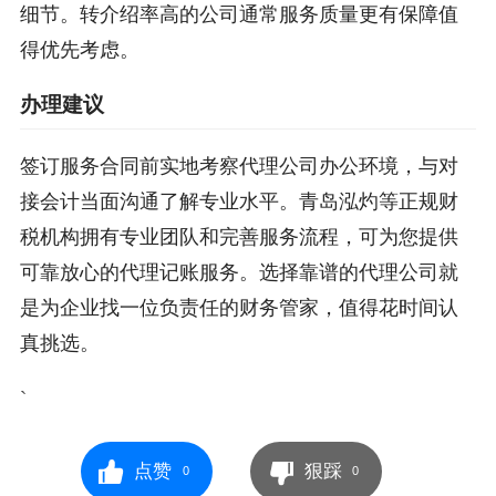
细节。转介绍率高的公司通常服务质量更有保障值
得优先考虑。
办理建议
签订服务合同前实地考察代理公司办公环境，与对
接会计当面沟通了解专业水平。青岛泓灼等正规财
税机构拥有专业团队和完善服务流程，可为您提供
可靠放心的代理记账服务。选择靠谱的代理公司就
是为企业找一位负责任的财务管家，值得花时间认
真挑选。
`
点赞
狠踩
0
0