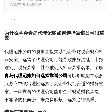
选择方法让您财税
`
为什么学会青岛代理记账如何选择靠谱公司很重
要
代理记账公司的质量直接关系到企业财税合规和经
营安全。选错了代理公司可能导致账务混乱、申报
逾期、税务异常，甚至被列入经营异常名录。了解
青岛代理记账如何选择靠谱公司
可以帮助您在众多
服务商中做出理性选择，为企业找到合适的财务管
家。一家靠谱的代理公司能帮企业规避财税风险，
不靠谱的反而会带来更多麻烦，选择必须慎重。