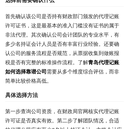
选择前需要确认什么
首先确认该公司是否持有财政部门颁发的代理记账
许可证书，这是最基本的准入门槛没有证书的属于
非法代理。其次确认公司会计团队的专业水平，有
多少名持证会计人员是否有丰富行业经验。还要确
认公司的服务流程是否规范，从票据收集到做账报
税是否有完整的标准操作流程。了解
青岛代理记账
如何选择靠谱公司
需要从多个维度综合评估，而非
简单比较价格高低。
具体选择方法
第一步查询公司资质，在财政局官网核实代理记账
许可证是否真实有效。第二步了解团队情况，合适