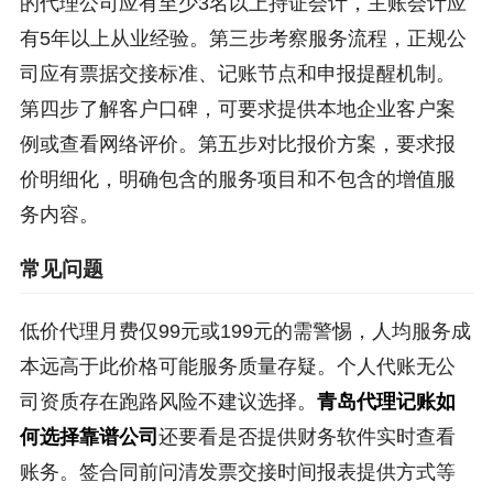
的代理公司应有至少3名以上持证会计，主账会计应
有5年以上从业经验。第三步考察服务流程，正规公
司应有票据交接标准、记账节点和申报提醒机制。
第四步了解客户口碑，可要求提供本地企业客户案
例或查看网络评价。第五步对比报价方案，要求报
价明细化，明确包含的服务项目和不包含的增值服
务内容。
常见问题
低价代理月费仅99元或199元的需警惕，人均服务成
本远高于此价格可能服务质量存疑。个人代账无公
司资质存在跑路风险不建议选择。
青岛代理记账如
何选择靠谱公司
还要看是否提供财务软件实时查看
账务。签合同前问清发票交接时间报表提供方式等