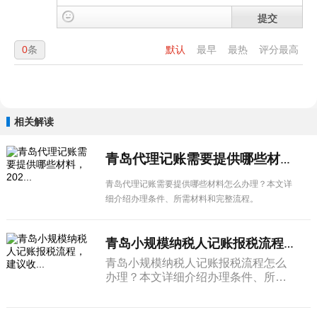
提交
0
条
默认
最早
最热
评分最高
相关解读
青岛代理记账需要提供哪些材料，202...
青岛代理记账需要提供哪些材料怎么办理？本文详
细介绍办理条件、所需材料和完整流程。
青岛小规模纳税人记账报税流程，建议收...
青岛小规模纳税人记账报税流程怎么
办理？本文详细介绍办理条件、所需
材料和完整流程。