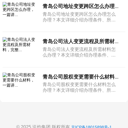
青岛公司地址变更跨区怎么办理，一篇讲...
青岛公司地址变更跨区怎么办理怎么
办理？本文详细介绍办理条件、所需
材料和完整流程。
青岛公司法人变更流程及所需材料，完整...
青岛公司法人变更流程及所需材料怎
么办理？本文详细介绍办理条件、所
需材料和完整流程。
青岛公司股权变更需要什么材料，一篇讲...
青岛公司股权变更需要什么材料怎么
办理？本文详细介绍办理条件、所需
材料和完整流程。
© 2025 泓灼集团 版权所有
京ICP备18015898号-1