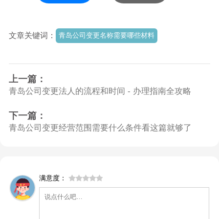
文章关键词：
青岛公司变更名称需要哪些材料
上一篇：
青岛公司变更法人的流程和时间 - 办理指南全攻略
下一篇：
青岛公司变更经营范围需要什么条件看这篇就够了
满意度：