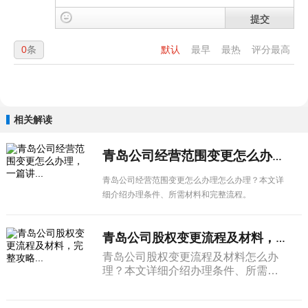
提交
0
条
默认
最早
最热
评分最高
相关解读
青岛公司经营范围变更怎么办理，一篇讲...
青岛公司经营范围变更怎么办理怎么办理？本文详
细介绍办理条件、所需材料和完整流程。
青岛公司股权变更流程及材料，完整攻略...
青岛公司股权变更流程及材料怎么办
理？本文详细介绍办理条件、所需材
料和完整流程。