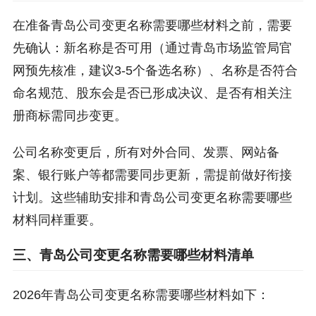
在准备青岛公司变更名称需要哪些材料之前，需要
先确认：新名称是否可用（通过青岛市场监管局官
网预先核准，建议3-5个备选名称）、名称是否符合
命名规范、股东会是否已形成决议、是否有相关注
册商标需同步变更。
公司名称变更后，所有对外合同、发票、网站备
案、银行账户等都需要同步更新，需提前做好衔接
计划。这些辅助安排和青岛公司变更名称需要哪些
材料同样重要。
三、青岛公司变更名称需要哪些材料清单
2026年青岛公司变更名称需要哪些材料如下：