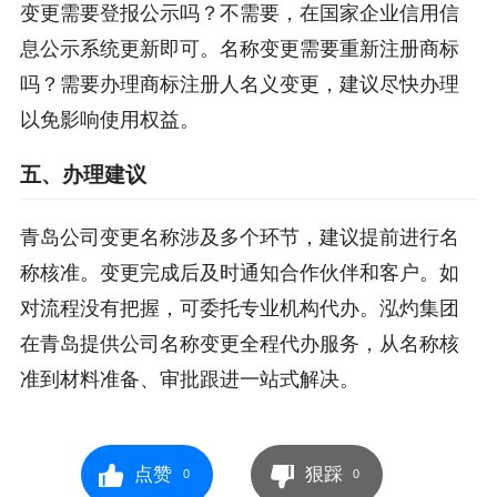
变更需要登报公示吗？不需要，在国家企业信用信
息公示系统更新即可。名称变更需要重新注册商标
吗？需要办理商标注册人名义变更，建议尽快办理
以免影响使用权益。
五、办理建议
青岛公司变更名称涉及多个环节，建议提前进行名
称核准。变更完成后及时通知合作伙伴和客户。如
对流程没有把握，可委托专业机构代办。泓灼集团
在青岛提供公司名称变更全程代办服务，从名称核
准到材料准备、审批跟进一站式解决。
点赞
狠踩
0
0