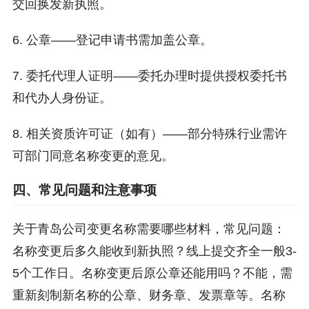
交回换发新执照。
6. 公章——登记申请书需加盖公章。
7. 委托代理人证明——委托办理时提供授权委托书
和代办人身份证。
8. 相关资质许可证（如有）——部分特殊行业需许
可部门同意名称变更的意见。
四、常见问题和注意事项
关于青岛公司变更名称需要哪些材料，常见问题：
名称变更后多久能收到新执照？线上提交齐全一般3-
5个工作日。名称变更后原公章还能用吗？不能，需
重新刻制新名称的公章、财务章、发票章等。名称