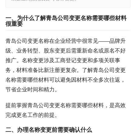
一、为什么了解青岛公司变更名称需要哪些材料
很重要
青岛公司变更名称在企业经营中很常见——品牌升
级、业务转型、股东变更后需重新命名或原名不好
推广。名称变更涉及工商登记变更和多项关联事
务，材料准备比新注册更复杂。了解青岛公司变更
名称需要哪些材料可以避免因材料不全多次往返，
节省企业时间和精力。
提前掌握青岛公司变更名称需要哪些材料，是高效
完成更名工作的前提。
二、办理名称变更前需要确认什么