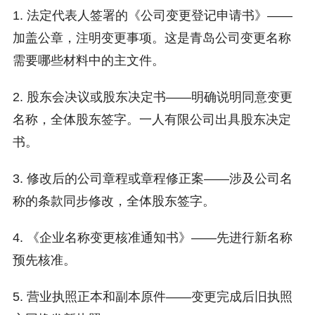
1. 法定代表人签署的《公司变更登记申请书》——
加盖公章，注明变更事项。这是青岛公司变更名称
需要哪些材料中的主文件。
2. 股东会决议或股东决定书——明确说明同意变更
名称，全体股东签字。一人有限公司出具股东决定
书。
3. 修改后的公司章程或章程修正案——涉及公司名
称的条款同步修改，全体股东签字。
4. 《企业名称变更核准通知书》——先进行新名称
预先核准。
5. 营业执照正本和副本原件——变更完成后旧执照