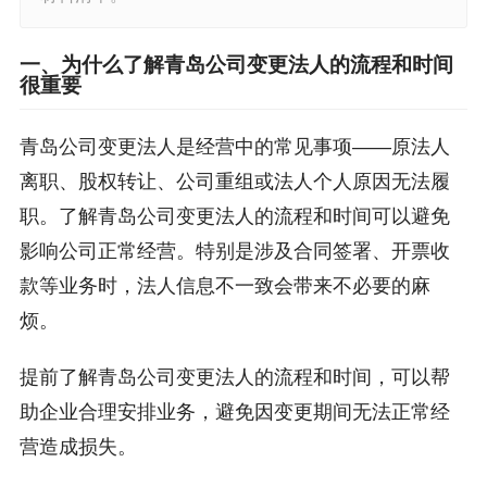
一、为什么了解青岛公司变更法人的流程和时间
很重要
青岛公司变更法人是经营中的常见事项——原法人
离职、股权转让、公司重组或法人个人原因无法履
职。了解青岛公司变更法人的流程和时间可以避免
影响公司正常经营。特别是涉及合同签署、开票收
款等业务时，法人信息不一致会带来不必要的麻
烦。
提前了解青岛公司变更法人的流程和时间，可以帮
助企业合理安排业务，避免因变更期间无法正常经
营造成损失。