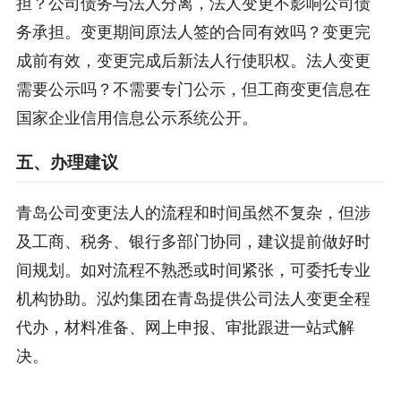
担？公司债务与法人分离，法人变更不影响公司债
务承担。变更期间原法人签的合同有效吗？变更完
成前有效，变更完成后新法人行使职权。法人变更
需要公示吗？不需要专门公示，但工商变更信息在
国家企业信用信息公示系统公开。
五、办理建议
青岛公司变更法人的流程和时间虽然不复杂，但涉
及工商、税务、银行多部门协同，建议提前做好时
间规划。如对流程不熟悉或时间紧张，可委托专业
机构协助。泓灼集团在青岛提供公司法人变更全程
代办，材料准备、网上申报、审批跟进一站式解
决。