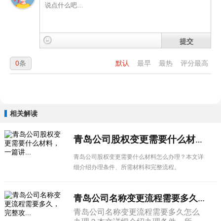
提交
0
条
默认
最早
最热
评分最高
相关解读
青岛公司股权变更需要什么材料，一篇讲...
青岛公司股权变更需要什么材料怎么办理？本文详
细介绍办理条件、所需材料和完整流程。
青岛公司名称变更流程需要多久，完整攻...
青岛公司名称变更流程需要多久怎么