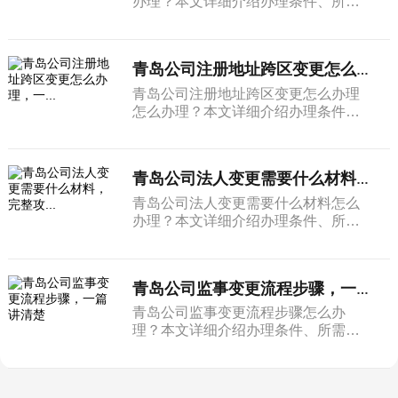
办理？本文详细介绍办理条件、所需
材料和完整流程。
青岛公司注册地址跨区变更怎么办理，一...
青岛公司注册地址跨区变更怎么办理
怎么办理？本文详细介绍办理条件、
所需材料和完整流程。
青岛公司法人变更需要什么材料，完整攻...
青岛公司法人变更需要什么材料怎么
办理？本文详细介绍办理条件、所需
材料和完整流程。
青岛公司监事变更流程步骤，一篇讲清楚
青岛公司监事变更流程步骤怎么办
理？本文详细介绍办理条件、所需材
料和完整流程。