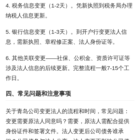
4. 税务信息变更（1-2天）。凭新执照到税务局办理
纳税人信息更新。
5. 银行信息变更（1-3天）。到开户行变更法人信
息，需新执照、章程修正案、法人身份证等。
6. 其他关联变更——社保、公积金、资质许可证等
涉及法人信息的后续更新。完整流程一般7-15个工
作日。
四、常见问题和注意事项
关于青岛公司变更法人的流程和时间，常见问题：
变更需要原法人同意吗？需要，原法人需配合提供
身份证件和签署文件。法人变更后公司债务谁承