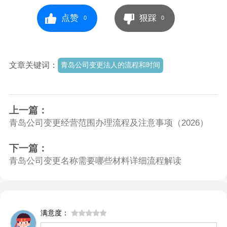
点赞
狠踩
0
0
文章关键词：
青岛公司变更法人的流程和时间
上一篇：
青岛公司变更经营范围办理流程及注意事项（2026）
下一篇：
青岛公司变更名称需要哪些材料详细流程解读
满意度：