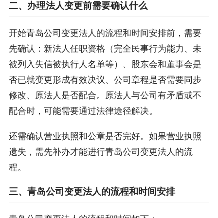
二、办理法人变更前需要确认什么
开始青岛公司变更法人的流程和时间安排前，需要
先确认：新法人任职资格（完全民事行为能力、未
被列入失信被执行人名单等）、股东会和董事会是
否已就变更形成有效决议、公司章程是否需要同步
修改、原法人是否配合。原法人与公司有矛盾或不
配合时，可能需要通过法律途径解决。
还需确认营业执照和公章是否完好。如果营业执照
遗失，需先补办才能进行青岛公司变更法人的流
程。
三、青岛公司变更法人的流程和时间安排