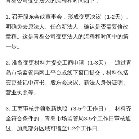
青岛公司变更法人的流程和时间如下：
1. 召开股东会或董事会，形成变更决议（1-2天）。
明确免去原法人、任命新法人，确认是否需要修改
章程。这是青岛公司变更法人的流程和时间中的第
一步。
2. 准备变更材料并提交工商申请（1-3天）。通过青
岛市场监管局网上平台或线下窗口提交，材料包括
变更登记申请书、股东会决议、新法人身份证明、
营业执照等。
3. 工商审核并领取新执照（3-5个工作日）。材料齐
全符合条件的，青岛市场监管局3-5个工作日审核通
过。加急部分区域可缩至1-2个工作日。