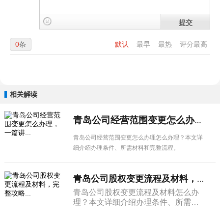
提交
0
条
默认
最早
最热
评分最高
相关解读
青岛公司经营范围变更怎么办理，一篇讲...
青岛公司经营范围变更怎么办理怎么办理？本文详
细介绍办理条件、所需材料和完整流程。
青岛公司股权变更流程及材料，完整攻略...
青岛公司股权变更流程及材料怎么办
理？本文详细介绍办理条件、所需材
料和完整流程。