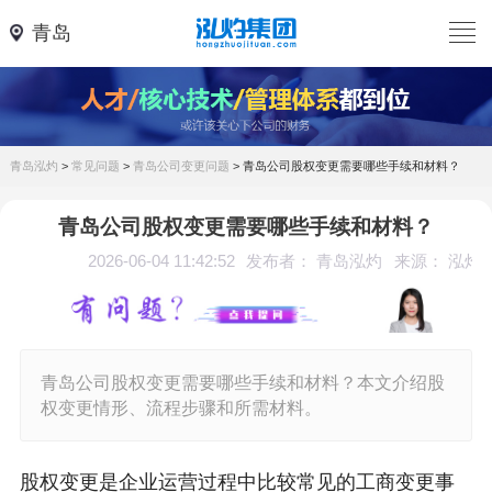
青岛
青岛泓灼
>
常见问题
>
青岛公司变更问题
>
青岛公司股权变更需要哪些手续和材料？
青岛公司股权变更需要哪些手续和材料？
2026-06-04 11:42:52
发布者： 青岛泓灼
来源： 泓灼
青岛公司股权变更需要哪些手续和材料？本文介绍股
权变更情形、流程步骤和所需材料。
股权变更是企业运营过程中比较常见的工商变更事