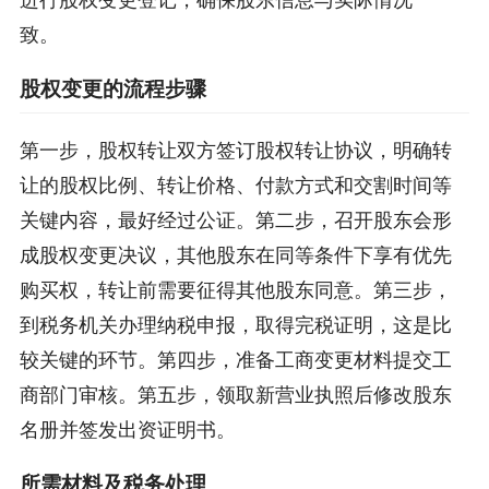
进行股权变更登记，确保股东信息与实际情况一
致。
股权变更的流程步骤
第一步，股权转让双方签订股权转让协议，明确转
让的股权比例、转让价格、付款方式和交割时间等
关键内容，最好经过公证。第二步，召开股东会形
成股权变更决议，其他股东在同等条件下享有优先
购买权，转让前需要征得其他股东同意。第三步，
到税务机关办理纳税申报，取得完税证明，这是比
较关键的环节。第四步，准备工商变更材料提交工
商部门审核。第五步，领取新营业执照后修改股东
名册并签发出资证明书。
所需材料及税务处理