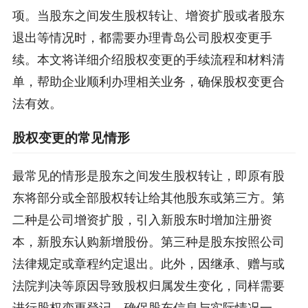
项。当股东之间发生股权转让、增资扩股或者股东
退出等情况时，都需要办理青岛公司股权变更手
续。本文将详细介绍股权变更的手续流程和材料清
单，帮助企业顺利办理相关业务，确保股权变更合
法有效。
股权变更的常见情形
最常见的情形是股东之间发生股权转让，即原有股
东将部分或全部股权转让给其他股东或第三方。第
二种是公司增资扩股，引入新股东时增加注册资
本，新股东认购新增股份。第三种是股东按照公司
法律规定或章程约定退出。此外，因继承、赠与或
法院判决等原因导致股权归属发生变化，同样需要