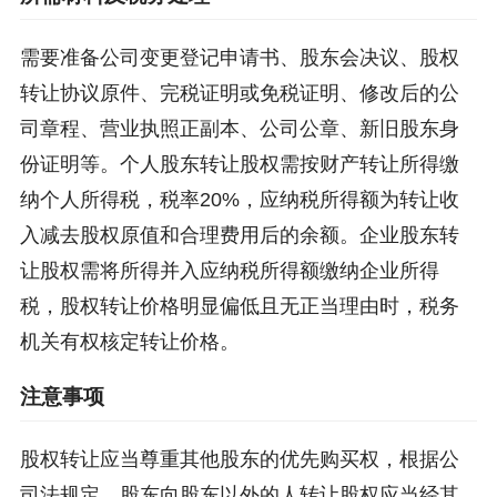
需要准备公司变更登记申请书、股东会决议、股权
转让协议原件、完税证明或免税证明、修改后的公
司章程、营业执照正副本、公司公章、新旧股东身
份证明等。个人股东转让股权需按财产转让所得缴
纳个人所得税，税率20%，应纳税所得额为转让收
入减去股权原值和合理费用后的余额。企业股东转
让股权需将所得并入应纳税所得额缴纳企业所得
税，股权转让价格明显偏低且无正当理由时，税务
机关有权核定转让价格。
注意事项
股权转让应当尊重其他股东的优先购买权，根据公
司法规定，股东向股东以外的人转让股权应当经其