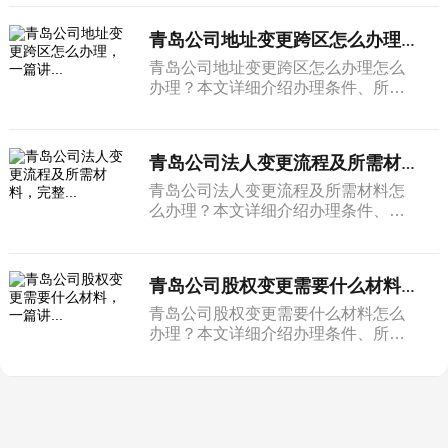
青岛公司地址变更跨区怎么办理，一篇讲...
青岛公司地址变更跨区怎么办理怎么
办理？本文详细介绍办理条件、所需
材料和完整流程。
青岛公司法人变更流程及所需材料，完整...
青岛公司法人变更流程及所需材料怎
么办理？本文详细介绍办理条件、所
需材料和完整流程。
青岛公司股权变更需要什么材料，一篇讲...
青岛公司股权变更需要什么材料怎么
办理？本文详细介绍办理条件、所需
材料和完整流程。