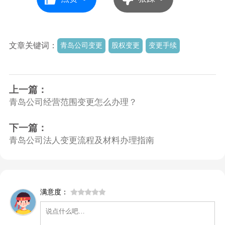
文章关键词：
青岛公司变更
股权变更
变更手续
上一篇：
青岛公司经营范围变更怎么办理？
下一篇：
青岛公司法人变更流程及材料办理指南
满意度：