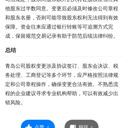
他股东过半数同意。变更后必须及时修改公司章程
和股东名册，否则可能导致股东权利无法得到有效
保障。资金往来应通过银行转账等可追溯方式完
成，保留规范交易记录有助于防范后续法律纠纷。
总结
青岛公司股权变更涉及协议签订、股东会决议、税
务处理、工商登记等多个环节，应严格按照法律规
定和公司章程操作，确保变更合法有效。不熟悉流
程的企业建议寻求专业机构帮助，可以有效减少出
错风险。
点赞
狠踩
0
0