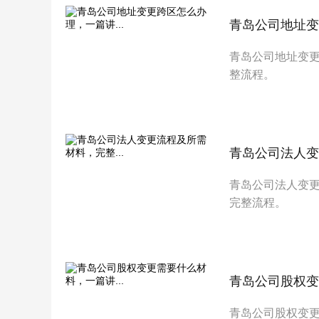
青岛公司地址变
青岛公司地址变
整流程。
青岛公司法人变
青岛公司法人变
完整流程。
青岛公司股权变
青岛公司股权变