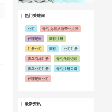
热门关键词
公司
青岛 办理旅游营业执照
代理记账
商标注册
注册公司
商标
公司注册
青岛商标注册
青岛代理记账
青岛公司注册
青岛注册公司
代理记账公司
青岛代理记账公司
代理公司
注意事项
注册商标
最新资讯
公司注册流程
青岛工商注册