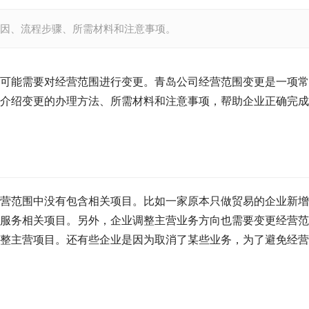
因、流程步骤、所需材料和注意事项。
可能需要对经营范围进行变更。青岛公司经营范围变更是一项常
介绍变更的办理方法、所需材料和注意事项，帮助企业正确完成
营范围中没有包含相关项目。比如一家原本只做贸易的企业新增
服务相关项目。另外，企业调整主营业务方向也需要变更经营范
整主营项目。还有些企业是因为取消了某些业务，为了避免经营