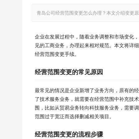
青岛公司经营范围变更怎么办理？本文介绍变更原
企业在发展过程中，随着业务调整和市场变化，
见的工商业务，办理起来相对规范。本文将详细
经营范围变更手续。
经营范围变更的常见原因
最常见的情况是企业新增了业务方向，原有的经
了技术服务业务，就需要在经营范围中补充技术
围，比如从贸易业务转向科技服务业务，需要调
范围过于宽泛而选择删减相关项目。
经营范围变更的流程步骤