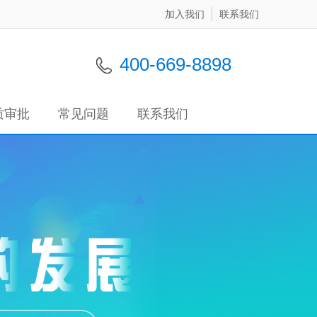
加入我们
联系我们
400-669-8898
质审批
常见问题
联系我们