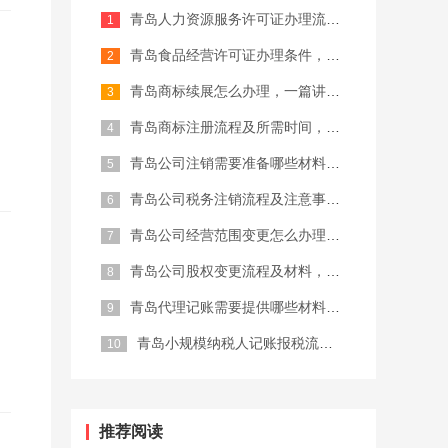
青岛人力资源服务许可证办理流程，建议...
记账报税
商标注册代理
青岛食品经营许可证办理条件，2026...
青岛商标续展怎么办理，一篇讲清楚
青岛商标注册流程及所需时间，完整攻略...
青岛公司注销需要准备哪些材料，202...
青岛公司税务注销流程及注意事项，建议...
青岛公司经营范围变更怎么办理，一篇讲...
青岛公司股权变更流程及材料，完整攻略...
青岛代理记账需要提供哪些材料，202...
青岛小规模纳税人记账报税流程，建议收...
推荐阅读