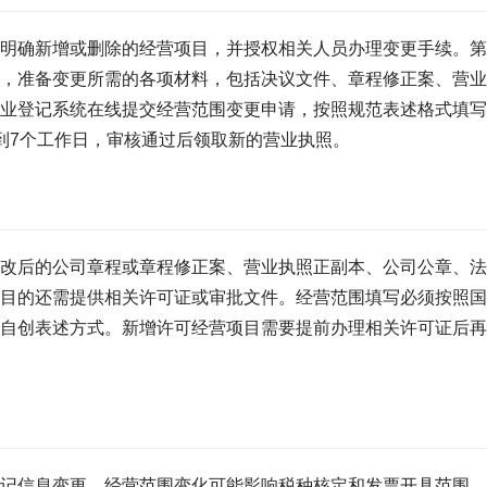
明确新增或删除的经营项目，并授权相关人员办理变更手续。第
，准备变更所需的各项材料，包括决议文件、章程修正案、营业
业登记系统在线提交经营范围变更申请，按照规范表述格式填写
到7个工作日，审核通过后领取新的营业执照。
改后的公司章程或章程修正案、营业执照正副本、公司公章、法
目的还需提供相关许可证或审批文件。经营范围填写必须按照国
自创表述方式。新增许可经营项目需要提前办理相关许可证后再
记信息变更。经营范围变化可能影响税种核定和发票开具范围，