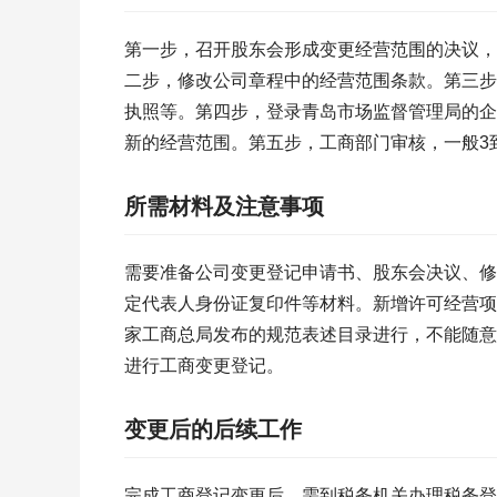
第一步，召开股东会形成变更经营范围的决议，
二步，修改公司章程中的经营范围条款。第三步
执照等。第四步，登录青岛市场监督管理局的企
新的经营范围。第五步，工商部门审核，一般3
所需材料及注意事项
需要准备公司变更登记申请书、股东会决议、修
定代表人身份证复印件等材料。新增许可经营项
家工商总局发布的规范表述目录进行，不能随意
进行工商变更登记。
变更后的后续工作
完成工商登记变更后，需到税务机关办理税务登