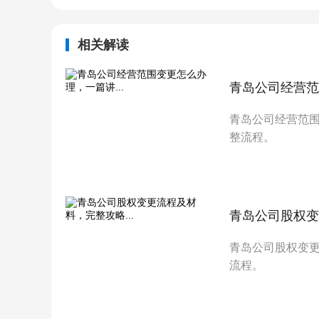
相关解读
青岛公司经营范
青岛公司经营范
整流程。
青岛公司股权变
青岛公司股权变
流程。