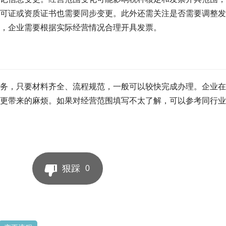
可证或资质证书也需要同步变更。此外还需关注是否需要调整发
，企业需要根据实际经营情况合理开具发票。
务，只要材料齐全、流程规范，一般可以较快完成办理。企业在
更带来的麻烦。如果对经营范围填写不太了解，可以参考同行业
狠踩
0