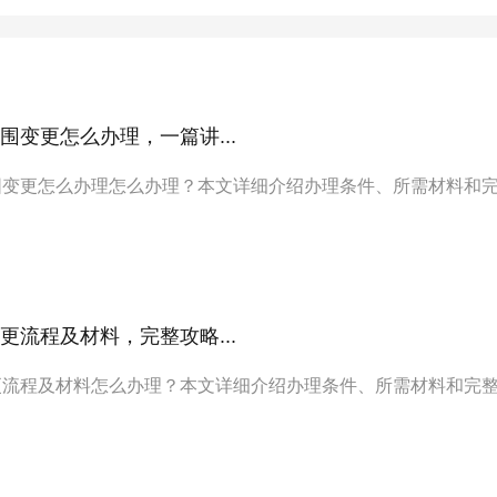
围变更怎么办理，一篇讲...
围变更怎么办理怎么办理？本文详细介绍办理条件、所需材料和
更流程及材料，完整攻略...
更流程及材料怎么办理？本文详细介绍办理条件、所需材料和完