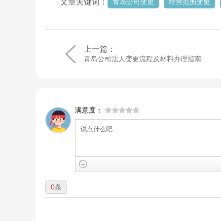
文章关键词：
青岛公司变更
经营范围变更
上一篇：
青岛公司法人变更流程及材料办理指南
满意度：
0
条