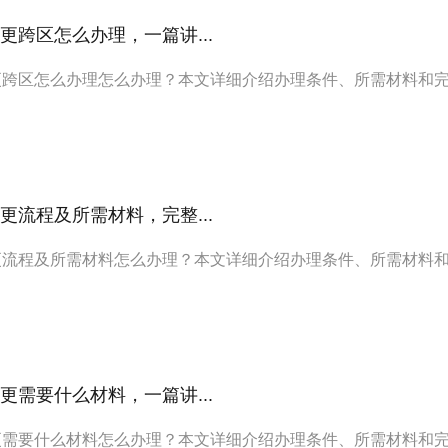
更跨区怎么办理，一篇讲...
更跨区怎么办理怎么办理？本文详细介绍办理条件、所需材料和
更流程及所需材料，完整...
更流程及所需材料怎么办理？本文详细介绍办理条件、所需材料
更需要什么材料，一篇讲...
更需要什么材料怎么办理？本文详细介绍办理条件、所需材料和