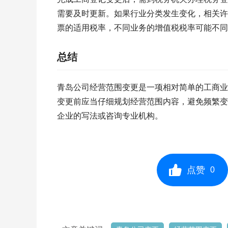
需要及时更新。如果行业分类发生变化，相关许
票的适用税率，不同业务的增值税税率可能不同
总结
青岛公司经营范围变更是一项相对简单的工商业
变更前应当仔细规划经营范围内容，避免频繁变
企业的写法或咨询专业机构。
点赞
0