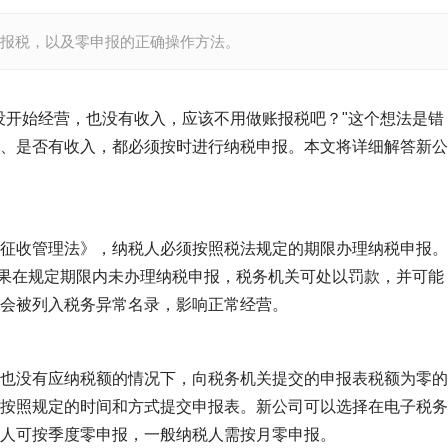
报税，以及零申报的正确操作方法。
没开始经营，也没有收入，应该不用做账报税吧？"这个想法是错
、是否有收入，都必须按时进行纳税申报。本文将详细解答新公
征收管理法》，纳税人必须按照税法规定的期限办理纳税申报。
如果在规定期限内未办理纳税申报，税务机关可处以罚款，并可能
会被列入税务异常名录，影响正常经营。
也没有应纳税额的情况下，向税务机关提交的申报表税额为零的
按照规定的时间和方式提交申报表。新公司可以选择在电子税务
人可按季度零申报，一般纳税人需按月零申报。