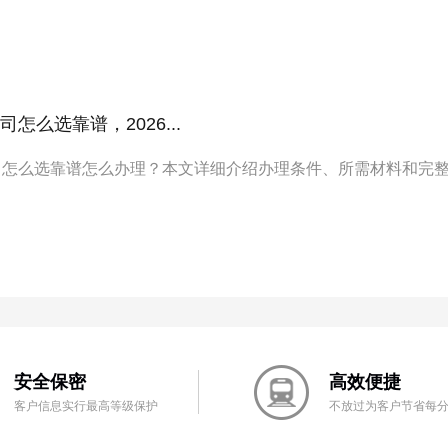
怎么选靠谱，2026...
司怎么选靠谱怎么办理？本文详细介绍办理条件、所需材料和完
安全保密
高效便捷
客户信息实行最高等级保护
不放过为客户节省每