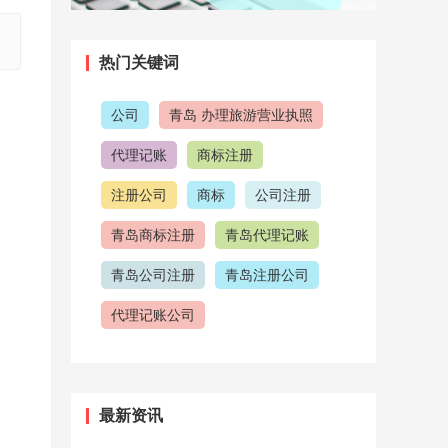
热门关键词
公司
青岛 办理旅游营业执照
代理记账
商标注册
注册公司
商标
公司注册
青岛商标注册
青岛代理记账
青岛公司注册
青岛注册公司
代理记账公司
青岛代理记账公司
代理公司
注意事项
注册商标
最新资讯
公司注册流程
青岛工商注册