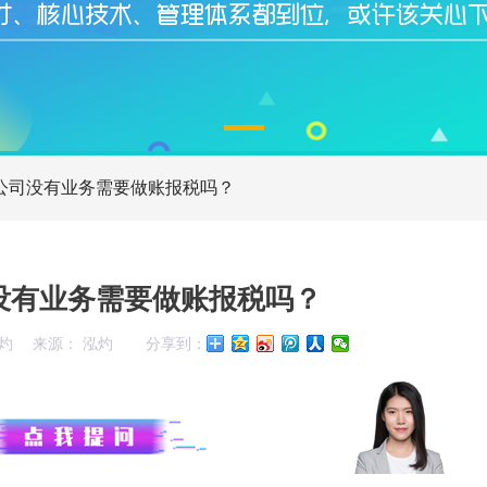
公司没有业务需要做账报税吗？
没有业务需要做账报税吗？
灼
来源： 泓灼
分享到：