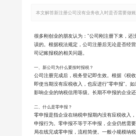
本文解答新注册公司没有业务收入时是否需要做账
很多刚创业的朋友认为："公司刚注册下来，还
误的。根据税法规定，公司注册后无论是否经营
司记账报税的相关问题。
一、新公司为什么要按时报税？
公司注册完成后，税务登记即生效。根据《税收
即使当期没有应税收入，也应进行"零申报"。
影响企业的纳税信用等级。长期不申报的企业还
二、什么是零申报？
零申报是指企业在纳税申报期内没有应税收入，
申报行为。零申报不等于不申报，企业仍然需要
局在线完成零申报，流程简便。一般小规模纳税