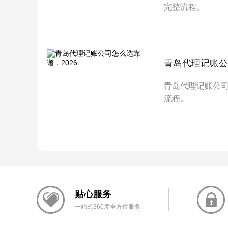
完整流程。
青岛代理记账公司
青岛代理记账公
流程。
贴心服务
一站式360度全方位服务