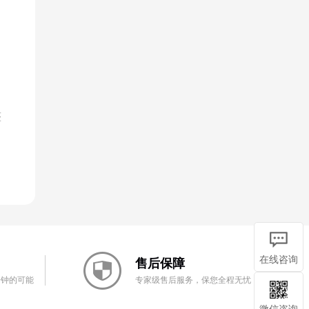
整
在线咨询
售后保障
分钟的可能
专家级售后服务，保您全程无忧