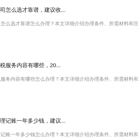
司怎么选才靠谱，建议收...
司怎么选才靠谱怎么办理？本文详细介绍办理条件、所需材料和
服务内容有哪些，20...
税服务内容有哪些怎么办理？本文详细介绍办理条件、所需材料
理记账一年多少钱，建议...
理记账一年多少钱怎么办理？本文详细介绍办理条件、所需材料