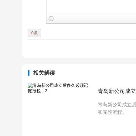
0
条
相关解读
青岛新公司成立
青岛新公司成立
和完整流程。