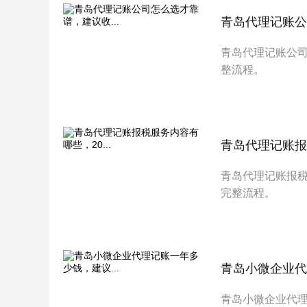
青岛代理记账公
青岛代理记账公
整流程。
青岛代理记账报税
青岛代理记账报
完整流程。
青岛小微企业代
青岛小微企业代