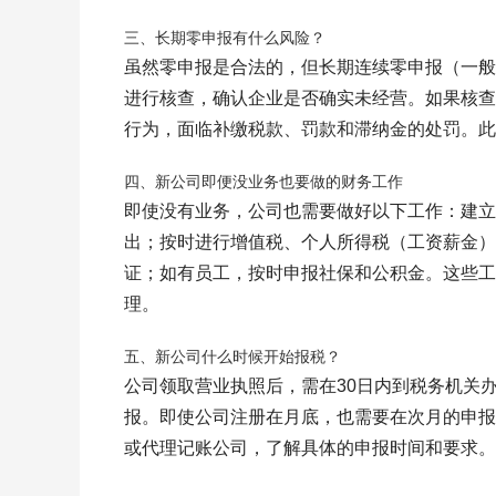
三、长期零申报有什么风险？
虽然零申报是合法的，但长期连续零申报（一般
进行核查，确认企业是否确实未经营。如果核查
行为，面临补缴税款、罚款和滞纳金的处罚。此
四、新公司即便没业务也要做的财务工作
即使没有业务，公司也需要做好以下工作：建立
出；按时进行增值税、个人所得税（工资薪金）
证；如有员工，按时申报社保和公积金。这些工
理。
五、新公司什么时候开始报税？
公司领取营业执照后，需在30日内到税务机关
报。即使公司注册在月底，也需要在次月的申报
或代理记账公司，了解具体的申报时间和要求。