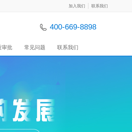
加入我们
联系我们
400-669-8898
质审批
常见问题
联系我们