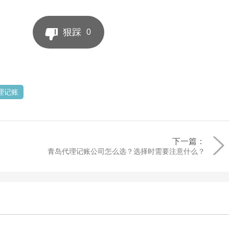
狠踩
0
理记账
下一篇：
青岛代理记账公司怎么选？选择时需要注意什么？