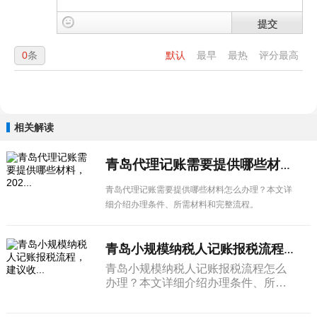
提交
0
条
默认
最早
最热
评分最高
相关解读
青岛代理记账需要提供哪些材料，202...
青岛代理记账需要提供哪些材料怎么办理？本文详
细介绍办理条件、所需材料和完整流程。
青岛小规模纳税人记账报税流程，建议收...
青岛小规模纳税人记账报税流程怎么
办理？本文详细介绍办理条件、所需
材料和完整流程。