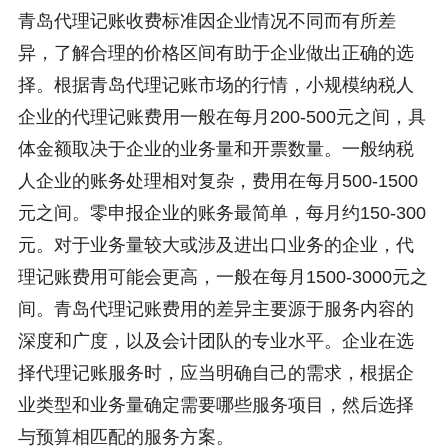
青岛代理记账收费标准因企业情况不同而有所差
异，了解合理的价格区间有助于企业做出正确的选
择。根据青岛代理记账市场的行情，小规模纳税人
企业的代理记账费用一般在每月200-500元之间，具
体金额取决于企业的业务量和开票数量。一般纳税
人企业的账务处理相对复杂，费用在每月500-1500
元之间。零申报企业的账务最简单，每月约150-300
元。对于业务量较大或涉及进出口业务的企业，代
理记账费用可能会更高，一般在每月1500-3000元之
间。青岛代理记账费用的差异主要源于服务内容的
深度和广度，以及会计团队的专业水平。企业在选
择代理记账服务时，应当明确自己的需求，根据企
业类型和业务量确定需要哪些服务项目，然后选择
与预算相匹配的服务方案。