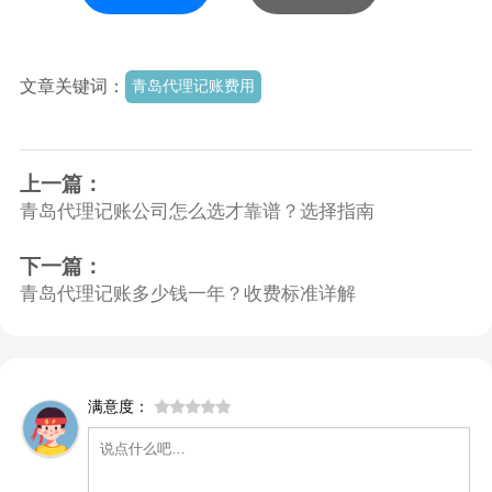
文章关键词：
青岛代理记账费用
上一篇：
青岛代理记账公司怎么选才靠谱？选择指南
下一篇：
青岛代理记账多少钱一年？收费标准详解
满意度：