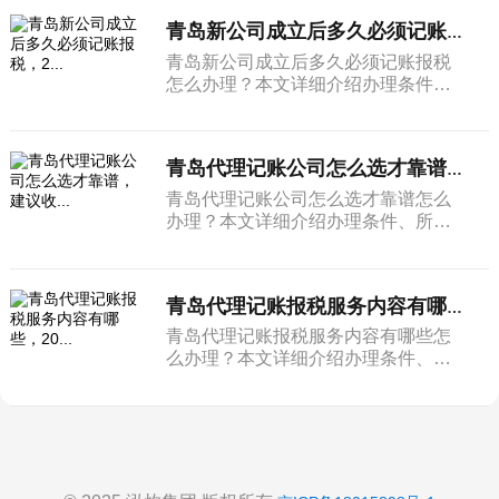
青岛新公司成立后多久必须记账报税，2...
青岛新公司成立后多久必须记账报税
怎么办理？本文详细介绍办理条件、
所需材料和完整流程。
青岛代理记账公司怎么选才靠谱，建议收...
青岛代理记账公司怎么选才靠谱怎么
办理？本文详细介绍办理条件、所需
材料和完整流程。
青岛代理记账报税服务内容有哪些，20...
青岛代理记账报税服务内容有哪些怎
么办理？本文详细介绍办理条件、所
需材料和完整流程。