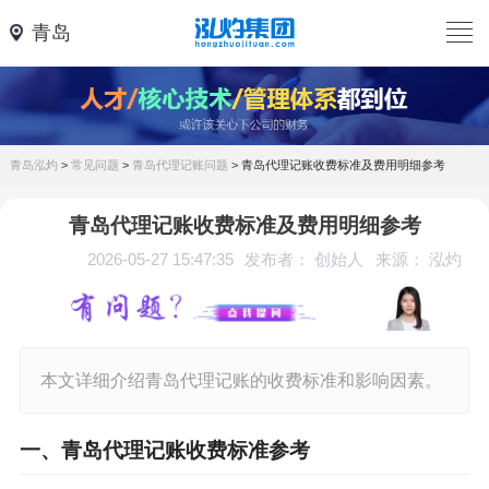
青岛
青岛泓灼
>
常见问题
>
青岛代理记账问题
>
青岛代理记账收费标准及费用明细参考
青岛代理记账收费标准及费用明细参考
2026-05-27 15:47:35
发布者： 创始人
来源： 泓灼
本文详细介绍青岛代理记账的收费标准和影响因素。
一、青岛代理记账收费标准参考