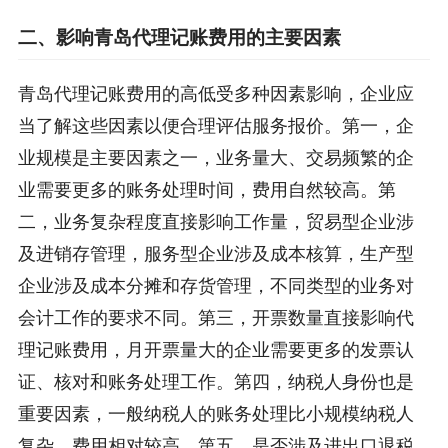
二、影响青岛代理记账费用的主要因素
青岛代理记账费用的高低受多种因素影响，企业应
当了解这些因素以便合理评估服务报价。第一，企
业规模是主要因素之一，业务量大、交易频繁的企
业需要更多的账务处理时间，费用自然较高。第
二，业务复杂程度直接影响工作量，贸易型企业涉
及进销存管理，服务型企业涉及成本核算，生产型
企业涉及成本分摊和存货管理，不同类型的业务对
会计工作的要求不同。第三，开票数量直接影响代
理记账费用，月开票量大的企业需要更多的发票认
证、核对和账务处理工作。第四，纳税人身份也是
重要因素，一般纳税人的账务处理比小规模纳税人
复杂，费用相对较高。第五，是否涉及进出口退税