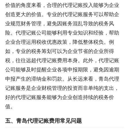
价值的角度来看，合理的代理记账投入能够为企业
创造更大的价值。专业的代理记账服务可以帮助企
业规范财务管理，避免因账务混乱导致的税务风
险。代理记账公司能够利用专业知识和经验，帮助
企业合理运用税收优惠政策，降低整体税负。例
如，专业的税务筹划可以为企业节省的企业所得
税，往往远超代理记账费用本身。此外，代理记账
公司能够及时提醒企业各项申报期限，避免因逾期
申报产生的滞纳金和罚款。从长远来看，青岛代理
记账服务是企业财税管理的投资而非单纯的支出，
好的代理记账服务能够为企业创造持续的税务价
值。
五、青岛代理记账费用常见问题