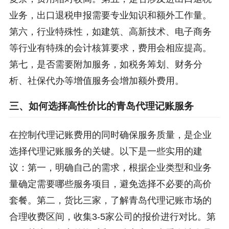
业务，出口退税申报需要专业知识和额外工作量。
第六，行业特殊性，如建筑、高新技术、电子商务
等行业有特殊的会计核算要求，费用会相应提高。
第七，是否需要附加服务，如税务筹划、财务分
析、社保代办等增值服务会增加额外费用。
三、如何选择高性价比的青岛代理记账服务
在控制代理记账费用的同时确保服务质量，是企业
选择代理记账服务的关键。以下是一些实用的建
议：第一，明确自己的需求，根据企业类型和业务
量确定需要哪些服务项目，避免选择不必要的高价
套餐。第二，货比三家，了解青岛代理记账市场的
合理收费区间，收集3-5家公司的报价进行对比。第