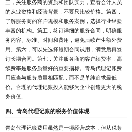
三，关注服务商的资质和团队实力，查看会计人员
的从业资格和经验背景，不要只比较价格。第四，
了解服务商的客户规模和服务案例，选择行业经验
丰富的机构。第五，签订详细的服务合同，明确服
务内容、标准、时间和费用，避免后续产生额外费
用。第六，可以先选择短期合同试用，满意后再签
订长期合同。第七，关注服务商的客户续费率，高
续费率是服务质量好的重要指标。青岛代理记账费
用应当与服务质量相匹配，而不是单纯追求最低
价。合理的代理记账投入能够为企业创造更大的税
务价值。
四、青岛代理记账的税务价值体现
青岛代理记账费用虽然是一项经营成本，但从税务