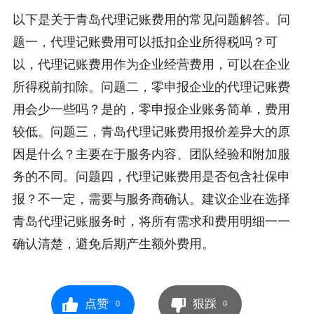
以下是关于青岛代理记账费用的常见问题解答。问
题一，代理记账费用可以抵扣企业所得税吗？可
以，代理记账费用作为企业经营费用，可以在企业
所得税前扣除。问题二，零申报企业的代理记账费
用会少一些吗？是的，零申报企业账务简单，费用
较低。问题三，青岛代理记账费用报价差异大的原
因是什么？主要在于服务内容、团队经验和附加服
务的不同。问题四，代理记账费用是否包含社保申
报？不一定，需要与服务商确认。建议企业在选择
青岛代理记账服务时，将所有需求和费用明细一一
确认清楚，避免后期产生额外费用。
点赞
狠踩
0
0