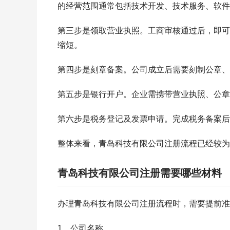
的经营范围通常包括技术开发、技术服务、软件
第三步是领取营业执照。工商审核通过后，即可
缩短。
第四步是刻章备案。公司成立后需要刻制公章、
第五步是银行开户。企业需携带营业执照、公章
第六步是税务登记及发票申请。完成税务备案后
整体来看，青岛科技有限公司注册流程已经较为
青岛科技有限公司注册需要哪些材料
办理青岛科技有限公司注册流程时，需要提前准
1、公司名称