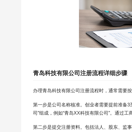
青岛科技有限公司注册流程详细步骤
办理青岛科技有限公司注册流程时，通常需要按
第一步是公司名称核准。创业者需要提前准备3至
司”组成，例如“青岛XX科技有限公司”。通过
第二步是提交注册资料。包括法人、股东、监事