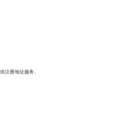
供注册地址服务。