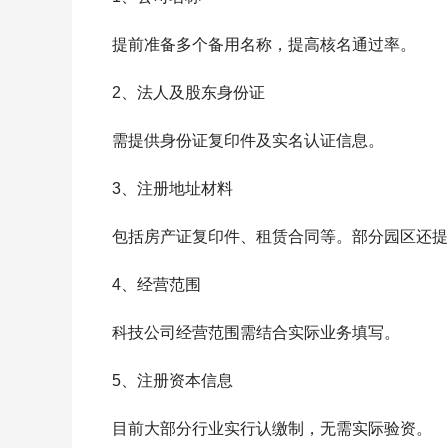
提前准备多个备用名称，提高核名通过率。
2、法人及股东身份证
需提供身份证复印件及实名认证信息。
3、注册地址材料
包括房产证复印件、租赁合同等。部分园区还提
4、经营范围
科技公司经营范围需结合实际业务填写。
5、注册资本信息
目前大部分行业实行认缴制，无需实际验资。