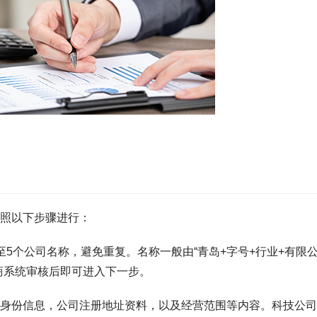
照以下步骤进行：
5个公司名称，避免重复。名称一般由“青岛+字号+行业+有限
工商系统审核后即可进入下一步。
身份信息，公司注册地址资料，以及经营范围等内容。科技公司