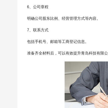
6、公司章程
明确公司股东比例、经营管理方式等内容。
7、联系方式
包括手机号、邮箱等工商登记信息。
准备齐全材料后，可以有效提升青岛科技有限公