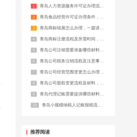
青岛人力资源服务许可证办理流程，建议...
记账报税
商标注册代理
青岛食品经营许可证办理条件，2026...
青岛商标续展怎么办理，一篇讲清楚
青岛商标注册流程及所需时间，完整攻略...
青岛公司注销需要准备哪些材料，202...
青岛公司税务注销流程及注意事项，建议...
青岛公司经营范围变更怎么办理，一篇讲...
青岛公司股权变更流程及材料，完整攻略...
青岛代理记账需要提供哪些材料，202...
青岛小规模纳税人记账报税流程，建议收...
公
推荐阅读