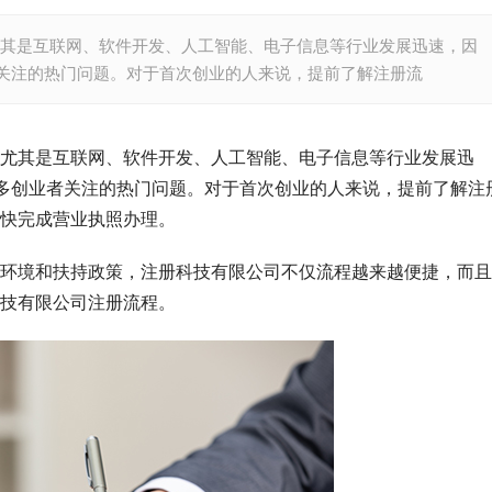
其是互联网、软件开发、人工智能、电子信息等行业发展迅速，因
者关注的热门问题。对于首次创业的人来说，提前了解注册流
尤其是互联网、软件开发、人工智能、电子信息等行业发展迅
许多创业者关注的热门问题。对于首次创业的人来说，提前了解注
快完成营业执照办理。
环境和扶持政策，注册科技有限公司不仅流程越来越便捷，而且
技有限公司注册流程。