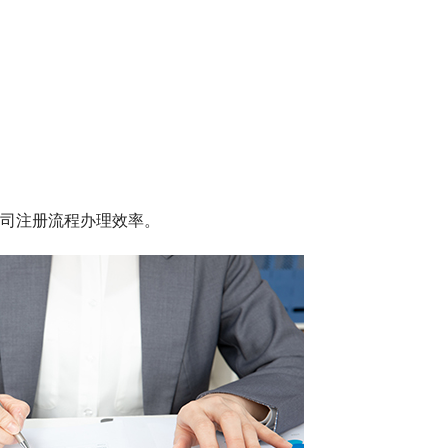
司注册流程办理效率。