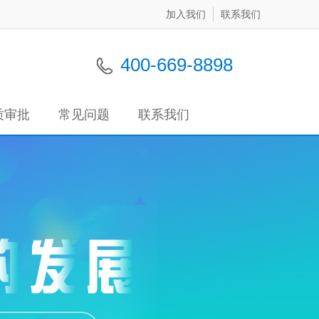
加入我们
联系我们
400-669-8898
质审批
常见问题
联系我们