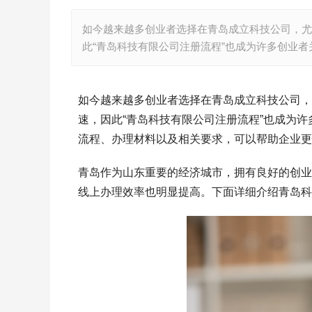
如今越来越多创业者选择在青岛成立科技公司，尤
此“青岛科技有限公司注册流程”也成为许多创业
如今越来越多创业者选择在青岛成立科技公司，
速，因此“青岛科技有限公司注册流程”也成为
流程、办理材料以及相关要求，可以帮助企业更
青岛作为山东重要的经济城市，拥有良好的创业
线上办理效率也明显提高。下面详细介绍青岛科