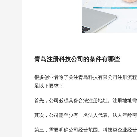
青岛注册科技公司的条件有哪些
很多创业者除了关注青岛科技有限公司注册流程
足以下要求：
首先，公司必须具备合法注册地址。注册地址需
其次，公司需至少有一名法人代表。法人年龄需
第三，需要明确公司经营范围。科技类企业经营