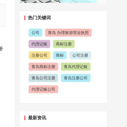
热门关键词
公司
青岛 办理旅游营业执照
代理记账
商标注册
册
注册公司
商标
公司注册
青岛商标注册
青岛代理记账
青岛公司注册
青岛注册公司
代理记账公司
青岛代理记账公司
代理公司
注意事项
注册商标
最新资讯
公司注册流程
青岛工商注册