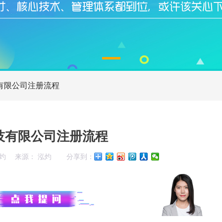
有限公司注册流程
技有限公司注册流程
灼
来源： 泓灼
分享到：