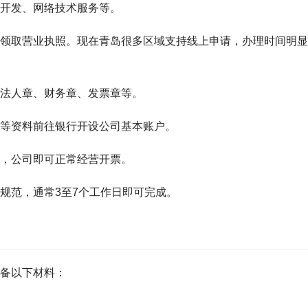
开发、网络技术服务等。
领取营业执照。现在青岛很多区域支持线上申请，办理时间明显
法人章、财务章、发票章等。
等资料前往银行开设公司基本账户。
，公司即可正常经营开票。
规范，通常3至7个工作日即可完成。
备以下材料：