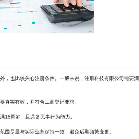
外，也比较关心注册条件。一般来说，注册科技有限公司需要满
要真实有效，并符合工商登记要求。
满18周岁，且具备民事行为能力。
范围尽量与实际业务保持一致，避免后期频繁变更。