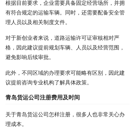
根据目前要求，企业需要具备固定经营场所，并拥
有符合规定的运输车辆。同时，还需要配备安全管
理人员以及相关制度文件。
对于新创业者来说，道路运输许可证审核相对严
格，因此建议提前规划车辆、人员以及经营范围，
避免影响后续审批。
此外，不同区域的办理要求可能略有区别，因此建
议提前咨询专业机构了解具体政策。
青岛货运公司注册费用及时间
关于青岛货运公司怎样注册，很多人也非常关心办
理成本。