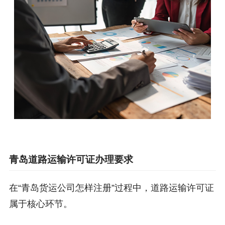
青岛道路运输许可证办理要求
在“青岛货运公司怎样注册”过程中，道路运输许可证
属于核心环节。