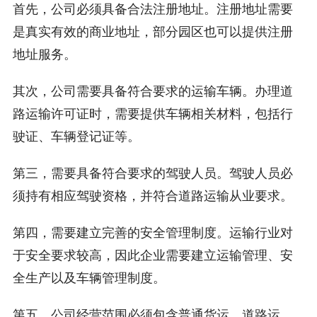
首先，公司必须具备合法注册地址。注册地址需要
是真实有效的商业地址，部分园区也可以提供注册
地址服务。
其次，公司需要具备符合要求的运输车辆。办理道
路运输许可证时，需要提供车辆相关材料，包括行
驶证、车辆登记证等。
第三，需要具备符合要求的驾驶人员。驾驶人员必
须持有相应驾驶资格，并符合道路运输从业要求。
第四，需要建立完善的安全管理制度。运输行业对
于安全要求较高，因此企业需要建立运输管理、安
全生产以及车辆管理制度。
第五，公司经营范围必须包含普通货运、道路运