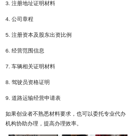
3. 注册地址证明材料
4. 公司章程
5. 注册资本及股东出资比例
6. 经营范围信息
7. 车辆相关证明材料
8. 驾驶员资格证明
9. 道路运输经营申请表
如果创业者不熟悉材料要求，也可以委托专业代办
机构协助办理，提高办理效率。