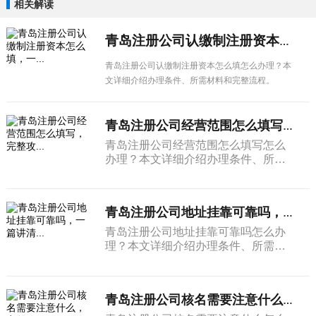
相关解读
青岛注册公司认缴制注册资本怎么填，一...
青岛注册公司认缴制注册资本怎么填怎么办理？本
文详细介绍办理条件、所需材料和完整流程。
青岛注册公司经营范围怎么填写，完整攻...
青岛注册公司经营范围怎么填写怎么
办理？本文详细介绍办理条件、所需
材料和完整流程。
青岛注册公司地址挂靠可靠吗，一篇讲清...
青岛注册公司地址挂靠可靠吗怎么办
理？本文详细介绍办理条件、所需材
料和完整流程。
青岛注册公司核名需要注意什么，完整攻...