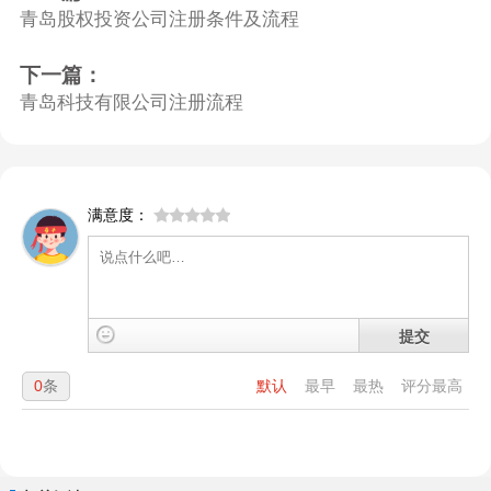
青岛股权投资公司注册条件及流程
下一篇：
青岛科技有限公司注册流程
满意度：
提交
0
条
默认
最早
最热
评分最高