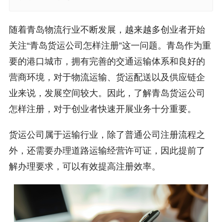
随着青岛物流行业不断发展，越来越多创业者开始
关注“青岛货运公司怎样注册”这一问题。青岛作为重
要的港口城市，拥有完善的交通运输体系和良好的
营商环境，对于物流运输、货运配送以及供应链企
业来说，发展空间较大。因此，了解青岛货运公司
怎样注册，对于创业者快速开展业务十分重要。
货运公司属于运输行业，除了普通公司注册流程之
外，还需要办理道路运输经营许可证，因此提前了
解办理要求，可以有效提高注册效率。