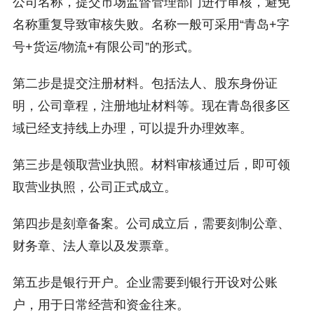
公司名称，提交市场监督管理部门进行审核，避免
名称重复导致审核失败。名称一般可采用“青岛+字
号+货运/物流+有限公司”的形式。
第二步是提交注册材料。包括法人、股东身份证
明，公司章程，注册地址材料等。现在青岛很多区
域已经支持线上办理，可以提升办理效率。
第三步是领取营业执照。材料审核通过后，即可领
取营业执照，公司正式成立。
第四步是刻章备案。公司成立后，需要刻制公章、
财务章、法人章以及发票章。
第五步是银行开户。企业需要到银行开设对公账
户，用于日常经营和资金往来。