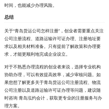
时间，也能减少办理风险。
总结
关于“青岛货运公司怎样注册”，创业者需要重点关注
公司注册流程、道路运输许可证办理、注册地址要
求以及相关材料准备。只有提前了解政策和办理要
求，才能更顺利地完成企业设立。
对于不熟悉办理流程的创业者来说，选择专业机构
协助办理，可以有效提高效率，减少审核问题。如
果您想了解更多关于青岛货运公司注册流程、物流
公司注册以及道路运输许可证办理等问题，建议随
时咨询 青岛泓灼会计，获取更专业的注册服务与办
理方案。