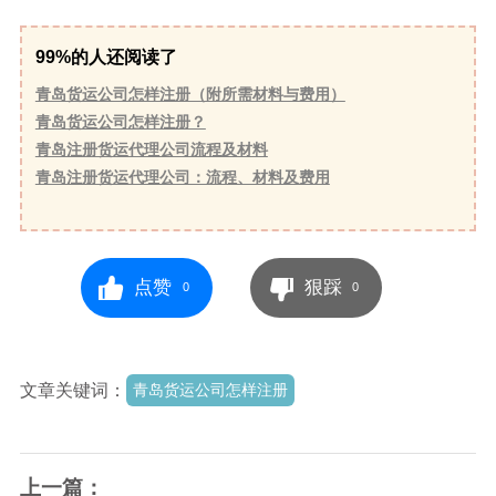
99%的人还阅读了
青岛货运公司怎样注册（附所需材料与费用）
青岛货运公司怎样注册？
青岛注册货运代理公司流程及材料
青岛注册货运代理公司：流程、材料及费用
点赞
狠踩
0
0
文章关键词：
青岛货运公司怎样注册
上一篇：