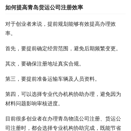
如何提高青岛货运公司注册效率
对于创业者来说，提前规划能够有效提高办理效
率。
首先，要提前确定经营范围，避免后期频繁变更。
其次，要确保注册地址真实合规。
第三，要提前准备运输车辆及人员资料。
第四，可以选择专业代办机构协助办理，避免因为
材料问题影响审核进度。
目前很多创业者在办理青岛物流公司注册、货运公
司注册时，都会选择专业机构协助完成，既能节省