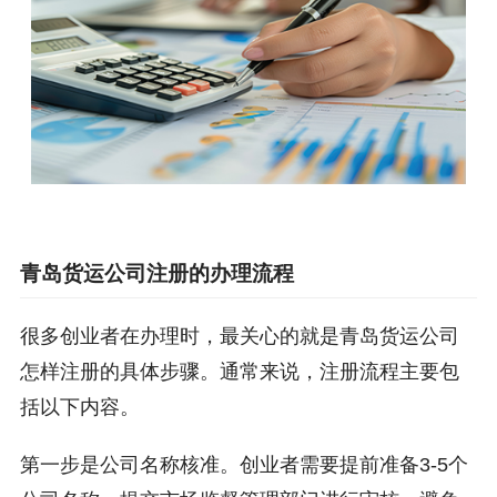
青岛货运公司注册的办理流程
很多创业者在办理时，最关心的就是青岛货运公司
怎样注册的具体步骤。通常来说，注册流程主要包
括以下内容。
第一步是公司名称核准。创业者需要提前准备3-5个