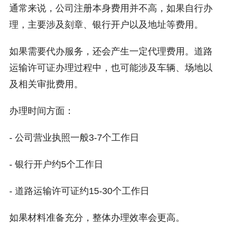
通常来说，公司注册本身费用并不高，如果自行办
理，主要涉及刻章、银行开户以及地址等费用。
如果需要代办服务，还会产生一定代理费用。道路
运输许可证办理过程中，也可能涉及车辆、场地以
及相关审批费用。
办理时间方面：
- 公司营业执照一般3-7个工作日
- 银行开户约5个工作日
- 道路运输许可证约15-30个工作日
如果材料准备充分，整体办理效率会更高。