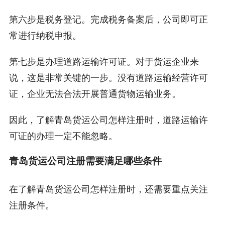
第六步是税务登记。完成税务备案后，公司即可正
常进行纳税申报。
第七步是办理道路运输许可证。对于货运企业来
说，这是非常关键的一步。没有道路运输经营许可
证，企业无法合法开展普通货物运输业务。
因此，了解青岛货运公司怎样注册时，道路运输许
可证的办理一定不能忽略。
青岛货运公司注册需要满足哪些条件
在了解青岛货运公司怎样注册时，还需要重点关注
注册条件。