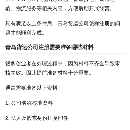
输、物流服务等相关内容，方便后期开展经营。
只有满足以上条件后，青岛货运公司怎样注册的问
题才能顺利完成。
青岛货运公司注册需要准备哪些材料
很多创业者在办理过程中，因为材料不齐全导致审
核失败。因此提前准备材料十分重要。
通常需要准备以下资料：
1. 公司名称核准资料
2. 法人及股东身份证复印件