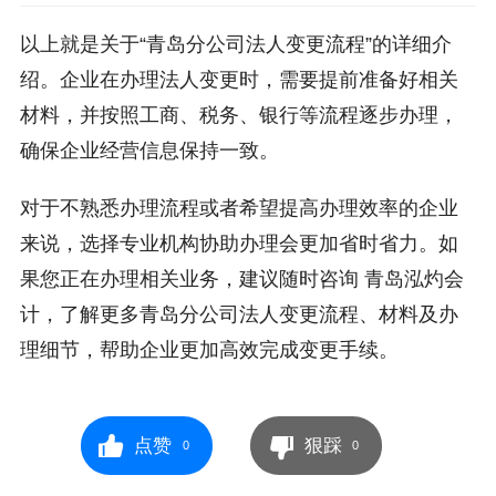
以上就是关于“青岛分公司法人变更流程”的详细介
绍。企业在办理法人变更时，需要提前准备好相关
材料，并按照工商、税务、银行等流程逐步办理，
确保企业经营信息保持一致。
对于不熟悉办理流程或者希望提高办理效率的企业
来说，选择专业机构协助办理会更加省时省力。如
果您正在办理相关业务，建议随时咨询 青岛泓灼会
计，了解更多青岛分公司法人变更流程、材料及办
理细节，帮助企业更加高效完成变更手续。
点赞
狠踩
0
0