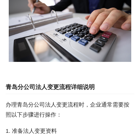
青岛分公司法人变更流程详细说明
办理青岛分公司法人变更流程时，企业通常需要按
照以下步骤进行操作：
1. 准备法人变更资料