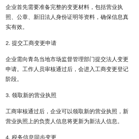
企业首先需要准备完整的变更材料，包括营业执
照、公章、新旧法人身份证明等资料，确保信息真
实有效。
2. 提交工商变更申请
企业需向青岛当地市场监督管理部门提交法人变更
申请。工作人员审核通过后，会进入工商变更登记
阶段。
3. 领取新的营业执照
工商审核通过后，企业可以领取新的营业执照，新
营业执照上的负责人信息将更新为新法人信息。
4. 税务信息同步变更