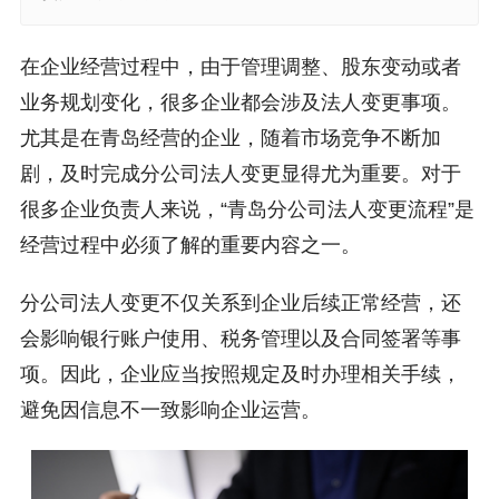
在企业经营过程中，由于管理调整、股东变动或者
业务规划变化，很多企业都会涉及法人变更事项。
尤其是在青岛经营的企业，随着市场竞争不断加
剧，及时完成分公司法人变更显得尤为重要。对于
很多企业负责人来说，“青岛分公司法人变更流程”是
经营过程中必须了解的重要内容之一。
分公司法人变更不仅关系到企业后续正常经营，还
会影响银行账户使用、税务管理以及合同签署等事
项。因此，企业应当按照规定及时办理相关手续，
避免因信息不一致影响企业运营。