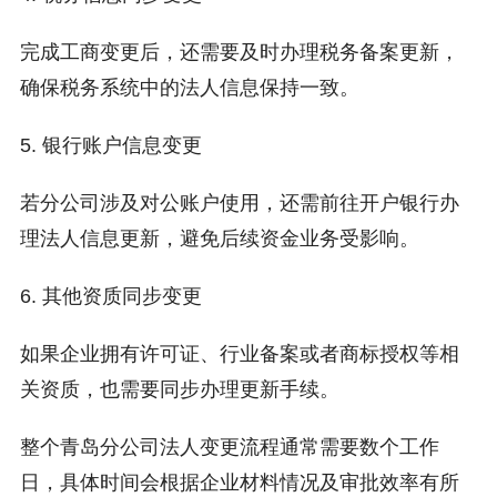
完成工商变更后，还需要及时办理税务备案更新，
确保税务系统中的法人信息保持一致。
5. 银行账户信息变更
若分公司涉及对公账户使用，还需前往开户银行办
理法人信息更新，避免后续资金业务受影响。
6. 其他资质同步变更
如果企业拥有许可证、行业备案或者商标授权等相
关资质，也需要同步办理更新手续。
整个青岛分公司法人变更流程通常需要数个工作
日，具体时间会根据企业材料情况及审批效率有所