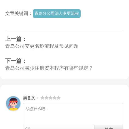
文章关键词：
青岛分公司法人变更流程
上一篇：
青岛公司变更名称流程及常见问题
下一篇：
青岛公司减少注册资本程序有哪些规定？
满意度：