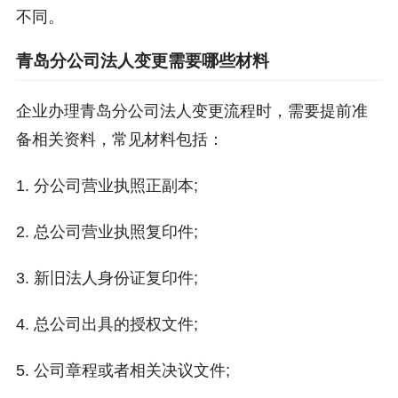
不同。
青岛分公司法人变更需要哪些材料
企业办理青岛分公司法人变更流程时，需要提前准
备相关资料，常见材料包括：
1. 分公司营业执照正副本;
2. 总公司营业执照复印件;
3. 新旧法人身份证复印件;
4. 总公司出具的授权文件;
5. 公司章程或者相关决议文件;