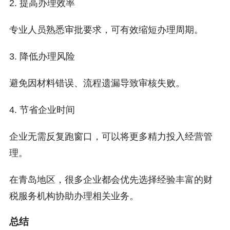
2. 提高办理效率
专业人员熟悉审批要求，可有效缩短办理周期。
3. 降低办理风险
避免因材料错误、流程遗漏导致审核失败。
4. 节省企业时间
企业无需反复跑窗口，可以将更多精力投入经营管
理。
在青岛地区，很多企业都会优先选择经验丰富的财
税服务机构协助办理相关业务。
总结