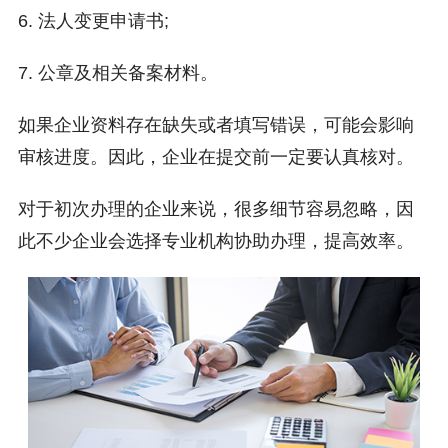
6. 法人变更申请书;
7. 公章及相关备案材料。
如果企业资料存在缺失或者填写错误，可能会影响
审核进度。因此，企业在提交前一定要认真核对。
对于初次办理的企业来说，很多细节容易忽略，因
此不少企业会选择专业机构协助办理，提高效率。