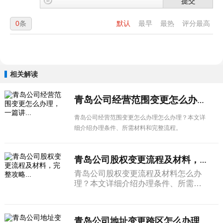
提交
0
条
默认
最早
最热
评分最高
相关解读
青岛公司经营范围变更怎么办理，一篇讲...
青岛公司经营范围变更怎么办理怎么办理？本文详
细介绍办理条件、所需材料和完整流程。
青岛公司股权变更流程及材料，完整攻略...
青岛公司股权变更流程及材料怎么办
理？本文详细介绍办理条件、所需材
料和完整流程。
青岛公司地址变更跨区怎么办理，一篇讲...