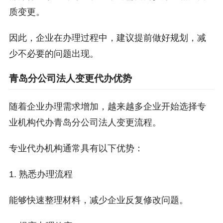
质变更。
因此，企业在办理过程中，建议提前做好规划，减
少不必要的问题出现。
青岛分公司法人变更代办优势
随着企业办理需求增加，越来越多企业开始选择专
业机构代办青岛分公司法人变更流程。
专业代办机构通常具有以下优势：
1. 熟悉办理流程
能够快速整理材料，减少企业反复修改问题。