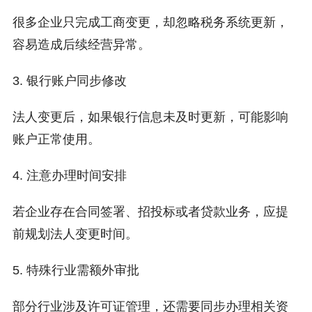
很多企业只完成工商变更，却忽略税务系统更新，
容易造成后续经营异常。
3. 银行账户同步修改
法人变更后，如果银行信息未及时更新，可能影响
账户正常使用。
4. 注意办理时间安排
若企业存在合同签署、招投标或者贷款业务，应提
前规划法人变更时间。
5. 特殊行业需额外审批
部分行业涉及许可证管理，还需要同步办理相关资