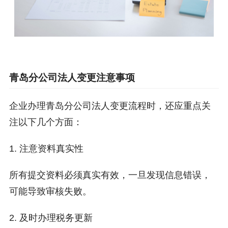
青岛分公司法人变更注意事项
企业办理青岛分公司法人变更流程时，还应重点关
注以下几个方面：
1. 注意资料真实性
所有提交资料必须真实有效，一旦发现信息错误，
可能导致审核失败。
2. 及时办理税务更新