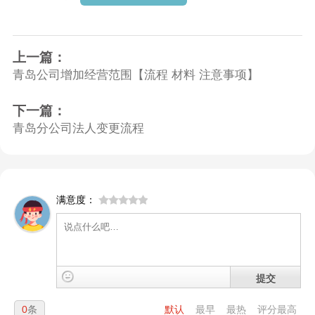
上一篇：
青岛公司增加经营范围【流程 材料 注意事项】
下一篇：
青岛分公司法人变更流程
满意度：
提交
0
条
默认
最早
最热
评分最高