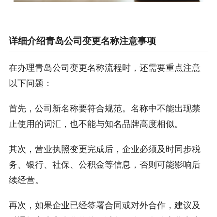
详细介绍青岛公司变更名称注意事项
在办理青岛公司变更名称流程时，还需要重点注意
以下问题：
首先，公司新名称要符合规范。名称中不能出现禁
止使用的词汇，也不能与知名品牌高度相似。
其次，营业执照变更完成后，企业必须及时同步税
务、银行、社保、公积金等信息，否则可能影响后
续经营。
再次，如果企业已经签署合同或对外合作，建议及