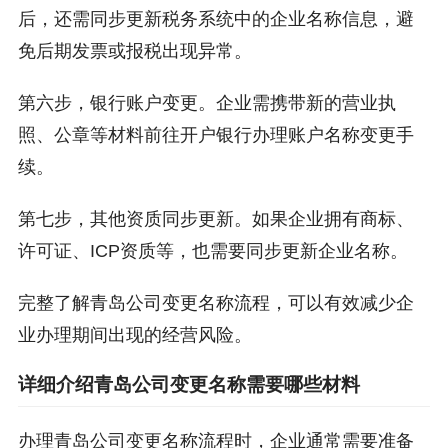
后，还需同步更新税务系统中的企业名称信息，避
免后期发票或报税出现异常。
第六步，银行账户变更。企业需携带新的营业执
照、公章等材料前往开户银行办理账户名称变更手
续。
第七步，其他资质同步更新。如果企业拥有商标、
许可证、ICP资质等，也需要同步更新企业名称。
完整了解青岛公司变更名称流程，可以有效减少企
业办理期间出现的经营风险。
详细介绍青岛公司变更名称需要哪些材料
办理青岛公司变更名称流程时，企业通常需要准备