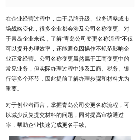
在企业经营过程中，由于品牌升级、业务调整或市
场战略变化，很多企业都会涉及公司名称变更。对
于青岛企业来说，了解“青岛公司变更名称流程”不仅
可以提升办理效率，还能避免因操作不规范影响企
业正常经营。公司名称变更虽然属于工商变更中的
常见业务，但实际办理过程中涉及工商、税务、银
行等多个环节，因此提前了解办理步骤和材料尤为
重要。
对于创业者而言，掌握青岛公司变更名称流程，可
以减少反复提交材料的问题，同时提高审核通过
率，帮助企业快速完成更名手续。