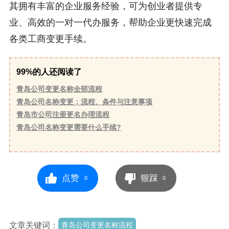
其拥有丰富的企业服务经验，可为创业者提供专
业、高效的一对一代办服务，帮助企业更快速完成
各类工商变更手续。
99%的人还阅读了
青岛公司变更名称全部流程
青岛公司名称变更：流程、条件与注意事项
青岛市公司注册更名办理流程
青岛公司名称变更需要什么手续?
点赞
狠踩
0
0
文章关键词：
青岛公司变更名称流程