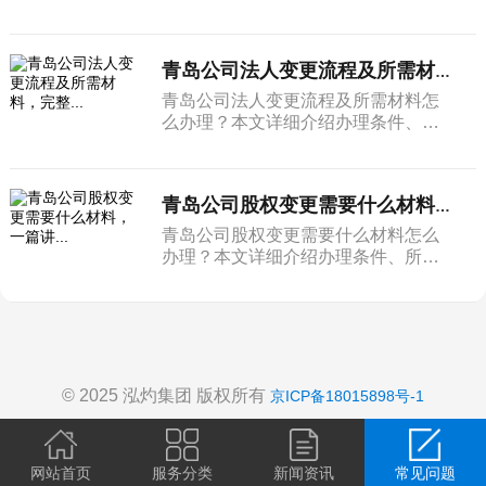
材料和完整流程。
青岛公司法人变更流程及所需材料，完整...
青岛公司法人变更流程及所需材料怎
么办理？本文详细介绍办理条件、所
需材料和完整流程。
青岛公司股权变更需要什么材料，一篇讲...
青岛公司股权变更需要什么材料怎么
办理？本文详细介绍办理条件、所需
材料和完整流程。
© 2025 泓灼集团 版权所有
京ICP备18015898号-1
网站首页
服务分类
新闻资讯
常见问题