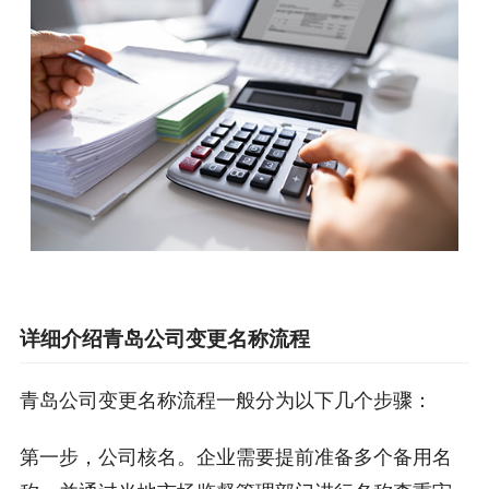
详细介绍青岛公司变更名称流程
青岛公司变更名称流程一般分为以下几个步骤：
第一步，公司核名。企业需要提前准备多个备用名