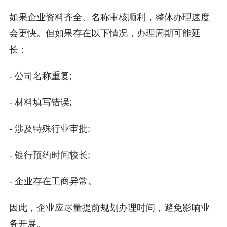
如果企业资料齐全、名称审核顺利，整体办理速度
会更快。但如果存在以下情况，办理周期可能延
长：
- 公司名称重复;
- 材料填写错误;
- 涉及特殊行业审批;
- 银行预约时间较长;
- 企业存在工商异常。
因此，企业应尽量提前规划办理时间，避免影响业
务开展。