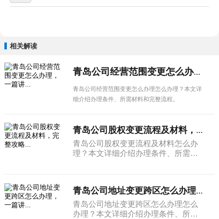
相关解读
青岛公司经营范围变更怎么办理，一篇讲...
青岛公司经营范围变更怎么办理怎么办理？本文详
细介绍办理条件、所需材料和完整流程。
青岛公司股权变更流程及材料，完整攻略...
青岛公司股权变更流程及材料怎么办
理？本文详细介绍办理条件、所需材
料和完整流程。
青岛公司地址变更跨区怎么办理，一篇讲...
青岛公司地址变更跨区怎么办理怎么
办理？本文详细介绍办理条件、所需