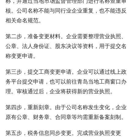
称，并通过当地市场监督管理部门进行名称查重审
核。公司名称不能与同行业企业重复，也不能违反
相关命名规范。
第二步，准备变更材料。企业需要整理营业执照、
公章、法人身份证、股东决议等资料，用于提交名
称变更申请。
第三步，提交工商变更申请。企业可以通过线上政
务平台提交申请，也可以前往青岛当地工商窗口办
理。审核通过后，企业将获得新的营业执照。
第四步，重新刻章。由于公司名称发生变化，企业
原有公章、财务章、合同章等均需重新备案刻制。
第五步，税务信息同步变更。完成营业执照变更