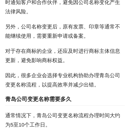
时通知客户和合作伙伴，避免因公司名称变化产生
法律风险。
另外，公司名称变更后，原有发票、印章等通常不
能继续使用，需要重新申请或备案。
对于存在商标的企业，还应及时进行商标主体信息
更新，避免影响商标权益。
因此，很多企业会选择专业机构协助办理青岛公司
变更名称流程，以提高效率并减少出错。
青岛公司变更名称需要多久
通常情况下，青岛公司变更名称流程办理时间大约
为5至10个工作日。