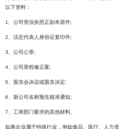
以下资料：
1、公司营业执照正副本原件;
2、法定代表人身份证复印件;
3、公司公章;
4、公司章程修正案;
5、股东会决议或股东决定;
6、新公司名称预先核准通知;
7、工商部门要求的其他材料。
如果企业属于特殊行业，例如食品、医疗、人力资