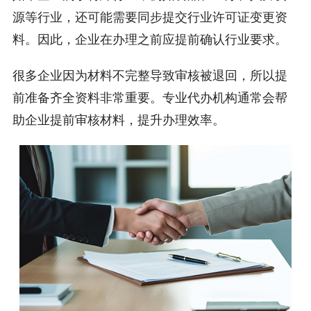
源等行业，还可能需要同步提交行业许可证变更资
料。因此，企业在办理之前应提前确认行业要求。
很多企业因为材料不完整导致审核被退回，所以提
前准备齐全资料非常重要。专业代办机构通常会帮
助企业提前审核材料，提升办理效率。