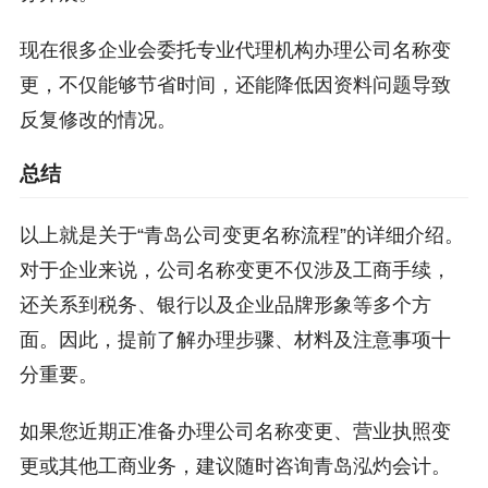
现在很多企业会委托专业代理机构办理公司名称变
更，不仅能够节省时间，还能降低因资料问题导致
反复修改的情况。
总结
以上就是关于“青岛公司变更名称流程”的详细介绍。
对于企业来说，公司名称变更不仅涉及工商手续，
还关系到税务、银行以及企业品牌形象等多个方
面。因此，提前了解办理步骤、材料及注意事项十
分重要。
如果您近期正准备办理公司名称变更、营业执照变
更或其他工商业务，建议随时咨询青岛泓灼会计。