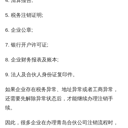
4. 清算报告;
5. 税务注销证明;
6. 企业公章;
7. 银行开户许可证;
8. 企业财务报表及账本;
9. 法人及合伙人身份证复印件。
如果企业存在税务异常、地址异常或者工商异常，
还需要先解除异常状态后，才能继续办理注销手
续。
因此，很多企业在办理青岛合伙公司注销流程时，