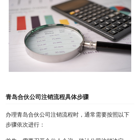
青岛合伙公司注销流程具体步骤
办理青岛合伙公司注销流程时，通常需要按照以下
步骤依次进行：