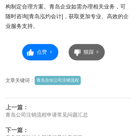
构制定合理方案。青岛企业如需办理相关业务，可
随时咨询[青岛泓灼会计]，获取更加专业、高效的企
业服务支持。
点赞
狠踩
0
0
文章关键词：
青岛合伙公司注销流程
上一篇：
青岛公司注销流程申请常见问题汇总
下一篇：