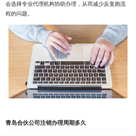
会选择专业代理机构协助办理，从而减少反复跑流
程的问题。
青岛合伙公司注销办理周期多久