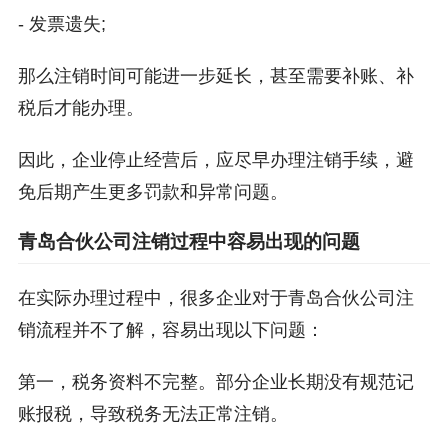
- 发票遗失;
那么注销时间可能进一步延长，甚至需要补账、补
税后才能办理。
因此，企业停止经营后，应尽早办理注销手续，避
免后期产生更多罚款和异常问题。
青岛合伙公司注销过程中容易出现的问题
在实际办理过程中，很多企业对于青岛合伙公司注
销流程并不了解，容易出现以下问题：
第一，税务资料不完整。部分企业长期没有规范记
账报税，导致税务无法正常注销。