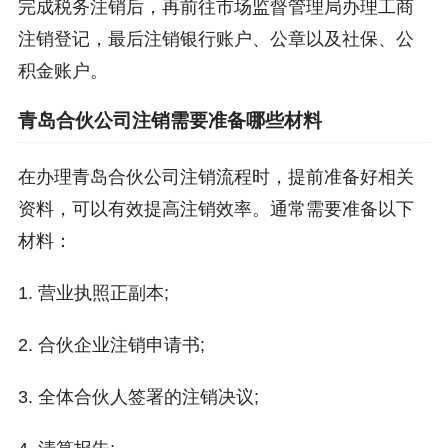
完成税务注销后，再前往市场监督管理局办理工商
注销登记，最后注销银行账户、公章以及社保、公
积金账户。
青岛合伙公司注销需要准备哪些材料
在办理青岛合伙公司注销流程时，提前准备好相关
资料，可以有效提高注销效率。通常需要准备以下
材料：
1. 营业执照正副本;
2. 合伙企业注销申请书;
3. 全体合伙人签署的注销决议;