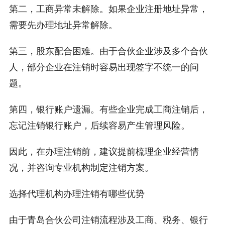
第二，工商异常未解除。如果企业注册地址异常，
需要先办理地址异常解除。
第三，股东配合困难。由于合伙企业涉及多个合伙
人，部分企业在注销时容易出现签字不统一的问
题。
第四，银行账户遗漏。有些企业完成工商注销后，
忘记注销银行账户，后续容易产生管理风险。
因此，在办理注销前，建议提前梳理企业经营情
况，并咨询专业机构制定注销方案。
选择代理机构办理注销有哪些优势
由于青岛合伙公司注销流程涉及工商、税务、银行