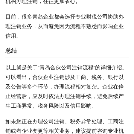
机构办理注销，往往更加省心。
目前，很多青岛企业都会选择专业财税公司协助办
理注销业务，从而避免因为流程不熟悉而影响企业
信用。
总结
以上就是关于“青岛合伙公司注销流程”的详细介绍。
可以看出，合伙企业注销涉及工商、税务、银行以
及公告等多个环节，办理流程相对复杂。企业在停
止经营后，应及时依法办理注销手续，避免后续产
生工商异常、税务风险以及信用影响。
如果您正在办理公司注销、税务异常处理、工商注
销或者企业变更等相关业务，建议提前咨询专业机