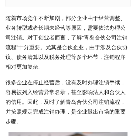
随着市场竞争不断加剧，部分企业由于经营调整、
业务转型或者长期未经营等原因，需要依法办理公
司注销。对于创业者而言，了解“青岛合伙公司注销
流程”十分重要。尤其是合伙企业，由于涉及合伙协
议、债务清算以及税务处理等多个环节，注销程序
相对更加复杂。
很多企业在停止经营后，没有及时办理注销手续，
容易被列入经营异常名录，甚至影响法人和合伙人
的信用。因此，及时了解青岛合伙公司注销流程，
并按照规定完成注销办理，是企业退出市场的重要
步骤。