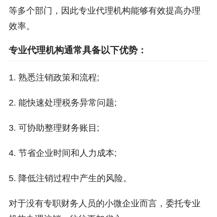
等多个部门，因此专业代理机构能够有效提高办理
效率。
专业代理机构通常具备以下优势：
1. 熟悉注销政策和流程;
2. 能快速处理税务异常问题;
3. 可协助整理财务账目;
4. 节省企业时间和人力成本;
5. 降低注销过程中产生的风险。
对于没有专职财务人员的小微企业而言，委托专业