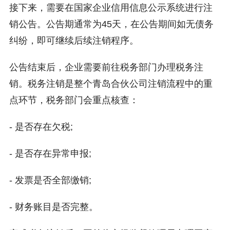
接下来，需要在国家企业信用信息公示系统进行注
销公告。公告期通常为45天，在公告期间如无债务
纠纷，即可继续后续注销程序。
公告结束后，企业需要前往税务部门办理税务注
销。税务注销是整个青岛合伙公司注销流程中的重
点环节，税务部门会重点核查：
- 是否存在欠税;
- 是否存在异常申报;
- 发票是否全部缴销;
- 财务账目是否完整。