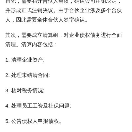
首先，需要召开合伙人会议，确认公司注销决定，
并形成正式注销决议。由于合伙企业涉及多个合伙
人，因此需要全体合伙人签字确认。
其次，需要成立清算组，对企业债权债务进行全面
清理。清算内容包括：
1. 清理企业资产;
2. 处理未结清合同;
3. 核对税务情况;
4. 处理员工工资及社保问题;
5. 公告债权人申报债权。