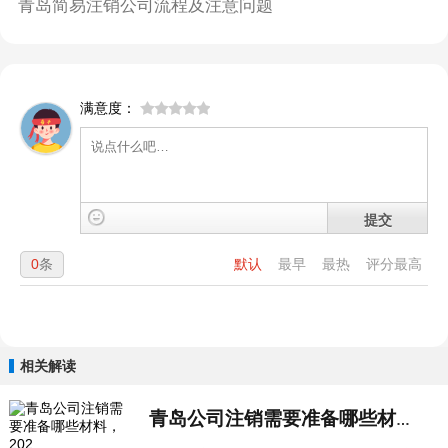
青岛简易注销公司流程及注意问题
满意度：
提交
0
条
默认
最早
最热
评分最高
相关解读
青岛公司注销需要准备哪些材料，202...