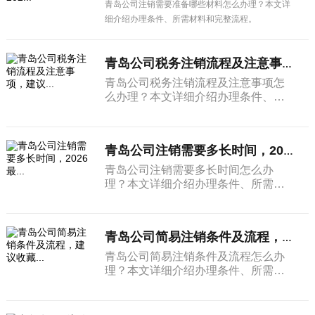
青岛公司注销需要准备哪些材料怎么办理？本文详
细介绍办理条件、所需材料和完整流程。
青岛公司税务注销流程及注意事项，建议...
青岛公司税务注销流程及注意事项怎
么办理？本文详细介绍办理条件、所
需材料和完整流程。
青岛公司注销需要多长时间，2026最...
青岛公司注销需要多长时间怎么办
理？本文详细介绍办理条件、所需材
料和完整流程。
青岛公司简易注销条件及流程，建议收藏...
青岛公司简易注销条件及流程怎么办
理？本文详细介绍办理条件、所需材
料和完整流程。