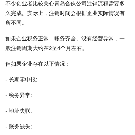
不少创业者比较关心青岛合伙公司注销流程需要多
久完成。实际上，注销时间会根据企业实际情况有
所不同。
如果企业税务正常、账务齐全、没有经营异常，一
般注销周期大约在2至4个月左右。
但如果企业存在以下情况：
- 长期零申报;
- 税务异常;
- 地址失联;
- 账务缺失;