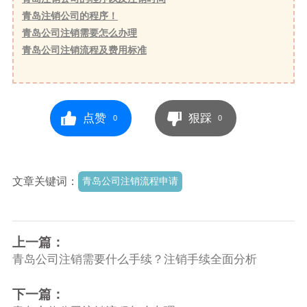
青岛注销公司的程序！
青岛公司注销需要怎么办理
青岛公司注销流程及费用标准
点赞
狠踩
0
0
文章关键词：
青岛公司注销流程申请
上一篇：
青岛公司注销需要什么手续？注销手续全面分析
下一篇：