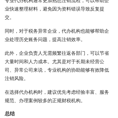
专业代办机构通常更加熟悉注销流程，可以帮助企
业快速整理材料，避免因为资料错误导致反复提
交。
同时，对于税务异常企业，代办机构也能够帮助企
业处理历史账务问题，提高注销效率。
此外，企业负责人无需频繁往返各部门，可以节省
大量时间和人力成本。尤其是对于长期未经营公
司、异常公司来说，专业机构的协助能够有效降低
注销风险。
在选择代办机构时，建议优先考虑经验丰富、服务
规范、办理案例较多的正规财税机构。
总结