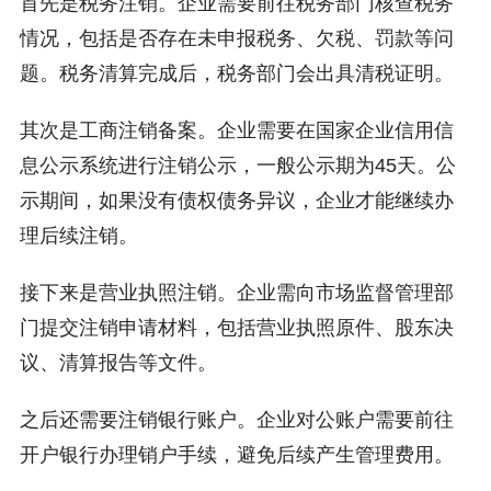
首先是税务注销。企业需要前往税务部门核查税务
情况，包括是否存在未申报税务、欠税、罚款等问
题。税务清算完成后，税务部门会出具清税证明。
其次是工商注销备案。企业需要在国家企业信用信
息公示系统进行注销公示，一般公示期为45天。公
示期间，如果没有债权债务异议，企业才能继续办
理后续注销。
接下来是营业执照注销。企业需向市场监督管理部
门提交注销申请材料，包括营业执照原件、股东决
议、清算报告等文件。
之后还需要注销银行账户。企业对公账户需要前往
开户银行办理销户手续，避免后续产生管理费用。