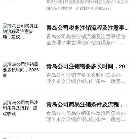
青岛公司注销需要准备哪些材料怎么办理？本文详
细介绍办理条件、所需材料和完整流程。
青岛公司税务注销流程及注意事项，建议...
青岛公司税务注销流程及注意事项怎
么办理？本文详细介绍办理条件、所
需材料和完整流程。
青岛公司注销需要多长时间，2026最...
青岛公司注销需要多长时间怎么办
理？本文详细介绍办理条件、所需材
料和完整流程。
青岛公司简易注销条件及流程，建议收藏...
青岛公司简易注销条件及流程怎么办
理？本文详细介绍办理条件、所需材
料和完整流程。