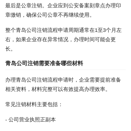
最后是公章注销。企业应到公安备案刻章点办理印
章缴销，确保公司公章不再继续使用。
整个青岛公司注销流程申请周期通常在1至3个月左
右，如果企业存在异常情况，办理时间可能会更
长。
青岛公司注销需要准备哪些材料
办理青岛公司注销流程申请时，企业需要提前准备
相关资料，材料完整可以有效提高办理效率。
常见注销材料主要包括：
- 公司营业执照正副本