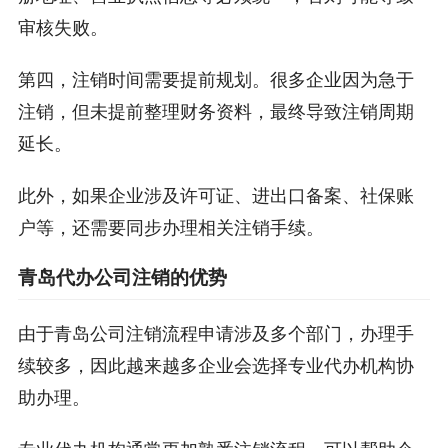
审核失败。
第四，注销时间需要提前规划。很多企业因为急于
注销，但未提前整理财务资料，最终导致注销周期
延长。
此外，如果企业涉及许可证、进出口备案、社保账
户等，还需要同步办理相关注销手续。
青岛代办公司注销的优势
由于青岛公司注销流程申请涉及多个部门，办理手
续较多，因此越来越多企业会选择专业代办机构协
助办理。