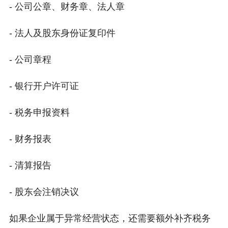
- 公司公章、财务章、法人章
- 法人及股东身份证复印件
- 公司章程
- 银行开户许可证
- 税务申报资料
- 财务报表
- 清算报告
- 股东会注销决议
如果企业属于异常经营状态，还需要额外补齐税务