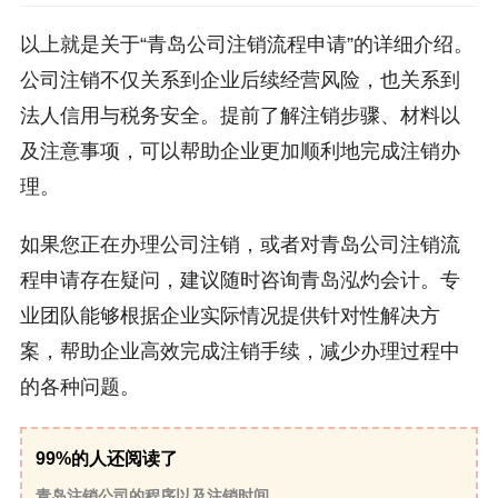
以上就是关于“青岛公司注销流程申请”的详细介绍。
公司注销不仅关系到企业后续经营风险，也关系到
法人信用与税务安全。提前了解注销步骤、材料以
及注意事项，可以帮助企业更加顺利地完成注销办
理。
如果您正在办理公司注销，或者对青岛公司注销流
程申请存在疑问，建议随时咨询青岛泓灼会计。专
业团队能够根据企业实际情况提供针对性解决方
案，帮助企业高效完成注销手续，减少办理过程中
的各种问题。
99%的人还阅读了
青岛注销公司的程序以及注销时间