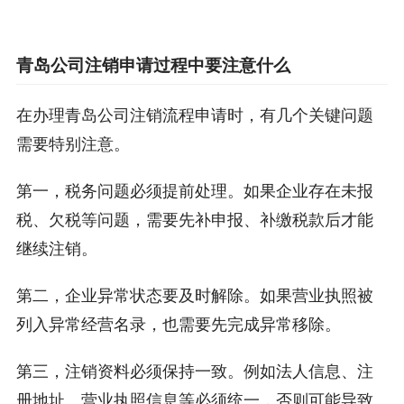
青岛公司注销申请过程中要注意什么
在办理青岛公司注销流程申请时，有几个关键问题
需要特别注意。
第一，税务问题必须提前处理。如果企业存在未报
税、欠税等问题，需要先补申报、补缴税款后才能
继续注销。
第二，企业异常状态要及时解除。如果营业执照被
列入异常经营名录，也需要先完成异常移除。
第三，注销资料必须保持一致。例如法人信息、注
册地址、营业执照信息等必须统一，否则可能导致