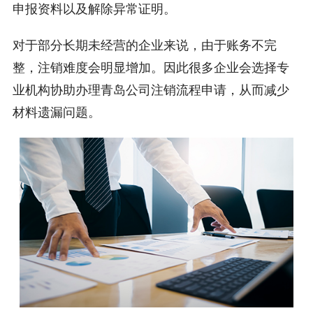
申报资料以及解除异常证明。
对于部分长期未经营的企业来说，由于账务不完
整，注销难度会明显增加。因此很多企业会选择专
业机构协助办理青岛公司注销流程申请，从而减少
材料遗漏问题。