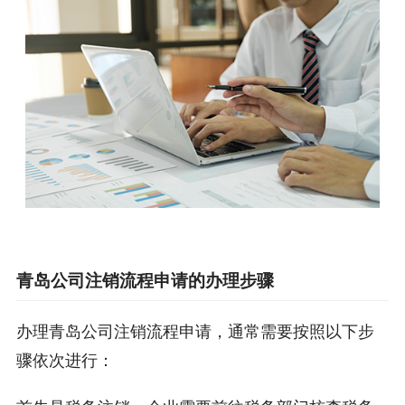
青岛公司注销流程申请的办理步骤
办理青岛公司注销流程申请，通常需要按照以下步
骤依次进行：