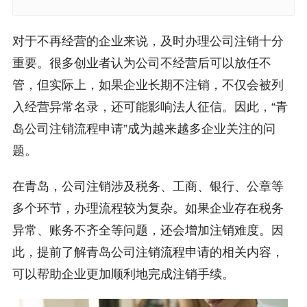
对于不再经营的企业来说，及时办理公司注销十分
重要。很多创业者认为公司不经营后可以放任不
管，但实际上，如果企业长期不注销，不仅会被列
入经营异常名录，还可能影响法人征信。因此，“青
岛公司注销流程申请”成为越来越多企业关注的问
题。
在青岛，公司注销涉及税务、工商、银行、公章等
多个环节，办理流程较为复杂。如果企业存在税务
异常、账务不齐全等问题，还会增加注销难度。因
此，提前了解青岛公司注销流程申请的相关内容，
可以帮助企业更加顺利地完成注销手续。