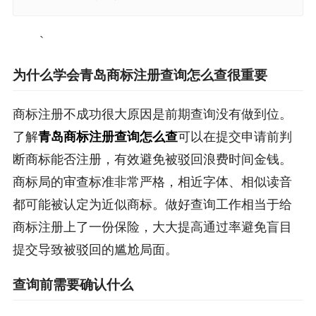
`
为什么学会青岛商标注册查询怎么查很重要
商标注册不成功很大原因是前期查询没有做到位。
了解
青岛商标注册查询怎么查
可以在提交申请前判
断商标能否注册，有效避免被驳回浪费时间金钱。
商标局的审查标准非常严格，相近字体、相似读音
都可能被认定为近似商标。做好查询工作相当于给
商标注册上了一份保险，大大提高通过率避免盲目
提交导致被驳回的尴尬局面。
查询前需要确认什么