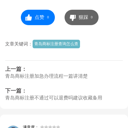
点赞
狠踩
0
0
文章关键词：
青岛商标注册查询怎么查
上一篇：
青岛商标注册加急办理流程一篇讲清楚
下一篇：
青岛商标注册不通过可以退费吗建议收藏备用
满意度：