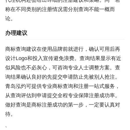
称在不同类别的注册情况需分别查询不能一概而
论。
办理建议
商标查询建议在使用品牌前就进行，确认可用后再
设计Logo和投入宣传避免浪费。查询结果显示有近
似风险也不必灰心，可咨询专业人士调整方案。查
询结果确认良好的先提交申请防止先被别人抢注。
青岛泓灼可提供专业商标查询和注册一站式服务，
从查询评估到申请提交全程专业保障注册成功率。
做好查询是商标注册成功的第一步，一定要认真对
待。
`