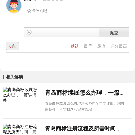
提交
0
条
默认
最早
最热
评分最高
相关解读
青岛商标续展怎么办理，一篇讲清楚
青岛商标续展怎么办理怎么办理？本文详细介绍办
理条件、所需材料和完整流程。
青岛商标注册流程及所需时间，完整攻略...