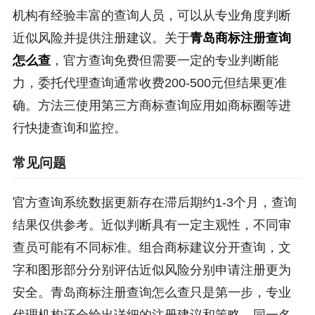
机构有经验丰富的查询人员，可以从专业角度判断
近似风险并提供注册建议。关于
青岛商标注册查询
怎么查
，官方查询免费但需要一定的专业判断能
力，委托代理查询通常收费200-500元但结果更准
确。方法三使用第三方商标查询应用如商标圈等进
行快捷查询和监控。
常见问题
官方查询系统数据更新存在滞后期约1-3个月，查询
结果仅供参考。近似判断具有一定主观性，不同审
查员可能有不同标准。组合商标建议分开查询，文
字和图形部分分别评估近似风险分别申请注册更为
安全。青岛商标注册查询怎么查只是第一步，专业
代理机构还会给出详细的注册建议和策略。同一名