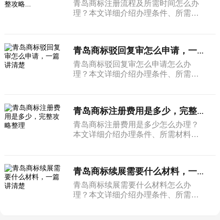
青岛商标注册流程及所需时间怎么办
理？本文详细介绍办理条件、所需材
料和完整流程。
青岛商标驳回复审怎么申请，一篇讲清楚
青岛商标驳回复审怎么申请怎么办
理？本文详细介绍办理条件、所需材
料和完整流程。
青岛商标注册费用是多少，完整攻略整理
青岛商标注册费用是多少怎么办理？
本文详细介绍办理条件、所需材料和
完整流程。
青岛商标续展需要什么材料，一篇讲清楚
青岛商标续展需要什么材料怎么办
理？本文详细介绍办理条件、所需材
料和完整流程。