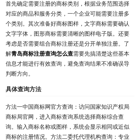
首先确定需要注册的商标类别，根据业务范围选择
对应的商品和服务分类，一个企业可能需要注册多
个类别。其次准备好商标图样，文字商标需要确认
文字字体，图形商标需要清晰的图样电子版。还要
考虑是否需要组合商标注册还是分开单独注册。了
解
青岛商标注册查询怎么查
需要先搞清楚这些基本
信息才能进行有效查询，避免查询结果不准确误导
判断方向。
具体查询方法
方法一中国商标网官方查询：访问国家知识产权局
商标局官网，进入商标查询系统选择商标综合查
询。输入商标名称或图样，系统会显示相同或近似
商标的注册情况。方法二委托代理机构查询：专业