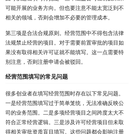
可能开展的业务方向。但也要注意不能太宽泛到不
相关的领域，否则会增加不必要的管理成本。
第三项是合法合规原则。经营范围中不得包含法律
法规禁止经营的项目。对于需要前置审批的项目如
果没有取得相关许可证就不能填写。这一点需要特
别注意，否则注册申请会被驳回。
经营范围填写的常见问题
很多创业者在填写经营范围时存在以下常见问题。
一是经营范围填写过于简单笼统，无法准确反映公
司的业务范围。二是多项经营项目之间跨度太大不
符合正常经营逻辑。三是涉及许可经营项目但未取
得相关审批资质盲目填写。这些问题都会影响注册