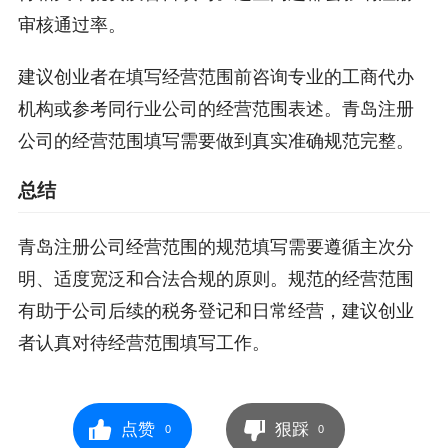
审核通过率。
建议创业者在填写经营范围前咨询专业的工商代办
机构或参考同行业公司的经营范围表述。青岛注册
公司的经营范围填写需要做到真实准确规范完整。
总结
青岛注册公司经营范围的规范填写需要遵循主次分
明、适度宽泛和合法合规的原则。规范的经营范围
有助于公司后续的税务登记和日常经营，建议创业
者认真对待经营范围填写工作。
点赞
狠踩
0
0