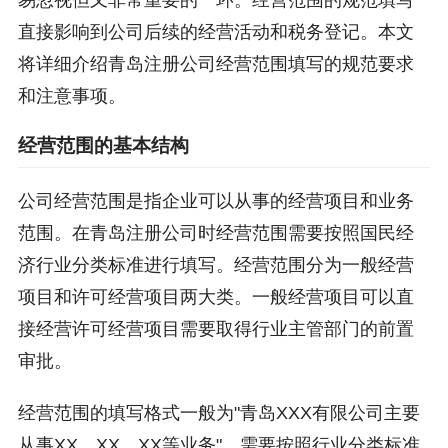
直接影响到公司后续的经营活动和税务登记。本文
将详细介绍青岛注册公司经营范围填写的规范要求
和注意事项。
经营范围的基本结构
公司经营范围是指企业可以从事的经营项目和业务
范围。在青岛注册公司时经营范围需要按照国民经
济行业分类标准进行填写。经营范围分为一般经营
项目和许可经营项目两大类。一般经营项目可以直
接经营许可经营项目需要取得行业主管部门的前置
审批。
经营范围的填写格式一般为"青岛XXX有限公司主要
从事XX、XX、XX等业务"。需要按照行业分类标准