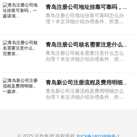
青岛注册公司地址挂靠可靠吗，一篇讲清...
青岛注册公司地址挂靠可靠吗怎么办
理？本文详细介绍办理条件、所需材
料和完整流程。
青岛注册公司核名需要注意什么，完整攻...
青岛注册公司核名需要注意什么怎么
办理？本文详细介绍办理条件、所需
材料和完整流程。
青岛新公司注册流程及费用明细，一篇讲...
青岛新公司注册流程及费用明细怎么
办理？本文详细介绍办理条件、所需
材料和完整流程。
© 2025 泓灼集团 版权所有
京ICP备18015898号-1