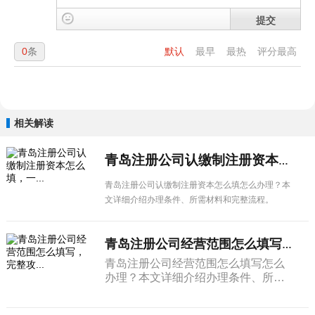
提交
0
条
默认
最早
最热
评分最高
相关解读
青岛注册公司认缴制注册资本怎么填，一...
青岛注册公司认缴制注册资本怎么填怎么办理？本
文详细介绍办理条件、所需材料和完整流程。
青岛注册公司经营范围怎么填写，完整攻...
青岛注册公司经营范围怎么填写怎么
办理？本文详细介绍办理条件、所需
材料和完整流程。