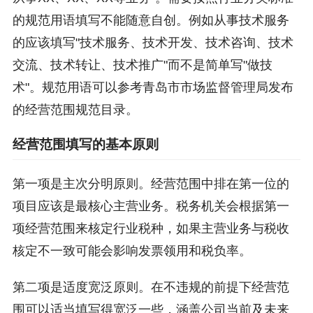
的规范用语填写不能随意自创。例如从事技术服务
的应该填写"技术服务、技术开发、技术咨询、技术
交流、技术转让、技术推广"而不是简单写"做技
术"。规范用语可以参考青岛市市场监督管理局发布
的经营范围规范目录。
经营范围填写的基本原则
第一项是主次分明原则。经营范围中排在第一位的
项目应该是最核心主营业务。税务机关会根据第一
项经营范围来核定行业税种，如果主营业务与税收
核定不一致可能会影响发票领用和税负率。
第二项是适度宽泛原则。在不违规的前提下经营范
围可以适当填写得宽泛一些，涵盖公司当前及未来