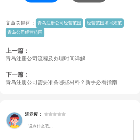
文章关键词：
青岛注册公司经营范围
经营范围填写规范
青岛公司经营范围
上一篇：
青岛注册公司流程及办理时间详解
下一篇：
青岛注册公司需要准备哪些材料？新手必看指南
满意度：