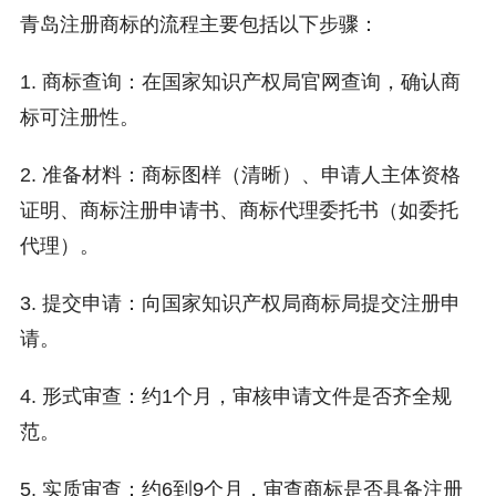
青岛注册商标的流程主要包括以下步骤：
1. 商标查询：在国家知识产权局官网查询，确认商
标可注册性。
2. 准备材料：商标图样（清晰）、申请人主体资格
证明、商标注册申请书、商标代理委托书（如委托
代理）。
3. 提交申请：向国家知识产权局商标局提交注册申
请。
4. 形式审查：约1个月，审核申请文件是否齐全规
范。
5. 实质审查：约6到9个月，审查商标是否具备注册