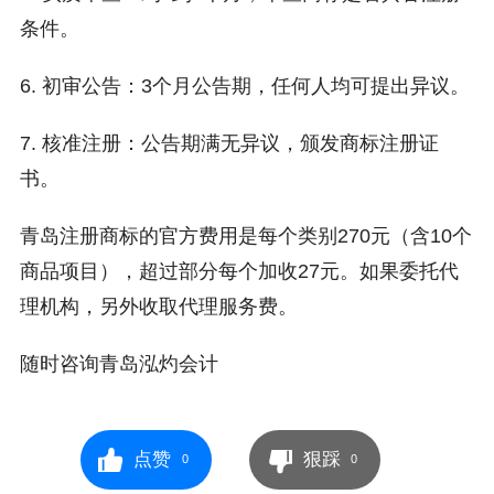
条件。
6. 初审公告：3个月公告期，任何人均可提出异议。
7. 核准注册：公告期满无异议，颁发商标注册证
书。
青岛注册商标的官方费用是每个类别270元（含10个
商品项目），超过部分每个加收27元。如果委托代
理机构，另外收取代理服务费。
随时咨询青岛泓灼会计
点赞
狠踩
0
0