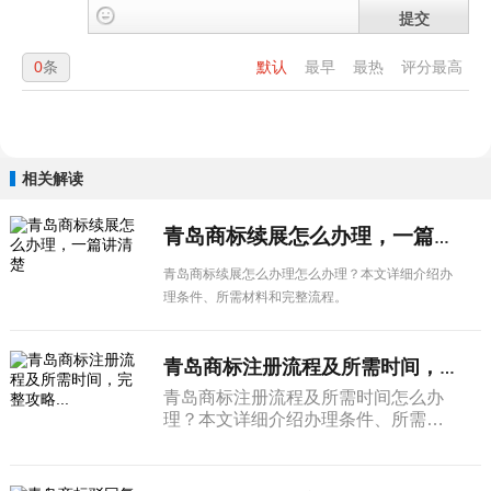
提交
0
条
默认
最早
最热
评分最高
相关解读
青岛商标续展怎么办理，一篇讲清楚
青岛商标续展怎么办理怎么办理？本文详细介绍办
理条件、所需材料和完整流程。
青岛商标注册流程及所需时间，完整攻略...
青岛商标注册流程及所需时间怎么办
理？本文详细介绍办理条件、所需材
料和完整流程。