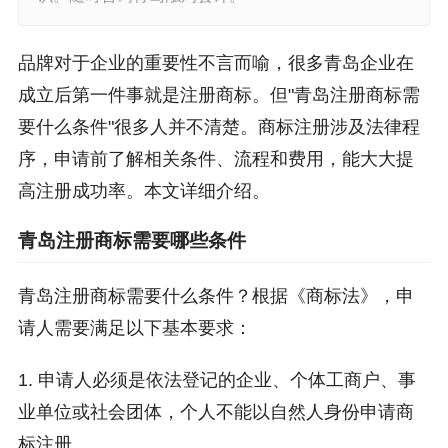
品牌对于企业的重要性不言而喻，很多青岛企业在
成立后第一件事就是注册商标。但"青岛注册商标需
要什么条件"很多人并不清楚。商标注册涉及法律程
序，申请前了解相关条件、流程和费用，能大大提
高注册成功率。本文详细介绍。
青岛注册商标需要哪些条件
青岛注册商标需要什么条件？根据《商标法》，申
请人需要满足以下基本要求：
1. 申请人必须是依法登记的企业、个体工商户、事
业单位或社会团体，个人不能以自然人身份申请商
标注册。