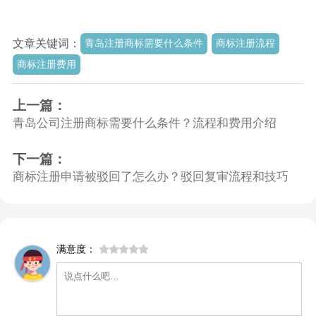
文章关键词：
青岛注册商标需要什么条件
商标注册流程
商标注册费用
上一篇：
青岛公司注册商标需要什么条件？流程和费用介绍
下一篇：
商标注册申请被驳回了怎么办？驳回复审流程和技巧
满意度：