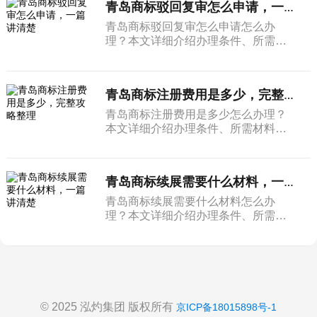
青岛商标驳回复审怎么申请，一篇讲清楚
青岛商标驳回复审怎么申请怎么办
理？本文详细介绍办理条件、所需材
料和完整流程。
青岛商标注册费用是多少，完整攻略整理
青岛商标注册费用是多少怎么办理？
本文详细介绍办理条件、所需材料和
完整流程。
青岛商标续展需要什么材料，一篇讲清楚
青岛商标续展需要什么材料怎么办
理？本文详细介绍办理条件、所需材
料和完整流程。
© 2025 泓灼集团 版权所有
京ICP备18015898号-1