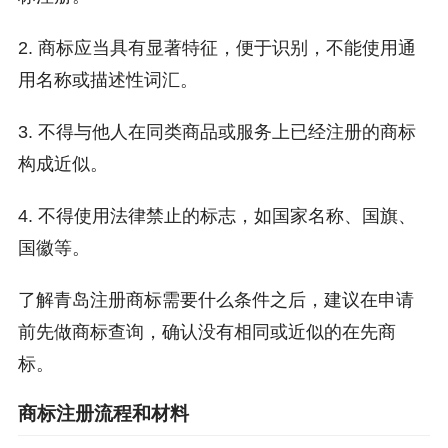
2. 商标应当具有显著特征，便于识别，不能使用通
用名称或描述性词汇。
3. 不得与他人在同类商品或服务上已经注册的商标
构成近似。
4. 不得使用法律禁止的标志，如国家名称、国旗、
国徽等。
了解青岛注册商标需要什么条件之后，建议在申请
前先做商标查询，确认没有相同或近似的在先商
标。
商标注册流程和材料