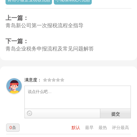
上一篇：
青岛新公司第一次报税流程全指导
下一篇：
青岛企业税务申报流程及常见问题解答
满意度：
提交
0
条
默认
最早
最热
评分最高