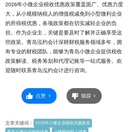
2026年小微企业税收优惠政策覆盖面广、优惠力度
大，从小规模纳税人的增值税减免到小型微利企业
的所得税优惠，各项政策都在切实减轻企业的负
担。作为企业主，关键是要及时了解并正确享受这
些政策。青岛泓灼会计深耕财税服务领域多年，拥
有专业的财税团队，能够为青岛小微企业提供税收
政策解读、税务筹划和代理记账等一站式服务。欢
迎随时联系青岛泓灼会计进行咨询。
点赞
狠踩
0
0
文章关键词：
2026年小微企业税收优惠政策
青岛小微企业税收优惠
小规模纳税人优惠