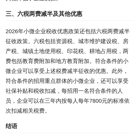
三、六税两费减半及其他优惠
2026年小微企业税收优惠政策还包括六税两费减半
征收政策。六税包括资源税、城市维护建设税、房
产税、城镇土地使用税、印花税、耕地占用税，两
费包括教育费附加和地方教育附加。符合条件的小
微企业可以享受上述税费减半征收的优惠。此外，
符合条件的招用重点群体的小微企业，还可以享受
社保补贴和税收扣减，每招用一名符合条件的人
员，企业可以在三年内按每人每年7800元的标准依
次扣减相关税费。
结语