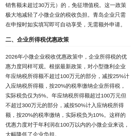
销售额未超过30万元）的，免征增值税。这一政策
极大地减轻了小微企业的税收负担。青岛企业只需
在申报时如实填写即可自动享受，无需额外申请。
二、企业所得税优惠政策
2026年小微企业税收优惠政策中，企业所得税的优
惠力度同样可观。根据最新政策，对小型微利企业
年应纳税所得额不超过100万元的部分，减按25%计
入应纳税所得额，按20%的税率缴纳企业所得税，
实际税负仅为5%。年应纳税所得额超过100万元但
不超过300万元的部分，减按50%计入应纳税所得
额，按20%的税率缴纳，实际税负为10%。这样的
优惠力度对于年利润在100万以内的小微企业来说，
大幅降低了企业负担。