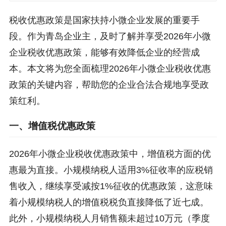
税收优惠政策是国家扶持小微企业发展的重要手
段。作为青岛企业主，及时了解并享受2026年小微
企业税收优惠政策，能够有效降低企业的经营成
本。本文将为您全面梳理2026年小微企业税收优惠
政策的关键内容，帮助您的企业合法合规地享受政
策红利。
一、增值税优惠政策
2026年小微企业税收优惠政策中，增值税方面的优
惠最为直接。小规模纳税人适用3%征收率的应税销
售收入，继续享受减按1%征收的优惠政策，这意味
着小规模纳税人的增值税税负直接降低了近七成。
此外，小规模纳税人月销售额未超过10万元（季度