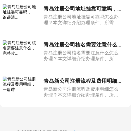
青岛注册公司地址挂靠可靠吗，一篇讲清...
青岛注册公司地址挂靠可靠吗怎么办
理？本文详细介绍办理条件、所需材
料和完整流程。
青岛注册公司核名需要注意什么，完整攻...
青岛注册公司核名需要注意什么怎么
办理？本文详细介绍办理条件、所需
材料和完整流程。
青岛新公司注册流程及费用明细，一篇讲...
青岛新公司注册流程及费用明细怎么
办理？本文详细介绍办理条件、所需
材料和完整流程。