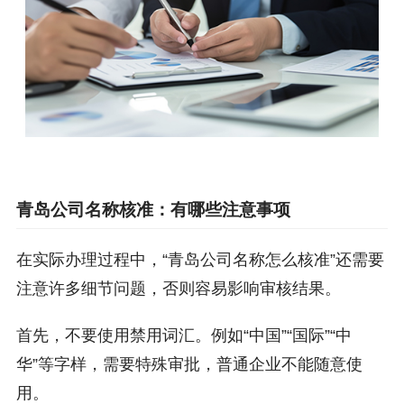
青岛公司名称核准：有哪些注意事项
在实际办理过程中，“青岛公司名称怎么核准”还需要
注意许多细节问题，否则容易影响审核结果。
首先，不要使用禁用词汇。例如“中国”“国际”“中
华”等字样，需要特殊审批，普通企业不能随意使
用。