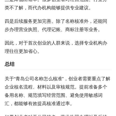
类不了解，而代办机构能够提供专业建议。
四是后续服务更加完善。除了名称核准外，还能同
步办理营业执照、代理记账、商标注册等业务。
因此，对于首次创业的人群来说，选择专业机构办
理往往更加省心。
总结
关于“青岛公司名称怎么核准”，创业者需要重点了解
企业核名流程、材料以及审核规范。提前准备多个
备用名称、规范填写经营范围、避免使用敏感词
汇，都能够有效提高核准通过率。