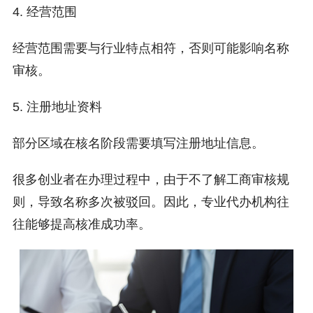
4. 经营范围
经营范围需要与行业特点相符，否则可能影响名称
审核。
5. 注册地址资料
部分区域在核名阶段需要填写注册地址信息。
很多创业者在办理过程中，由于不了解工商审核规
则，导致名称多次被驳回。因此，专业代办机构往
往能够提高核准成功率。