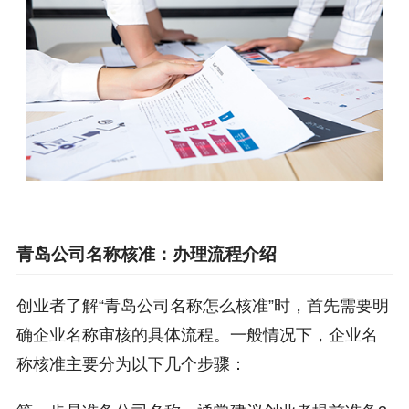
青岛公司名称核准：办理流程介绍
创业者了解“青岛公司名称怎么核准”时，首先需要明
确企业名称审核的具体流程。一般情况下，企业名
称核准主要分为以下几个步骤：