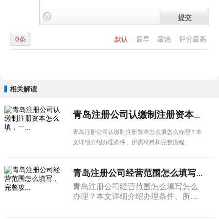
提交
0
条
默认
最早
最热
评分最高
相关解读
青岛注册公司认缴制注册资本怎么填，一...
青岛注册公司认缴制注册资本怎么填怎么办理？本
文详细介绍办理条件、所需材料和完整流程。
青岛注册公司经营范围怎么填写，完整攻...
青岛注册公司经营范围怎么填写怎么
办理？本文详细介绍办理条件、所需
材料和完整流程。