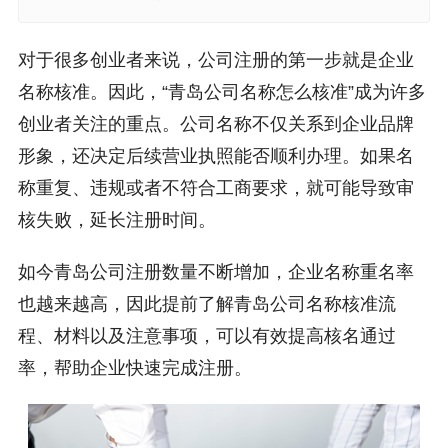
对于很多创业者来说，公司注册的第一步就是企业
名称核准。因此，“青岛公司名称怎么核准”成为许多
创业者关注的重点。公司名称不仅关系到企业品牌
形象，还决定后续营业执照能否顺利办理。如果名
称重复、违规或者不符合工商要求，就可能导致审
核失败，延长注册时间。
如今青岛公司注册数量不断增加，企业名称重名率
也越来越高，因此提前了解青岛公司名称核准流
程、材料以及注意事项，可以有效提高核名通过
率，帮助企业快速完成注册。