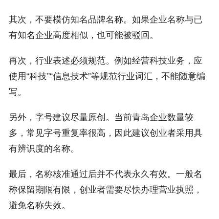
其次，不要模仿知名品牌名称。如果企业名称与已
有知名企业高度相似，也可能被驳回。
再次，行业表述必须规范。例如经营科技业务，应
使用“科技”“信息技术”等规范行业词汇，不能随意编
写。
另外，字号建议尽量原创。当前青岛企业数量较
多，常见字号重复率很高，因此建议创业者采用具
有辨识度的名称。
最后，名称核准通过后并不代表永久有效。一般名
称保留期限有限，创业者需要尽快办理营业执照，
避免名称失效。