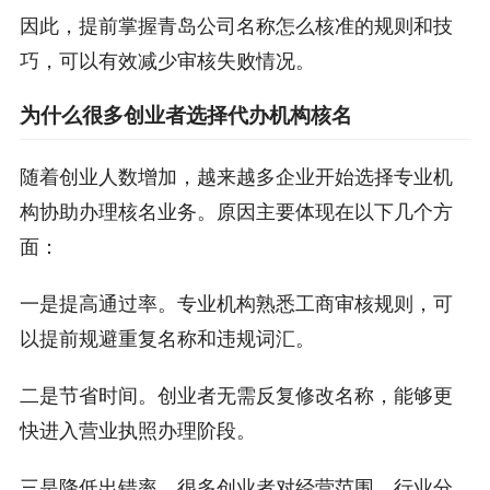
因此，提前掌握青岛公司名称怎么核准的规则和技
巧，可以有效减少审核失败情况。
为什么很多创业者选择代办机构核名
随着创业人数增加，越来越多企业开始选择专业机
构协助办理核名业务。原因主要体现在以下几个方
面：
一是提高通过率。专业机构熟悉工商审核规则，可
以提前规避重复名称和违规词汇。
二是节省时间。创业者无需反复修改名称，能够更
快进入营业执照办理阶段。
三是降低出错率。很多创业者对经营范围、行业分