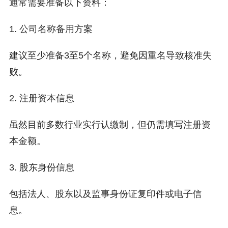
通常需要准备以下资料：
1. 公司名称备用方案
建议至少准备3至5个名称，避免因重名导致核准失
败。
2. 注册资本信息
虽然目前多数行业实行认缴制，但仍需填写注册资
本金额。
3. 股东身份信息
包括法人、股东以及监事身份证复印件或电子信
息。