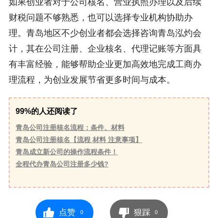
如果创业者对于公司核名、营业执照办理以及后续
财税问题不够熟悉，也可以选择专业机构协助办
理。青岛地区不少创业者都会选择咨询青岛泓灼会
计，其在公司注册、企业核名、代理记账等方面具
有丰富经验，能够帮助企业更加高效地完成工商办
理流程，为创业发展节省更多时间与成本。
99%的人还阅读了
青岛公司注册核名流程：条件、材料
青岛公司注册核名【流程 材料 注意事项】
青岛成立新公司的操作流程条件！
全程代办青岛公司注册多少钱?
点赞
狠踩
0
0