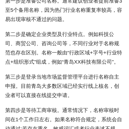
第一步是准备公司名称。通常建议创业者提前准备3
至5个备用名称，因为热门行业名称重复率较高，容
易出现审核不通过的问题。
第二步是确定企业类型及行业特点。例如科技公
司、商贸公司、咨询公司等，不同行业对于名称规
范也存在区别。名称一般由“行政区域+字号+行业特
点+组织形式”组成，例如“青岛XX科技有限公司”。
第三步是登录当地市场监督管理平台进行名称自主
申报。目前青岛大多数区域已经实行线上核名，创
业者可以直接在线提交申请。
第四步是等待工商审核。通常情况下，名称审核时
间在1个工作日左右。如果名称符合规定，系统会自
动通过;若存在重名、敏感词汇或者行业表述不规