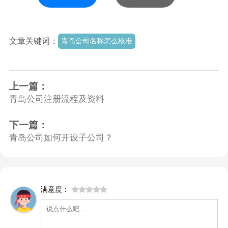
文章关键词：
青岛公司名称怎么核准
上一篇：
青岛公司注册流程及资料
下一篇：
青岛公司如何开设子公司？
满意度：