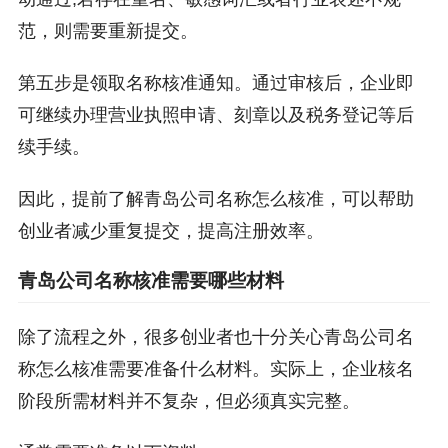
范，则需要重新提交。
第五步是领取名称核准通知。通过审核后，企业即
可继续办理营业执照申请、刻章以及税务登记等后
续手续。
因此，提前了解青岛公司名称怎么核准，可以帮助
创业者减少重复提交，提高注册效率。
青岛公司名称核准需要哪些材料
除了流程之外，很多创业者也十分关心青岛公司名
称怎么核准需要准备什么材料。实际上，企业核名
阶段所需材料并不复杂，但必须真实完整。