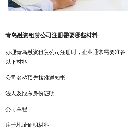
青岛融资租赁公司注册需要哪些材料
办理青岛融资租赁公司注册时，企业通常需要准备
以下材料：
公司名称预先核准通知书
法人及股东身份证明
公司章程
注册地址证明材料