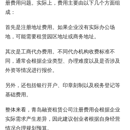
册费用问题。实际上，费用主要由以下几个方面组
成：
首先是注册地址费用。如果企业没有实际办公场
地，可能需要租赁园区地址或商务地址。
其次是工商代办费用。不同代办机构收费标准不
同，通常会根据企业类型、办理难度以及是否涉及
外资等情况进行报价。
另外，还包括银行开户、印章刻制以及税务登记等
基础费用。
整体来看，青岛融资租赁公司注册费用会根据企业
实际需求产生差异，因此建议创业者根据自身经营
情况合理规划预算。