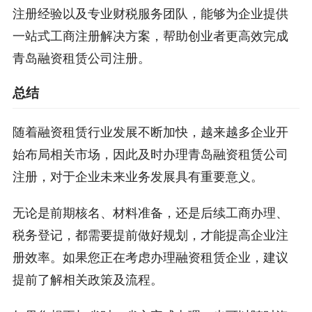
注册经验以及专业财税服务团队，能够为企业提供
一站式工商注册解决方案，帮助创业者更高效完成
青岛融资租赁公司注册。
总结
随着融资租赁行业发展不断加快，越来越多企业开
始布局相关市场，因此及时办理青岛融资租赁公司
注册，对于企业未来业务发展具有重要意义。
无论是前期核名、材料准备，还是后续工商办理、
税务登记，都需要提前做好规划，才能提高企业注
册效率。如果您正在考虑办理融资租赁企业，建议
提前了解相关政策及流程。