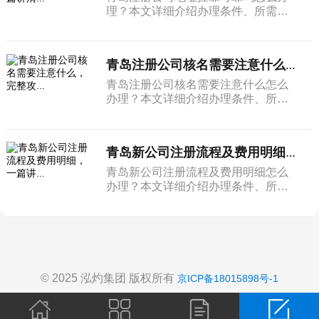
理？本文详细介绍办理条件、所需材
料和完整流程。
青岛注册公司核名需要注意什么，完整攻...
青岛注册公司核名需要注意什么怎么
办理？本文详细介绍办理条件、所需
材料和完整流程。
青岛新公司注册流程及费用明细，一篇讲...
青岛新公司注册流程及费用明细怎么
办理？本文详细介绍办理条件、所需
材料和完整流程。
© 2025 泓灼集团 版权所有
京ICP备18015898号-1