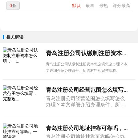
0
条
默认
最早
最热
评分最高
相关解读
青岛注册公司认缴制注册资本怎么填，一...
青岛注册公司认缴制注册资本怎么填怎么办理？本
文详细介绍办理条件、所需材料和完整流程。
青岛注册公司经营范围怎么填写，完整攻...
青岛注册公司经营范围怎么填写怎么
办理？本文详细介绍办理条件、所需
材料和完整流程。
青岛注册公司地址挂靠可靠吗，一篇讲清...
青岛注册公司地址挂靠可靠吗怎么办