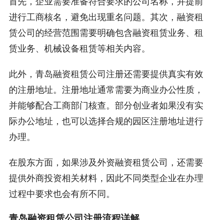
首先，企业需要准备符合要求的公司名称，并提前
进行工商核名，避免出现重名问题。其次，融资租
赁公司的经营范围需要明确包含融资租赁业务、租
赁业务、机械设备租赁等相关内容。
此外，青岛融资租赁公司注册还需要提供真实有效
的注册地址。注册地址通常需要为商业办公性质，
并能够配合工商部门核查。部分创业者如果没有实
际办公地址，也可以选择合规的园区注册地址进行
办理。
在股东方面，如果涉及外资融资租赁公司，还需要
提供外商投资相关材料，因此不同类型企业在办理
过程中要求也会有所不同。
青岛融资租赁公司注册流程详解