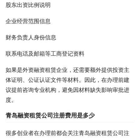
股东出资比例说明
企业经营范围信息
财务负责人身份信息
联系电话及邮箱等工商登记资料
如果是外资融资租赁企业，还需要额外提供投资主
体证明、公证认证文件等材料。因此，在办理前建
议提前咨询专业机构，避免因材料缺失影响审批进
度。
青岛融资租赁公司注册费用是多少
很多创业者在办理前都会关注青岛融资租赁公司注