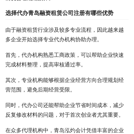
选择代办青岛融资租赁公司注册有哪些优势
由于融资租赁行业涉及较多专业流程，因此越来越
多企业开始选择专业代办机构协助办理。
首先，代办机构熟悉工商政策，可以帮助企业快速
完成材料整理，提高审核通过率。
其次，专业机构能够根据企业经营方向合理规划经
营范围，避免后期经营受限。
同时，代办公司还能帮助企业节省时间成本，减少
反复修改材料的问题，对于首次创业者尤其重要。
在众多代理机构中，青岛泓灼会计凭借丰富的企业