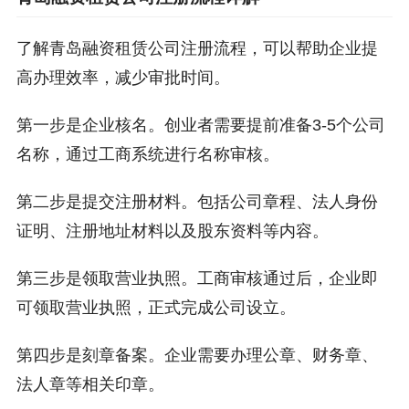
了解青岛融资租赁公司注册流程，可以帮助企业提
高办理效率，减少审批时间。
第一步是企业核名。创业者需要提前准备3-5个公司
名称，通过工商系统进行名称审核。
第二步是提交注册材料。包括公司章程、法人身份
证明、注册地址材料以及股东资料等内容。
第三步是领取营业执照。工商审核通过后，企业即
可领取营业执照，正式完成公司设立。
第四步是刻章备案。企业需要办理公章、财务章、
法人章等相关印章。