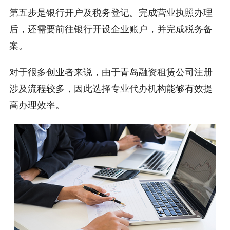
第五步是银行开户及税务登记。完成营业执照办理
后，还需要前往银行开设企业账户，并完成税务备
案。
对于很多创业者来说，由于青岛融资租赁公司注册
涉及流程较多，因此选择专业代办机构能够有效提
高办理效率。