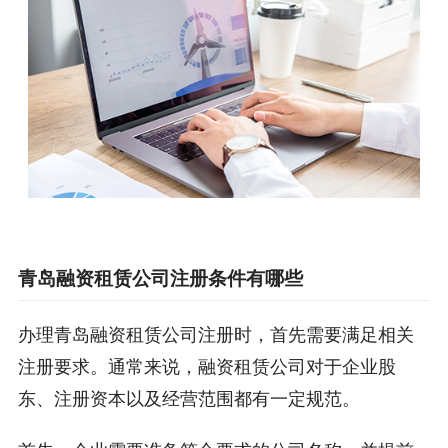
青岛融资租赁公司注册条件有哪些
办理青岛融资租赁公司注册时，首先需要满足相关
注册要求。通常来说，融资租赁公司对于企业股
东、注册资本以及经营范围都有一定规范。