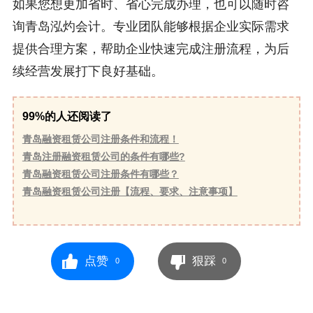
如果您想更加省时、省心完成办理，也可以随时咨
询青岛泓灼会计。专业团队能够根据企业实际需求
提供合理方案，帮助企业快速完成注册流程，为后
续经营发展打下良好基础。
99%的人还阅读了
青岛融资租赁公司注册条件和流程！
青岛注册融资租赁公司的条件有哪些?
青岛融资租赁公司注册条件有哪些？
青岛融资租赁公司注册【流程、要求、注意事项】
点赞
狠踩
0
0