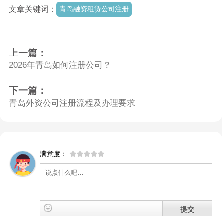
文章关键词：
青岛融资租赁公司注册
上一篇：
2026年青岛如何注册公司？
下一篇：
青岛外资公司注册流程及办理要求
满意度：
提交