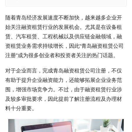
随着青岛经济发展速度不断加快，越来越多企业开
始关注融资租赁行业的发展机会。尤其是在设备租
赁、汽车租赁、工程机械以及供应链金融领域，融
资租赁业务需求持续增长，因此“青岛融资租赁公司
注册”成为很多创业者和投资者关注的热门话题。
对于企业而言，完成青岛融资租赁公司注册，不仅
有助于提升企业融资能力，还能够拓展企业业务范
围，增强市场竞争力。不过，由于融资租赁行业涉
及较多审批要求，因此提前了解注册流程及办理材
料十分重要。