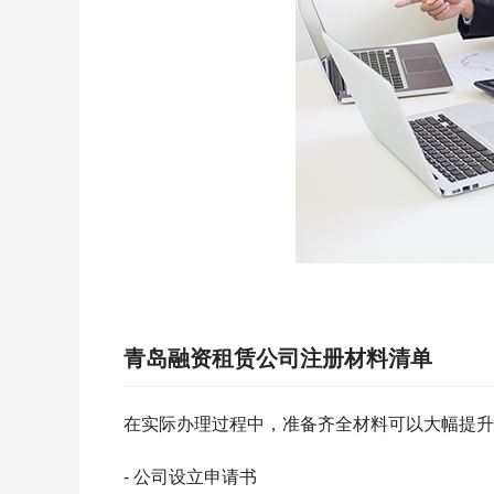
青岛融资租赁公司注册材料清单
在实际办理过程中，准备齐全材料可以大幅提升
- 公司设立申请书