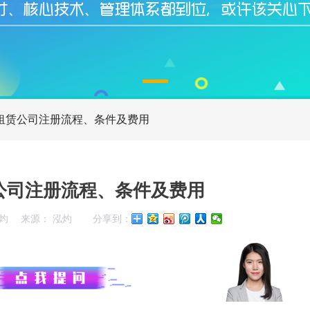
租赁公司注册流程、条件及费用
公司注册流程、条件及费用
灼
来源： 泓灼
分享到：