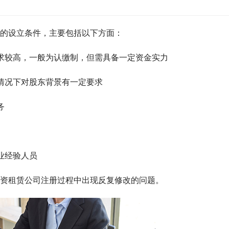
的设立条件，主要包括以下方面：
要求较高，一般为认缴制，但需具备一定资金实力
分情况下对股东背景有一定要求
务
业经验人员
资租赁公司注册过程中出现反复修改的问题。