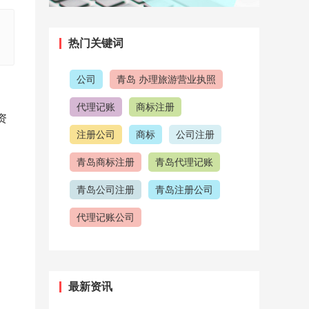
热门关键词
公司
青岛 办理旅游营业执照
代理记账
商标注册
资
注册公司
商标
公司注册
青岛商标注册
青岛代理记账
青岛公司注册
青岛注册公司
代理记账公司
青岛代理记账公司
代理公司
注意事项
注册商标
最新资讯
公司注册流程
青岛工商注册