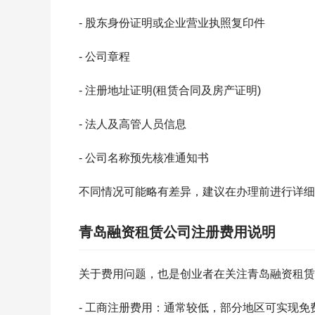
- 股东身份证明或企业营业执照复印件
- 公司章程
- 注册地址证明(租赁合同及房产证明)
- 法人及高管人员信息
- 公司名称预先核准通知书
不同情况可能略有差异，建议在办理前进行详细
青岛融资租赁公司注册费用说明
关于费用问题，也是创业者在关注青岛融资租赁
- 工商注册费用：通常较低，部分地区可实现免