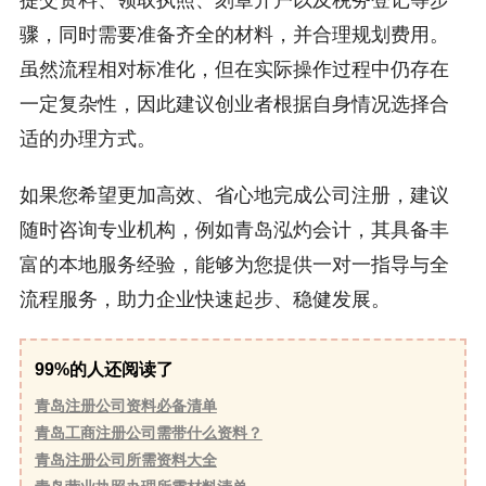
骤，同时需要准备齐全的材料，并合理规划费用。
虽然流程相对标准化，但在实际操作过程中仍存在
一定复杂性，因此建议创业者根据自身情况选择合
适的办理方式。
如果您希望更加高效、省心地完成公司注册，建议
随时咨询专业机构，例如青岛泓灼会计，其具备丰
富的本地服务经验，能够为您提供一对一指导与全
流程服务，助力企业快速起步、稳健发展。
99%的人还阅读了
青岛注册公司资料必备清单
青岛工商注册公司需带什么资料？
青岛注册公司所需资料大全