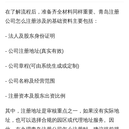
在了解流程后，准备齐全材料同样重要。青岛注册
公司怎么注册涉及的基础资料主要包括：
- 法人及股东身份证明
- 公司注册地址(真实有效)
- 公司章程(可由系统生成或定制)
- 公司名称及经营范围
- 注册资本及股东出资比例
其中，注册地址是审核重点之一，如果没有实际地
址，也可以选择合规的园区或代理地址服务。因