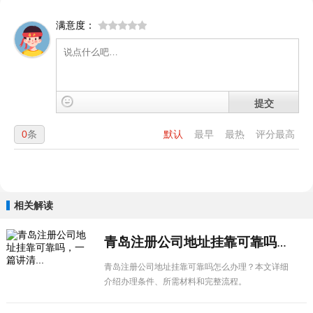
满意度：
提交
0
条
默认
最早
最热
评分最高
相关解读
青岛注册公司地址挂靠可靠吗，一篇讲清...
青岛注册公司地址挂靠可靠吗怎么办理？本文详细
介绍办理条件、所需材料和完整流程。