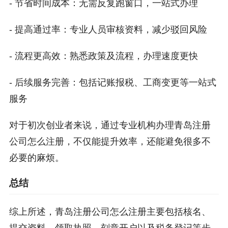
- 节省时间成本：无需反复跑窗口，一站式办理
- 提高通过率：专业人员审核资料，减少驳回风险
- 流程更高效：熟悉政策及流程，办理速度更快
- 后续服务完善：包括记账报税、工商变更等一站式
服务
对于初次创业者来说，通过专业机构办理青岛注册
公司怎么注册，不仅能提升效率，还能避免很多不
必要的麻烦。
总结
综上所述，青岛注册公司怎么注册主要包括核名、
提交资料、领取执照、刻章开户以及税务登记等步