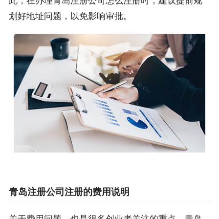
此，在办理青岛注册公司怎么注册时，建议提前规
划好地址问题，以免影响审批。
青岛注册公司注册的费用说明