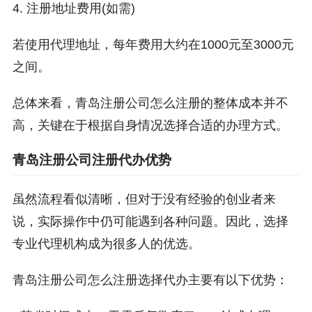
4. 注册地址费用(如需)
若使用代理地址，每年费用大约在1000元至3000元
之间。
总体来看，青岛注册公司怎么注册的整体成本并不
高，关键在于根据自身情况选择合适的办理方式。
青岛注册公司注册代办优势
虽然流程看似清晰，但对于没有经验的创业者来
说，实际操作中仍可能遇到各种问题。因此，选择
专业代理机构成为很多人的优选。
青岛注册公司怎么注册选择代办主要有以下优势：