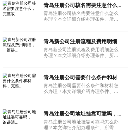
青岛注册公司核名需要注意什么，完整攻...
青岛注册公司核名需要注意什么怎么
办理？本文详细介绍办理条件、所需
材料和完整流程。
青岛新公司注册流程及费用明细，一篇讲...
青岛新公司注册流程及费用明细怎么
办理？本文详细介绍办理条件、所需
材料和完整流程。
青岛注册公司需要什么条件和材料，完整...
青岛注册公司需要什么条件和材料怎
么办理？本文详细介绍办理条件、所
需材料和完整流程。
青岛注册公司地址挂靠可靠吗，一篇讲清...
青岛注册公司地址挂靠可靠吗怎么办
理？本文详细介绍办理条件、所需材