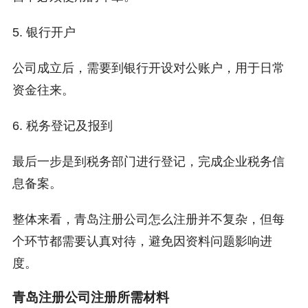
5. 银行开户
公司成立后，需要到银行开设对公账户，用于日常
资金往来。
6. 税务登记及报到
最后一步是到税务部门进行登记，完成企业税务信
息备案。
整体来看，青岛注册公司怎么注册并不复杂，但每
个环节都需要认真对待，避免因资料问题影响进
度。
青岛注册公司注册所需材料