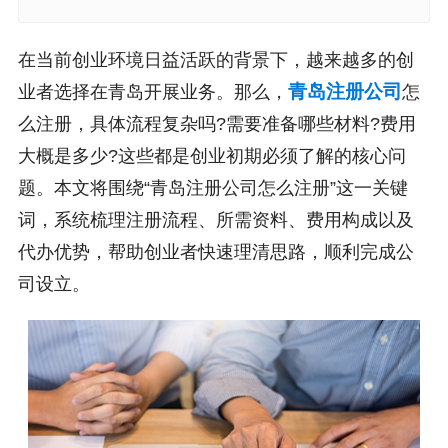
在当前创业环境日益活跃的背景下，越来越多的创
青岛注册公司
业者选择在青岛开展业务。那么，
怎
么注册，具体流程复杂吗?需要准备哪些材料?费用
大概是多少?这些都是创业初期必须了解的核心问
题。本文将围绕“青岛注册公司怎么注册”这一关键
词，系统梳理注册流程、所需资料、费用构成以及
代办优势，帮助创业者快速理清思路，顺利完成公
司设立。