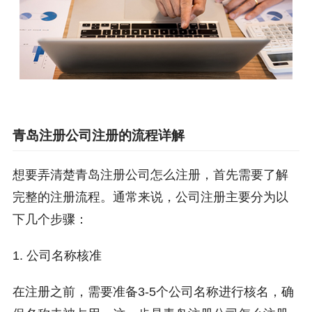
青岛注册公司注册的流程详解
想要弄清楚青岛注册公司怎么注册，首先需要了解
完整的注册流程。通常来说，公司注册主要分为以
下几个步骤：
1. 公司名称核准
在注册之前，需要准备3-5个公司名称进行核名，确