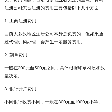
关于费用问题，也是很多创业者关注的重点。青岛
注册公司怎么注册的费用主要包括以下几个方面：
1. 工商注册费用
目前大多数地区注册公司本身是免费的，但如果通
过代理机构办理，会产生一定服务费用。
2. 刻章费用
一般在200元至500元之间，具体根据印章材质和数
量决定。
3. 银行开户费用
不同银行收费不同，一般在300元至1000元不等。