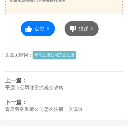
青岛营业执照办理所需材料清单
点赞
狠踩
0
0
文章关键词：
青岛注册公司怎么注册
上一篇：
平度市公司注册流程全攻略
下一篇：
青岛劳务派遣公司怎么注册一文说透