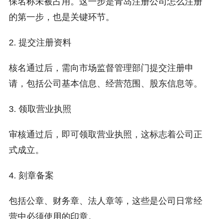
保名称未被占用。这一步是青岛注册公司怎么注册
的第一步，也是关键环节。
2. 提交注册资料
核名通过后，需向市场监督管理部门提交注册申
请，包括公司基本信息、经营范围、股东信息等。
3. 领取营业执照
审核通过后，即可领取营业执照，这标志着公司正
式成立。
4. 刻章备案
包括公章、财务章、法人章等，这些是公司日常经
营中必须使用的印章。