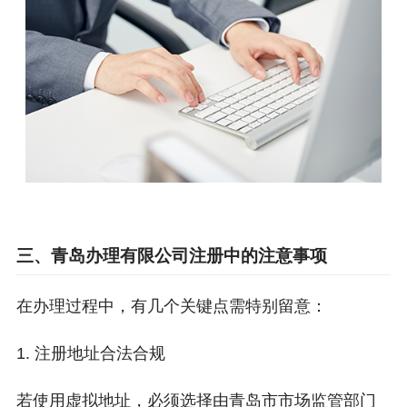
三、青岛办理有限公司注册中的注意事项
在办理过程中，有几个关键点需特别留意：
1. 注册地址合法合规
若使用虚拟地址，必须选择由青岛市市场监管部门