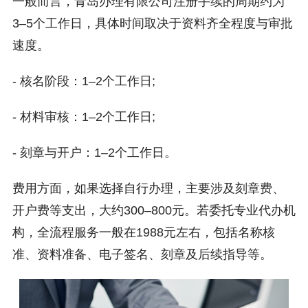
一般而言，青岛办理有限公司注册手续的周期约为
3–5个工作日，具体时间取决于资料齐全程度与审批
速度。
- 核名阶段：1–2个工作日;
- 材料审核：1–2个工作日;
- 刻章与开户：1–2个工作日。
费用方面，如果选择自行办理，主要涉及刻章费、
开户费等支出，大约300–800元。若委托专业代办机
构，全流程服务一般在1988元左右，包括名称核
准、资料准备、电子签名、刻章及后续指导等。