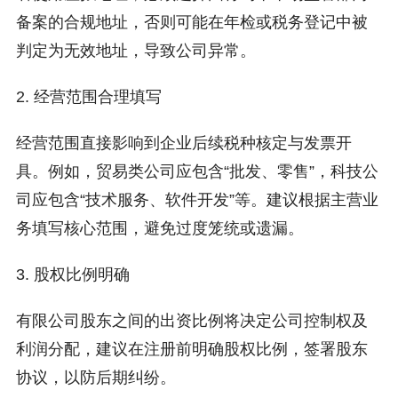
备案的合规地址，否则可能在年检或税务登记中被
判定为无效地址，导致公司异常。
2. 经营范围合理填写
经营范围直接影响到企业后续税种核定与发票开
具。例如，贸易类公司应包含“批发、零售”，科技公
司应包含“技术服务、软件开发”等。建议根据主营业
务填写核心范围，避免过度笼统或遗漏。
3. 股权比例明确
有限公司股东之间的出资比例将决定公司控制权及
利润分配，建议在注册前明确股权比例，签署股东
协议，以防后期纠纷。