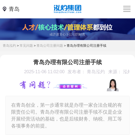
青岛
青岛泓灼
>
常见问题
>
青岛公司注册问题
>
青岛办理有限公司注册手续
青岛办理有限公司注册手续
2025-11-06 11:02:00
发布者： 青岛泓灼
来源： 泓灼
在青岛创业，第一步通常就是办理一家合法合规的有
限责任公司。青岛办理有限公司注册手续不仅是企业
开展经营活动的基础，也是后续财务、纳税、用工等
各项事务的前提。