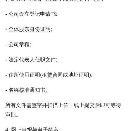
- 公司设立登记申请书;
- 全体股东身份证明;
- 公司章程;
- 法定代表人任职文件;
- 住所使用证明(租赁合同或地址证明);
- 名称核准通知书。
所有文件需签字并扫描上传，线上提交后即可等待
审批。
4. 网上申报与电子签名