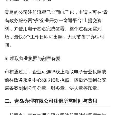
青岛的公司注册流程已全面电子化，申请人可在“青
岛政务服务网”或“企业开办一窗通平台”上提交资
料，并使用电子签名完成签署。整个过程无需到
场，最快3个工作日即可出照，大大节省了办理时
间。
5. 领取营业执照与刻章备案
审核通过后，企业可选择线上领取电子营业执照或
前往政务服务中心领取纸质执照。随后还需到公安
局备案刻制公司公章、财务章、法人章等印章。
二、青岛办理有限公司注册所需时间与费用