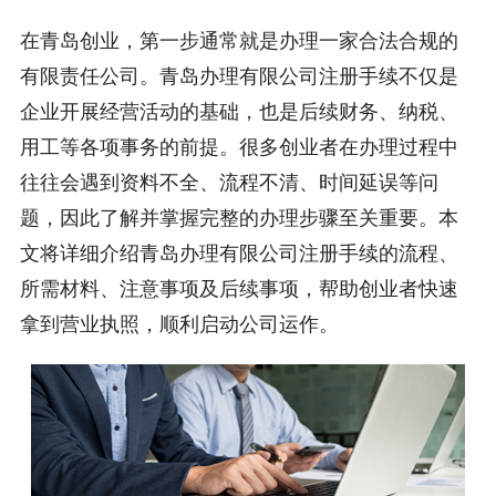
在青岛创业，第一步通常就是办理一家合法合规的
有限责任公司。青岛办理有限公司注册手续不仅是
企业开展经营活动的基础，也是后续财务、纳税、
用工等各项事务的前提。很多创业者在办理过程中
往往会遇到资料不全、流程不清、时间延误等问
题，因此了解并掌握完整的办理步骤至关重要。本
文将详细介绍青岛办理有限公司注册手续的流程、
所需材料、注意事项及后续事项，帮助创业者快速
拿到营业执照，顺利启动公司运作。