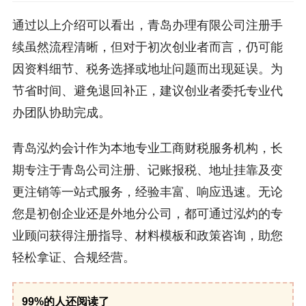
通过以上介绍可以看出，青岛办理有限公司注册手
续虽然流程清晰，但对于初次创业者而言，仍可能
因资料细节、税务选择或地址问题而出现延误。为
节省时间、避免退回补正，建议创业者委托专业代
办团队协助完成。
青岛泓灼会计作为本地专业工商财税服务机构，长
期专注于青岛公司注册、记账报税、地址挂靠及变
更注销等一站式服务，经验丰富、响应迅速。无论
您是初创企业还是外地分公司，都可通过泓灼的专
业顾问获得注册指导、材料模板和政策咨询，助您
轻松拿证、合规经营。
99%的人还阅读了