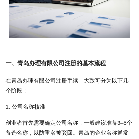
一、青岛办理有限公司注册的基本流程
在青岛办理有限公司注册手续，大致可分为以下几
个阶段：
1. 公司名称核准
创业者首先需要确定公司名称，一般建议准备3–5个
备选名称，以防重名被驳回。青岛的企业名称通常