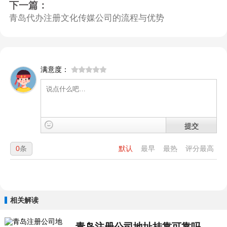
下一篇：
青岛代办注册文化传媒公司的流程与优势
满意度：
提交
0
条
默认
最早
最热
评分最高
相关解读