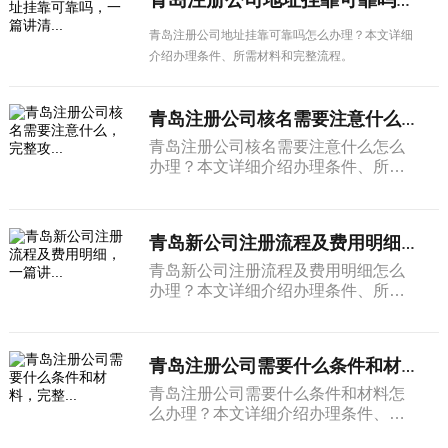
青岛注册公司地址挂靠可靠吗，一篇讲清...
青岛注册公司地址挂靠可靠吗怎么办理？本文详细
介绍办理条件、所需材料和完整流程。
青岛注册公司核名需要注意什么，完整攻...
青岛注册公司核名需要注意什么怎么
办理？本文详细介绍办理条件、所需
材料和完整流程。
青岛新公司注册流程及费用明细，一篇讲...
青岛新公司注册流程及费用明细怎么
办理？本文详细介绍办理条件、所需
材料和完整流程。
青岛注册公司需要什么条件和材料，完整...
青岛注册公司需要什么条件和材料怎
么办理？本文详细介绍办理条件、所
需材料和完整流程。