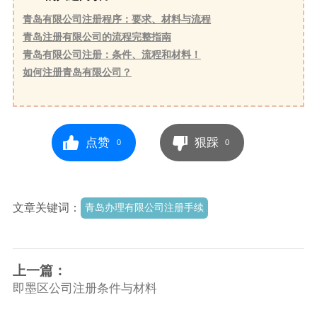
青岛有限公司注册程序：要求、材料与流程
青岛注册有限公司的流程完整指南
青岛有限公司注册：条件、流程和材料！
如何注册青岛有限公司？
点赞
狠踩
0
0
文章关键词：
青岛办理有限公司注册手续
上一篇：
即墨区公司注册条件与材料