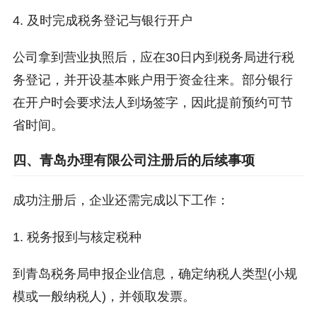
4. 及时完成税务登记与银行开户
公司拿到营业执照后，应在30日内到税务局进行税
务登记，并开设基本账户用于资金往来。部分银行
在开户时会要求法人到场签字，因此提前预约可节
省时间。
四、青岛办理有限公司注册后的后续事项
成功注册后，企业还需完成以下工作：
1. 税务报到与核定税种
到青岛税务局申报企业信息，确定纳税人类型(小规
模或一般纳税人)，并领取发票。