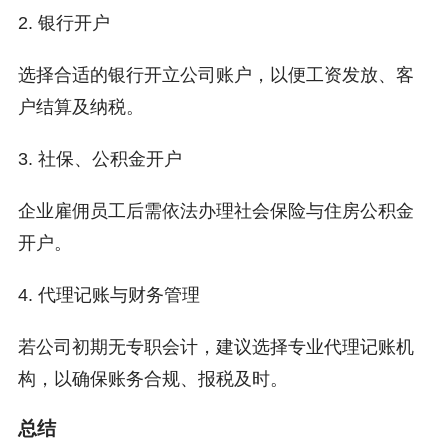
2. 银行开户
选择合适的银行开立公司账户，以便工资发放、客
户结算及纳税。
3. 社保、公积金开户
企业雇佣员工后需依法办理社会保险与住房公积金
开户。
4. 代理记账与财务管理
若公司初期无专职会计，建议选择专业代理记账机
构，以确保账务合规、报税及时。
总结