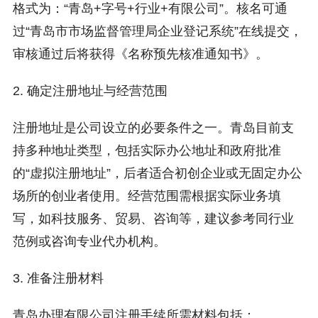
格式为：“青岛+字号+行业+有限公司”。核名可通
过“青岛市市场监督管理局企业登记系统”在线提交，
审核通过后将获得《名称预先核准通知书》。
2. 确定注册地址与经营范围
注册地址是公司设立的必要条件之一。青岛目前支
持多种地址类型，包括实际办公地址和政府批准
的“虚拟注册地址”，后者适合初创企业或无固定办公
场所的创业者使用。经营范围需根据实际业务填
写，如科技服务、贸易、咨询等，建议参考同行业
范例或咨询专业代办机构。
3. 准备注册材料
青岛办理有限公司注册手续所需材料包括：