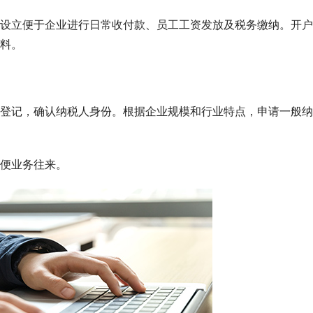
设立便于企业进行日常收付款、员工工资发放及税务缴纳。开户
料。
登记，确认纳税人身份。根据企业规模和行业特点，申请一般纳
便业务往来。