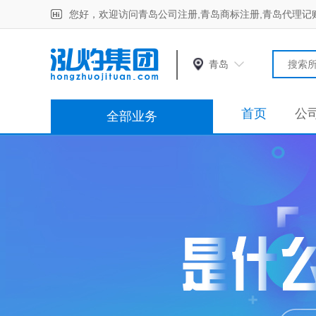
您好，欢迎访问青岛公司注册,青岛商标注册,青岛代理记
青岛
首页
公
全部业务