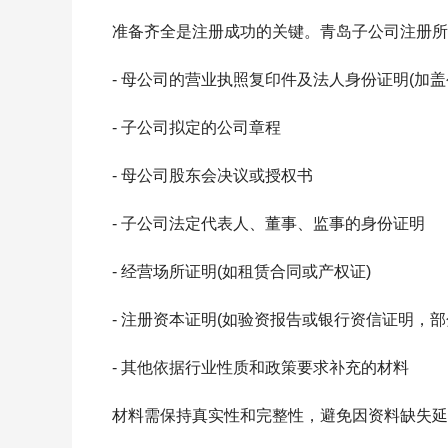
准备齐全是注册成功的关键。青岛子公司注册所
- 母公司的营业执照复印件及法人身份证明(加盖
- 子公司拟定的公司章程
- 母公司股东会决议或授权书
- 子公司法定代表人、董事、监事的身份证明
- 经营场所证明(如租赁合同或产权证)
- 注册资本证明(如验资报告或银行资信证明，部
- 其他依据行业性质和政策要求补充的材料
材料需保持真实性和完整性，避免因资料缺失延