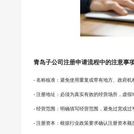
青岛子公司注册申请流程中的注意事
- 名称核准：避免使用重复或带有地方、政府
- 注册地址：必须为真实有效的经营场所，虚
- 经营范围：明确填写经营范围，避免过宽或
- 注册资本：根据行业政策要求确认注册资本