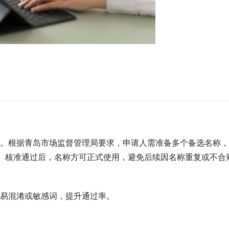
。根据青岛市场监督管理局要求，申请人需准备多个备选名称，
核。核准通过后，名称方可正式使用，避免后续因名称重复或不合
易混淆或敏感词，提升通过率。