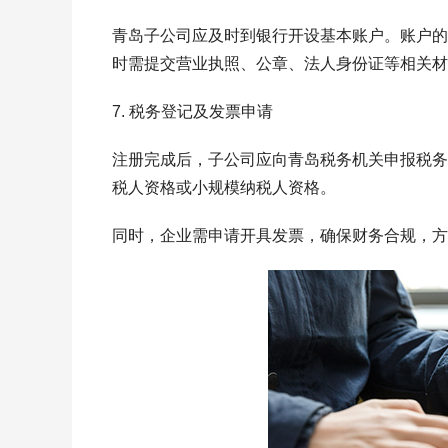
青岛子公司应及时到银行开设基本账户。账户的
时需提交营业执照、公章、法人身份证等相关材
7. 税务登记及发票申请
注册完成后，子公司应向青岛税务机关申报税务
税人资格或小规模纳税人资格。
同时，企业需申请开具发票，确保财务合规，方