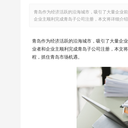
青岛作为经济活跃的沿海城市，吸引了大量企业前
企业主顺利完成青岛子公司注册，本文将详细介绍
青岛作为经济活跃的沿海城市，吸引了大量企业
业者和企业主顺利完成青岛子公司注册，本文将
程，抓住青岛市场机遇。