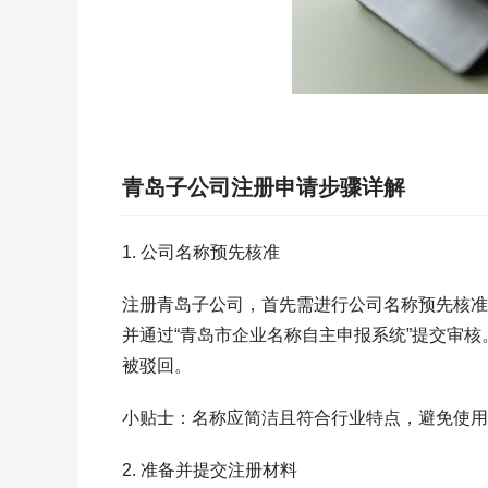
青岛子公司注册申请步骤详解
1. 公司名称预先核准
注册青岛子公司，首先需进行公司名称预先核准
并通过“青岛市企业名称自主申报系统”提交审
被驳回。
小贴士：名称应简洁且符合行业特点，避免使用
2. 准备并提交注册材料