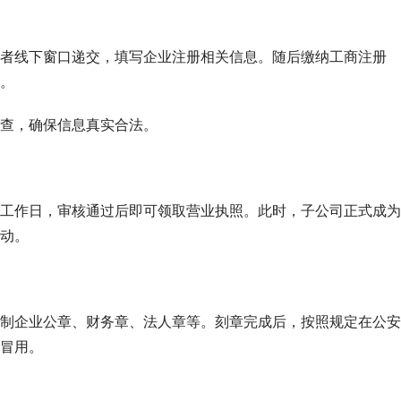
者线下窗口递交，填写企业注册相关信息。随后缴纳工商注册
。
查，确保信息真实合法。
5个工作日，审核通过后即可领取营业执照。此时，子公司正式成为
动。
制企业公章、财务章、法人章等。刻章完成后，按照规定在公安
冒用。