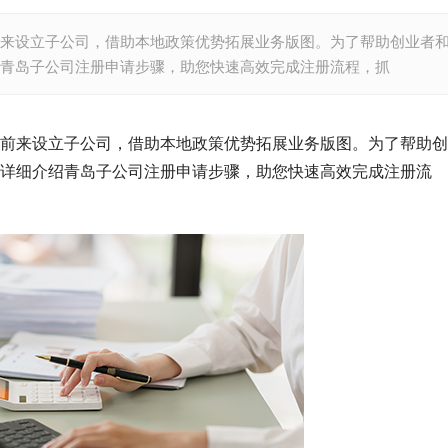
来设立子公司，借助本地政策优势拓展业务版图。为了帮助创业者
青岛子公司注册申请步骤，助您快速高效完成注册流程，抓
前来设立子公司，借助本地政策优势拓展业务版图。为了帮助创
详细介绍青岛子公司注册申请步骤，助您快速高效完成注册流