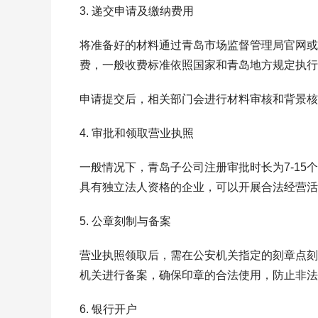
3. 递交申请及缴纳费用
将准备好的材料通过青岛市场监督管理局官网或
费，一般收费标准依照国家和青岛地方规定执行
申请提交后，相关部门会进行材料审核和背景核
4. 审批和领取营业执照
一般情况下，青岛子公司注册审批时长为7-1
具有独立法人资格的企业，可以开展合法经营活
5. 公章刻制与备案
营业执照领取后，需在公安机关指定的刻章点刻
机关进行备案，确保印章的合法使用，防止非法
6. 银行开户