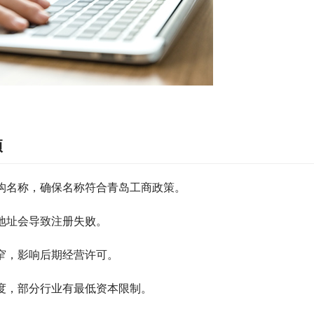
项
机构名称，确保名称符合青岛工商政策。
假地址会导致注册失败。
过窄，影响后期经营许可。
额度，部分行业有最低资本限制。