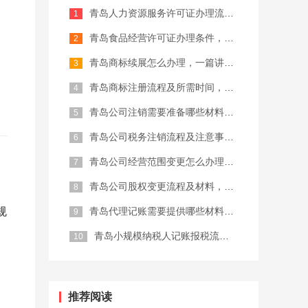
青岛人力资源服务许可证办理流程，建议...
记账报税
商标注册代理
青岛食品经营许可证办理条件，2026...
青岛商标续展怎么办理，一篇讲清楚
青岛商标注册流程及所需时间，完整攻略...
青岛公司注销需要准备哪些材料，202...
青岛公司税务注销流程及注意事项，建议...
青岛公司经营范围变更怎么办理，一篇讲...
青岛公司股权变更流程及材料，完整攻略...
规
青岛代理记账需要提供哪些材料，202...
青岛小规模纳税人记账报税流程，建议收...
推荐阅读