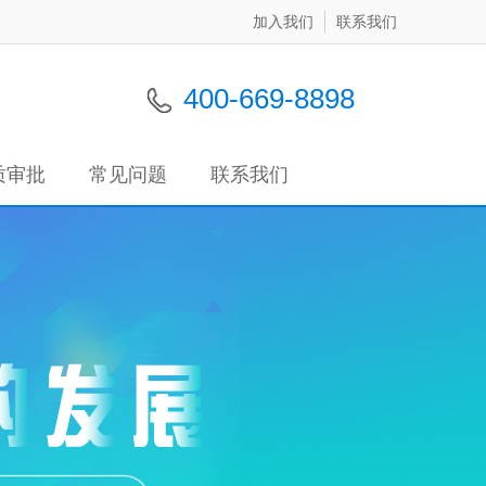
加入我们
联系我们
400-669-8898
质审批
常见问题
联系我们