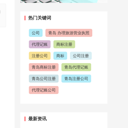
和
热门关键词
公司
青岛 办理旅游营业执照
代理记账
商标注册
注册公司
商标
公司注册
青岛商标注册
青岛代理记账
青岛公司注册
青岛注册公司
代理记账公司
青岛代理记账公司
代理公司
注意事项
注册商标
最新资讯
公司注册流程
青岛工商注册