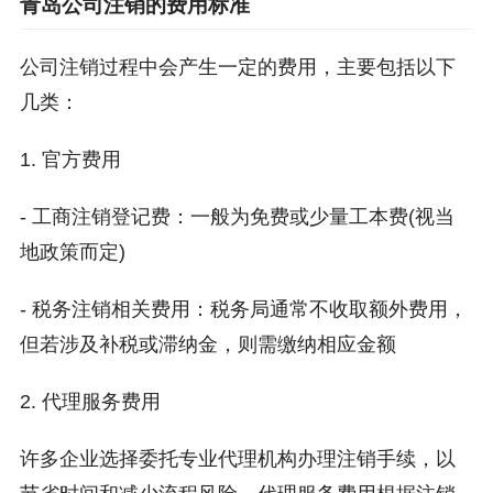
青岛公司注销的费用标准
公司注销过程中会产生一定的费用，主要包括以下
几类：
1. 官方费用
- 工商注销登记费：一般为免费或少量工本费(视当
地政策而定)
- 税务注销相关费用：税务局通常不收取额外费用，
但若涉及补税或滞纳金，则需缴纳相应金额
2. 代理服务费用
许多企业选择委托专业代理机构办理注销手续，以