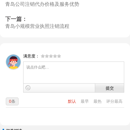
青岛公司注销代办价格及服务优势
下一篇：
青岛小规模营业执照注销流程
满意度：
提交
0
条
默认
最早
最热
评分最高