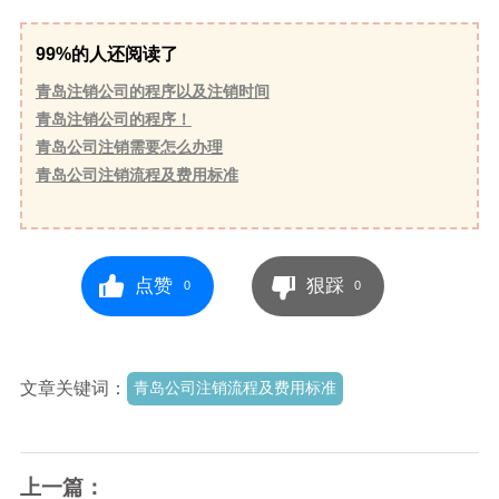
99%的人还阅读了
青岛注销公司的程序以及注销时间
青岛注销公司的程序！
青岛公司注销需要怎么办理
青岛公司注销流程及费用标准
点赞
狠踩
0
0
文章关键词：
青岛公司注销流程及费用标准
上一篇：