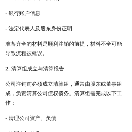
- 银行账户信息
- 法定代表人及股东身份证明
准备齐全的材料是顺利注销的前提，材料不全可能
导致流程被延误。
2. 清算组成立与清算报告
公司注销前必须成立清算组，通常由股东或董事组
成，负责清算公司债权债务。清算组需完成以下工
作：
- 清理公司资产、负债