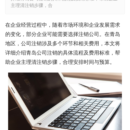
主理清注销步骤，合
在企业经营过程中，随着市场环境和企业发展需求
的变化，部分企业可能需要选择注销公司。在青岛
地区，公司注销涉及多个环节和相关费用，本文将
详细介绍青岛公司注销的具体流程及费用标准，帮
助企业主理清注销步骤，合理安排时间与预算。