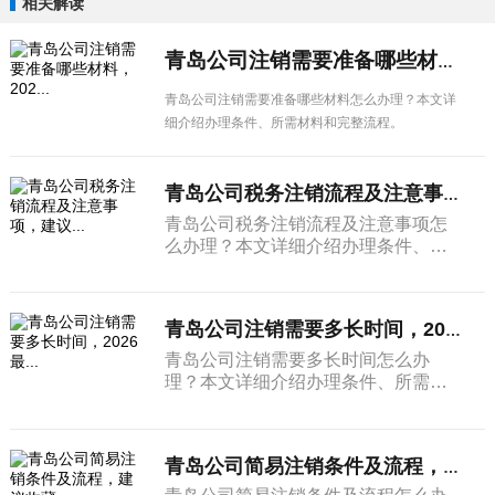
相关解读
青岛公司注销需要准备哪些材料，202...
青岛公司注销需要准备哪些材料怎么办理？本文详
细介绍办理条件、所需材料和完整流程。
青岛公司税务注销流程及注意事项，建议...
青岛公司税务注销流程及注意事项怎
么办理？本文详细介绍办理条件、所
需材料和完整流程。
青岛公司注销需要多长时间，2026最...
青岛公司注销需要多长时间怎么办
理？本文详细介绍办理条件、所需材
料和完整流程。
青岛公司简易注销条件及流程，建议收藏...