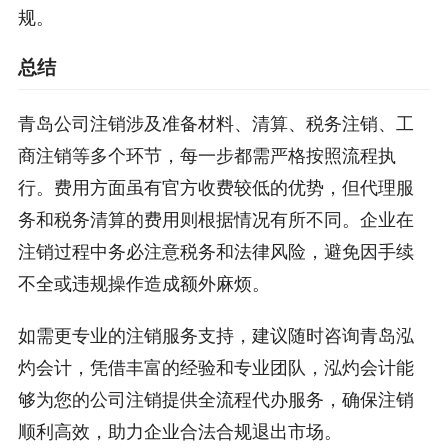
规。
总结
青岛公司注销涉及准备材料、清算、税务注销、工
商注销等多个环节，每一步都需严格按照流程执
行。费用方面虽有官方收费较低的优势，但代理服
务和税务清算的费用则根据情况有所不同。企业在
注销过程中务必注意税务和法律风险，避免因手续
不全或违规操作造成额外麻烦。
如需更专业的注销服务支持，建议随时咨询青岛泓
灼会计，凭借丰富的经验和专业团队，泓灼会计能
够为您的公司注销提供全流程代办服务，确保注销
顺利高效，助力企业合法合规退出市场。