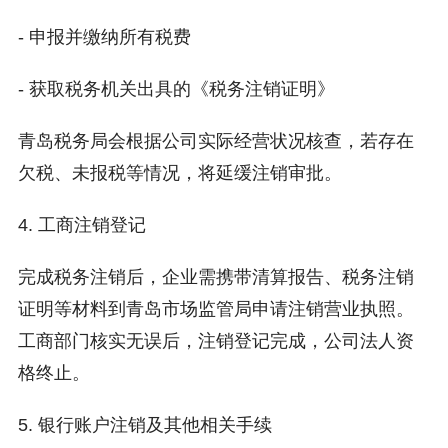
- 申报并缴纳所有税费
- 获取税务机关出具的《税务注销证明》
青岛税务局会根据公司实际经营状况核查，若存在
欠税、未报税等情况，将延缓注销审批。
4. 工商注销登记
完成税务注销后，企业需携带清算报告、税务注销
证明等材料到青岛市场监管局申请注销营业执照。
工商部门核实无误后，注销登记完成，公司法人资
格终止。
5. 银行账户注销及其他相关手续