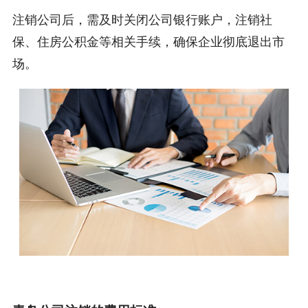
注销公司后，需及时关闭公司银行账户，注销社
保、住房公积金等相关手续，确保企业彻底退出市
场。