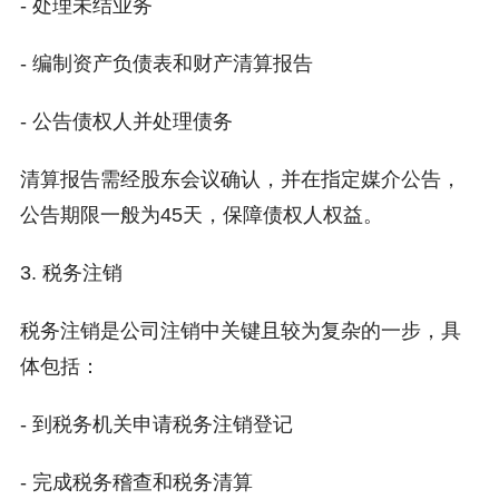
- 处理未结业务
- 编制资产负债表和财产清算报告
- 公告债权人并处理债务
清算报告需经股东会议确认，并在指定媒介公告，
公告期限一般为45天，保障债权人权益。
3. 税务注销
税务注销是公司注销中关键且较为复杂的一步，具
体包括：
- 到税务机关申请税务注销登记
- 完成税务稽查和税务清算