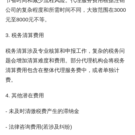
节省时间和减少流程风险。代理服务费用根据注销
公司的复杂程度和所需时间不同，大致范围在3000
元至8000元不等。
3. 税务清算费用
税务清算涉及专业核算和申报工作，复杂的税务问
题会增加清算难度和费用。部分代理机构会将税务
清算费用包含在整体代理服务费中，或者单独计
费。
4. 其他潜在费用
- 未及时清缴税费产生的滞纳金
- 法律咨询费用(若涉及纠纷)