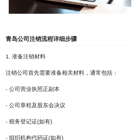
青岛公司注销流程详细步骤
1. 准备注销材料
注销公司首先需要准备相关材料，通常包括：
- 公司营业执照正副本
- 公司章程及股东会决议
- 税务登记证(如有)
- 组织机构代码证(如有)