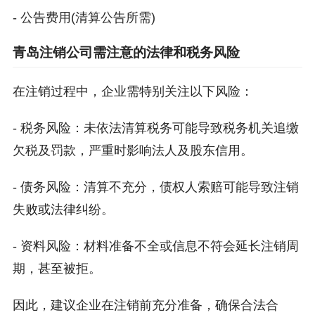
- 公告费用(清算公告所需)
青岛注销公司需注意的法律和税务风险
在注销过程中，企业需特别关注以下风险：
- 税务风险：未依法清算税务可能导致税务机关追缴
欠税及罚款，严重时影响法人及股东信用。
- 债务风险：清算不充分，债权人索赔可能导致注销
失败或法律纠纷。
- 资料风险：材料准备不全或信息不符会延长注销周
期，甚至被拒。
因此，建议企业在注销前充分准备，确保合法合