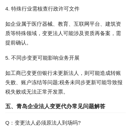
4. 特殊行业需核查行政许可文件
如企业属于医疗器械、教育、互联网平台、建筑资
质等特殊领域，变更法人可能涉及资质再备案，需
提前确认。
5. 不同步变更可能影响业务开展
如工商已变更但银行未更新法人，则可能造成转账
失败、账户冻结等问题;税务未同步更新可能导致报
税失败或无法正常开发票。
五、青岛企业法人变更代办常见问题解答
Q：变更法人必须原法人到场吗?