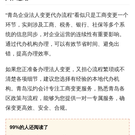
“青岛企业法人变更代办流程”看似只是工商变更一个
环节，实则涉及工商、税务、银行、社保等多个系
统的信息同步，对企业运营的连续性有重要影响。
通过代办机构办理，可以有效节省时间、避免出
错，提高办理效率。
如果您正准备办理法人变更，又担心流程繁琐或不
清楚各项细节，建议您选择有经验的本地代办机
构。青岛泓灼会计专注工商变更服务，熟悉青岛各
区政策与流程，能够为您提供一对一专属服务，确
保变更高效、安全、合规。
99%的人还阅读了