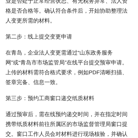
业是否处于正常经营状态、有无税务异常、法人资
格是否合格等。确认符合条件后，开始协助整理法
人变更所需的材料。
第二步：线上提交变更申请
在青岛，企业法人变更需通过“山东政务服务
网”或“青岛市市场监管局”在线平台提交预审申请。
上传的材料需符合格式要求，例如PDF清晰扫描、
签章完备、信息一致。
第三步：预约工商窗口递交纸质材料
通过预审后，需在线预约递交时间，并在指定时间
携带纸质材料前往所属区的市场监督管理局窗口提
交。窗口工作人员会对材料进行现场核验，并确认