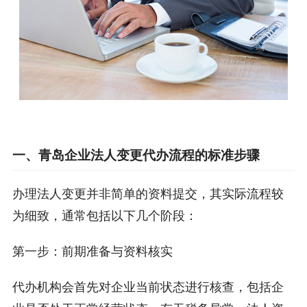
一、青岛企业法人变更代办流程的标准步骤
办理法人变更并非简单的资料提交，其实际流程较
为细致，通常包括以下几个阶段：
第一步：前期准备与资料核实
代办机构会首先对企业当前状态进行核查，包括企