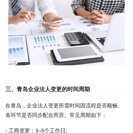
三、青岛企业法人变更的时间周期
在青岛，企业法人变更所需时间因流程是否顺畅、
各环节是否同步配合而异。常见周期如下：
- 工商变更：3–5个工作日;