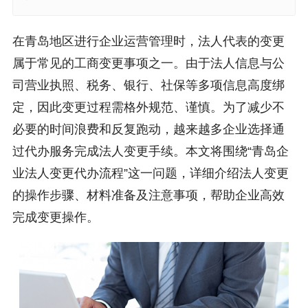
在青岛地区进行企业运营管理时，法人代表的变更
属于常见的工商变更事项之一。由于法人信息与公
司营业执照、税务、银行、社保等多项信息高度绑
定，因此变更过程需格外规范、谨慎。为了减少不
必要的时间浪费和反复跑动，越来越多企业选择通
过代办服务完成法人变更手续。本文将围绕“青岛企
业法人变更代办流程”这一问题，详细介绍法人变更
的操作步骤、材料准备及注意事项，帮助企业高效
完成变更操作。