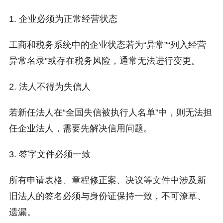
1. 企业必须为正常经营状态
工商和税务系统中的企业状态若为“异常”“列入经营
异常名录”或存在税务风险，通常无法进行变更。
2. 法人不得为失信人
若新任法人在“全国失信被执行人名单”中，则无法担
任企业法人，需要先解决信用问题。
3. 签字文件必须一致
所有申请表格、章程修正案、决议等文件中涉及新
旧法人的签名必须与身份证保持一致，不可潦草、
遗漏。