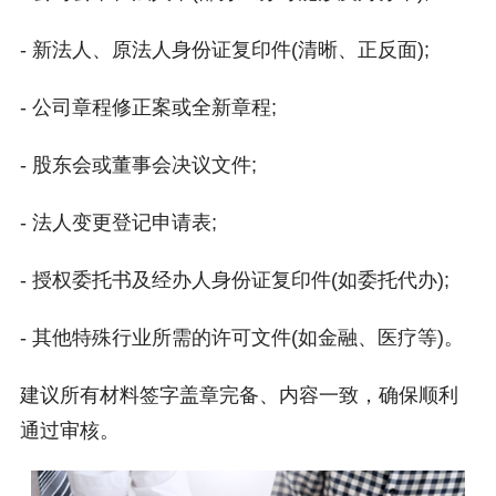
- 新法人、原法人身份证复印件(清晰、正反面);
- 公司章程修正案或全新章程;
- 股东会或董事会决议文件;
- 法人变更登记申请表;
- 授权委托书及经办人身份证复印件(如委托代办);
- 其他特殊行业所需的许可文件(如金融、医疗等)。
建议所有材料签字盖章完备、内容一致，确保顺利
通过审核。