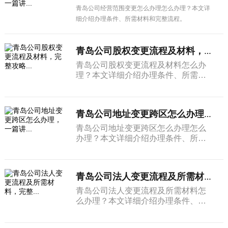
青岛公司经营范围变更怎么办理怎么办理？本文详
细介绍办理条件、所需材料和完整流程。
青岛公司股权变更流程及材料，完整攻略...
青岛公司股权变更流程及材料怎么办
理？本文详细介绍办理条件、所需材
料和完整流程。
青岛公司地址变更跨区怎么办理，一篇讲...
青岛公司地址变更跨区怎么办理怎么
办理？本文详细介绍办理条件、所需
材料和完整流程。
青岛公司法人变更流程及所需材料，完整...
青岛公司法人变更流程及所需材料怎
么办理？本文详细介绍办理条件、所
需材料和完整流程。