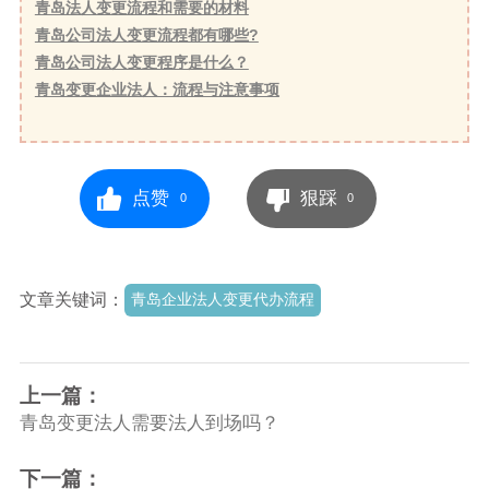
青岛法人变更流程和需要的材料
青岛公司法人变更流程都有哪些?
青岛公司法人变更程序是什么？
青岛变更企业法人：流程与注意事项
点赞
狠踩
0
0
文章关键词：
青岛企业法人变更代办流程
上一篇：
青岛变更法人需要法人到场吗？
下一篇：