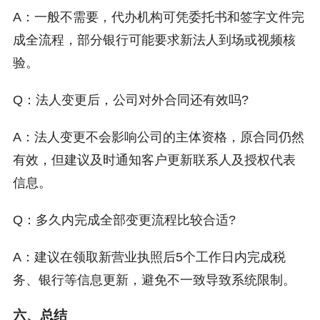
A：一般不需要，代办机构可凭委托书和签字文件完
成全流程，部分银行可能要求新法人到场或视频核
验。
Q：法人变更后，公司对外合同还有效吗?
A：法人变更不会影响公司的主体资格，原合同仍然
有效，但建议及时通知客户更新联系人及授权代表
信息。
Q：多久内完成全部变更流程比较合适?
A：建议在领取新营业执照后5个工作日内完成税
务、银行等信息更新，避免不一致导致系统限制。
六、总结