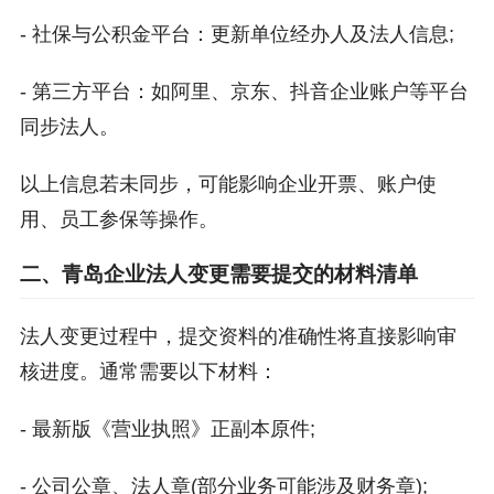
- 社保与公积金平台：更新单位经办人及法人信息;
- 第三方平台：如阿里、京东、抖音企业账户等平台
同步法人。
以上信息若未同步，可能影响企业开票、账户使
用、员工参保等操作。
二、青岛企业法人变更需要提交的材料清单
法人变更过程中，提交资料的准确性将直接影响审
核进度。通常需要以下材料：
- 最新版《营业执照》正副本原件;
- 公司公章、法人章(部分业务可能涉及财务章);