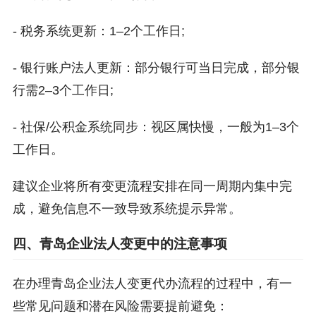
- 税务系统更新：1–2个工作日;
- 银行账户法人更新：部分银行可当日完成，部分银
行需2–3个工作日;
- 社保/公积金系统同步：视区属快慢，一般为1–3个
工作日。
建议企业将所有变更流程安排在同一周期内集中完
成，避免信息不一致导致系统提示异常。
四、青岛企业法人变更中的注意事项
在办理青岛企业法人变更代办流程的过程中，有一
些常见问题和潜在风险需要提前避免：