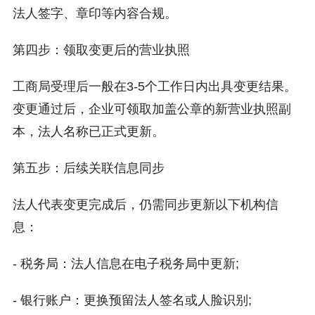
法人签字、章印等内容合规。
第四步：领取变更后的营业执照
工商局受理后一般在3-5个工作日内出具变更结果。
变更通过后，企业可领取加盖公章的新营业执照副
本，法人名称已正式更新。
第五步：后续关联信息同步
法人代表变更完成后，仍需同步更新以下机构信
息：
- 税务局：法人信息在电子税务局中更新;
- 银行账户：更换预留法人签名或人脸识别;