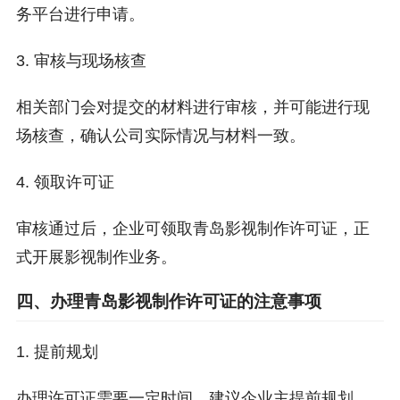
务平台进行申请。
3. 审核与现场核查
相关部门会对提交的材料进行审核，并可能进行现
场核查，确认公司实际情况与材料一致。
4. 领取许可证
审核通过后，企业可领取青岛影视制作许可证，正
式开展影视制作业务。
四、办理青岛影视制作许可证的注意事项
1. 提前规划
办理许可证需要一定时间，建议企业主提前规划，