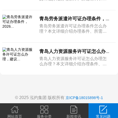
整流程。
青岛劳务派遣许可证办理条件，2026...
青岛劳务派遣许可证办理条件怎么办
理？本文详细介绍办理条件、所需材
料和完整流程。
青岛人力资源服务许可证怎么办理，建议...
青岛人力资源服务许可证怎么办理怎
么办理？本文详细介绍办理条件、所
需材料和完整流程。
© 2025 泓灼集团 版权所有
京ICP备18015898号-1
网站首页
服务分类
新闻资讯
常见问题