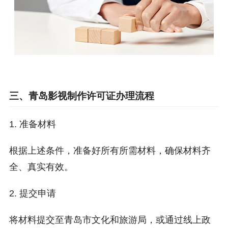
三、青岛影视制作许可证办理流程
1. 准备材料
根据上述条件，准备好所有所需材料，确保材料齐
全、真实有效。
2. 提交申请
将材料提交至青岛市文化和旅游局，或通过线上政