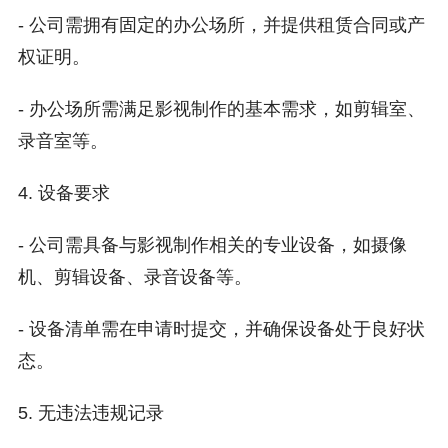
- 公司需拥有固定的办公场所，并提供租赁合同或产
权证明。
- 办公场所需满足影视制作的基本需求，如剪辑室、
录音室等。
4. 设备要求
- 公司需具备与影视制作相关的专业设备，如摄像
机、剪辑设备、录音设备等。
- 设备清单需在申请时提交，并确保设备处于良好状
态。
5. 无违法违规记录