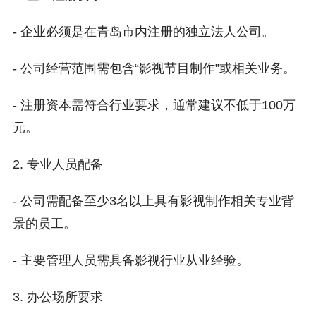
- 企业必须是在青岛市内注册的独立法人公司。
- 公司经营范围需包含“影视节目制作”或相关业务。
- 注册资本需符合行业要求，通常建议不低于100万
元。
2. 专业人员配备
- 公司需配备至少3名以上具有影视制作相关专业背
景的员工。
- 主要管理人员需具备影视行业从业经验。
3. 办公场所要求