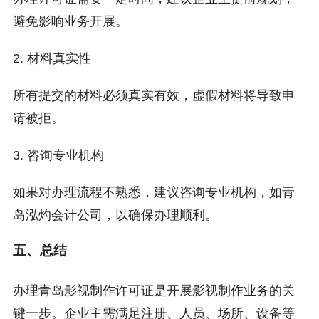
避免影响业务开展。
2. 材料真实性
所有提交的材料必须真实有效，虚假材料将导致申
请被拒。
3. 咨询专业机构
如果对办理流程不熟悉，建议咨询专业机构，如青
岛泓灼会计公司，以确保办理顺利。
五、总结
办理青岛影视制作许可证是开展影视制作业务的关
键一步。企业主需满足注册、人员、场所、设备等