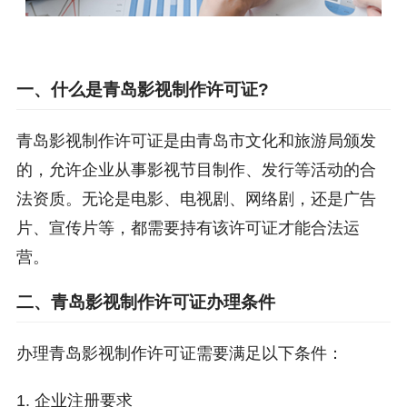
一、什么是青岛影视制作许可证?
青岛影视制作许可证是由青岛市文化和旅游局颁发
的，允许企业从事影视节目制作、发行等活动的合
法资质。无论是电影、电视剧、网络剧，还是广告
片、宣传片等，都需要持有该许可证才能合法运
营。
二、青岛影视制作许可证办理条件
办理青岛影视制作许可证需要满足以下条件：
1. 企业注册要求