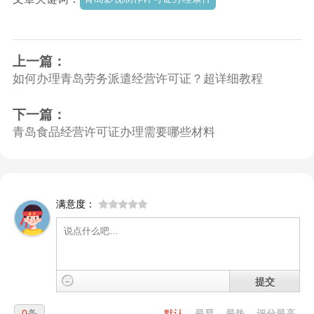
上一篇：
如何办理青岛劳务派遣经营许可证？超详细教程
下一篇：
青岛食品经营许可证办理需要哪些材料
满意度：
提交
0
条
默认
最早
最热
评分最高