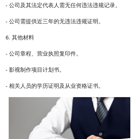
- 公司及其法定代表人需无任何违法违规记录。
- 公司需提供近三年的无违法违规证明。
6. 其他材料
- 公司章程、营业执照复印件。
- 影视制作项目计划书。
- 相关人员的学历证明及从业资格证书。