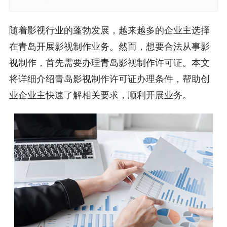
随着影视行业的蓬勃发展，越来越多的企业主选择
在青岛开展影视制作业务。然而，想要合法从事影
视制作，首先需要办理青岛影视制作许可证。本文
将详细介绍青岛影视制作许可证办理条件，帮助创
业企业主快速了解相关要求，顺利开展业务。