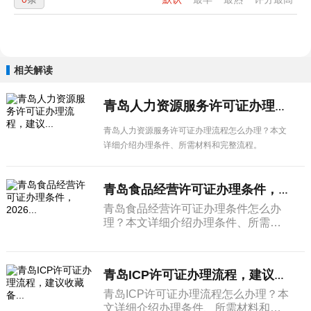
相关解读
青岛人力资源服务许可证办理流程，建议...
青岛人力资源服务许可证办理流程怎么办理？本文
详细介绍办理条件、所需材料和完整流程。
青岛食品经营许可证办理条件，2026...
青岛食品经营许可证办理条件怎么办
理？本文详细介绍办理条件、所需材
料和完整流程。
青岛ICP许可证办理流程，建议收藏备...
青岛ICP许可证办理流程怎么办理？本
文详细介绍办理条件、所需材料和完