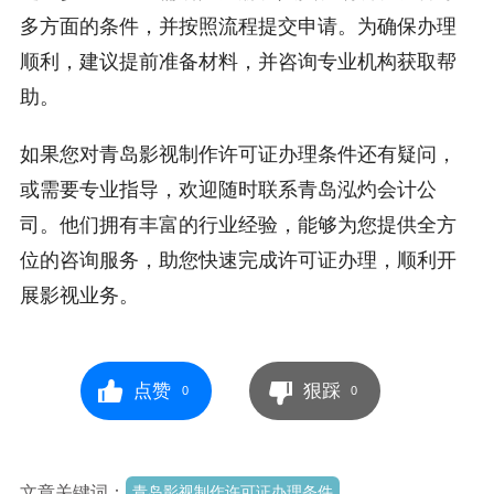
多方面的条件，并按照流程提交申请。为确保办理
顺利，建议提前准备材料，并咨询专业机构获取帮
助。
如果您对青岛影视制作许可证办理条件还有疑问，
或需要专业指导，欢迎随时联系青岛泓灼会计公
司。他们拥有丰富的行业经验，能够为您提供全方
位的咨询服务，助您快速完成许可证办理，顺利开
展影视业务。
点赞
狠踩
0
0
文章关键词：
青岛影视制作许可证办理条件