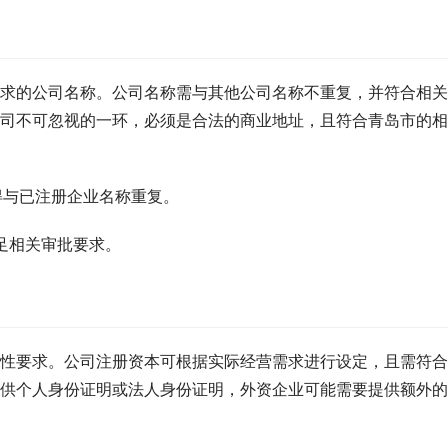
求的公司名称。公司名称需与其他公司名称不重复，并符合相关
司不可忽视的一环，必须是合法的商业地址，且符合青岛市的相
不得与已注册企业名称重复。
足相关审批要求。
性要求。公司注册资本可根据实际经营需求进行设定，且需符合
供个人身份证明或法人身份证明，外资企业可能需要提供额外的