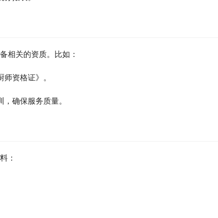
备相关的资质。比如：
厨师资格证》。
训，确保服务质量。
料：