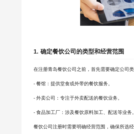
1. 确定餐饮公司的类型和经营范围
在注册青岛餐饮公司之前，首先需要确定公司类
- 餐馆：提供堂食或外带的餐饮服务。
- 外卖公司：专注于外卖配送的餐饮业务。
- 食品加工厂：涉及餐饮原料加工、配送等业务
餐饮公司注册时需要明确经营范围，确保所选经