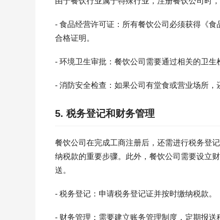
由于餐饮行业属于特殊行业，注册餐饮公司时，
- 食品经营许可证：所有餐饮公司必须获得《
合格证明。
- 环境卫生审批：餐饮公司需要通过相关的卫
- 消防安全检查：如果公司有堂食或营业场所
5. 税务登记和财务管理
餐饮公司在完成工商注册后，还需进行税务登记
纳税款的重要步骤。此外，餐饮公司需要设立财
送。
- 税务登记：申请税务登记证并按时缴纳税款。
- 财务管理：需要建立账务管理制度，定期报送