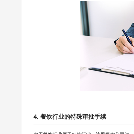
4. 餐饮行业的特殊审批手续