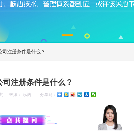
公司注册条件是什么？
公司注册条件是什么？
灼
来源： 泓灼
分享到：