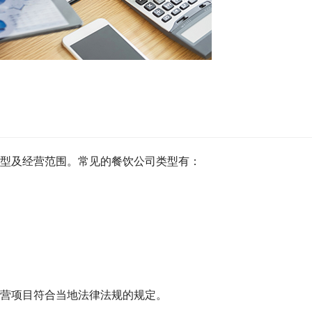
型及经营范围。常见的餐饮公司类型有：
。
营项目符合当地法律法规的规定。