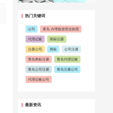
岛
热门关键词
公司
青岛 办理旅游营业执照
代理记账
商标注册
注册公司
商标
公司注册
青岛商标注册
青岛代理记账
青岛公司注册
青岛注册公司
代理记账公司
青岛代理记账公司
代理公司
注意事项
注册商标
最新资讯
公司注册流程
青岛工商注册