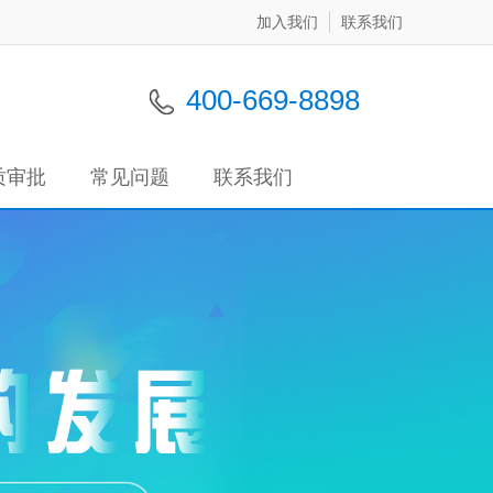
加入我们
联系我们
400-669-8898
质审批
常见问题
联系我们