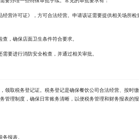
需要办理一些特殊审批手续。常见的审批要求有：
食品经营许可证》，方可合法经营。申请该证需要提供相关场所检
生检查，确保店面卫生条件符合要求。
，还需要进行消防安全检查，并通过相关审批。
，领取税务登记证。税务登记是确保餐饮公司合法经营、按时缴
务管理制度，确保日常账务清晰，以便税务管理和财务报表的报
税务报表。