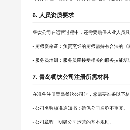
6. 人员资质要求
餐饮公司在运营过程中，还需要确保从业人员具
- 厨师资格证：负责烹饪的厨师需持有合法的《
- 服务员培训：服务员应接受相关的服务技能培
7. 青岛餐饮公司注册所需材料
在准备注册青岛餐饮公司时，您需要准备以下材
- 公司名称核准通知书：确保公司名称不重复。
- 公司章程：明确公司运营的基本规则。