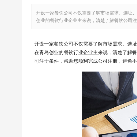
开设一家餐饮公司不仅需要了解市场需求、选址、
创业的餐饮行业企业主来说，清楚了解餐饮公司注
开设一家餐饮公司不仅需要了解市场需求、选址
在青岛创业的餐饮行业企业主来说，清楚了解餐
司注册条件，帮助您顺利完成公司注册，避免不