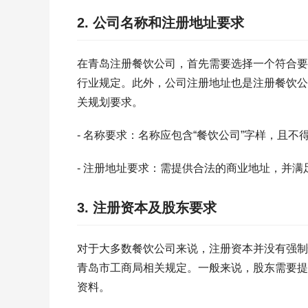
2. 公司名称和注册地址要求
在青岛注册餐饮公司，首先需要选择一个符合要
行业规定。此外，公司注册地址也是注册餐饮公
关规划要求。
- 名称要求：名称应包含“餐饮公司”字样，且
- 注册地址要求：需提供合法的商业地址，并满
3. 注册资本及股东要求
对于大多数餐饮公司来说，注册资本并没有强制
青岛市工商局相关规定。一般来说，股东需要提
资料。