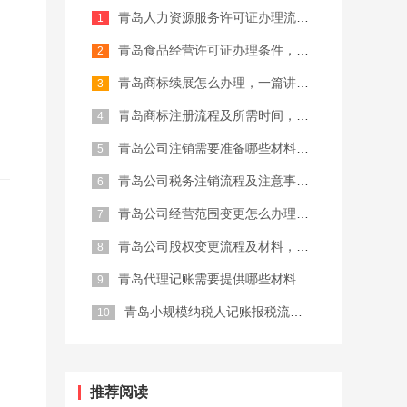
青岛人力资源服务许可证办理流程，建议...
记账报税
商标注册代理
青岛食品经营许可证办理条件，2026...
青岛商标续展怎么办理，一篇讲清楚
青岛商标注册流程及所需时间，完整攻略...
青岛公司注销需要准备哪些材料，202...
青岛公司税务注销流程及注意事项，建议...
青岛公司经营范围变更怎么办理，一篇讲...
青岛公司股权变更流程及材料，完整攻略...
青岛代理记账需要提供哪些材料，202...
青岛小规模纳税人记账报税流程，建议收...
推荐阅读