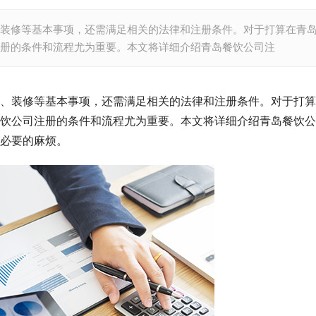
装修等基本事项，还需满足相关的法律和注册条件。对于打算在青
册的条件和流程尤为重要。本文将详细介绍青岛餐饮公司注
、装修等基本事项，还需满足相关的法律和注册条件。对于打算
饮公司注册的条件和流程尤为重要。本文将详细介绍青岛餐饮公
必要的麻烦。