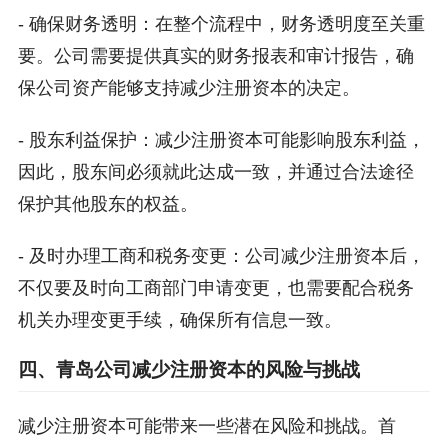
- 确保财务透明：在整个流程中，财务透明度至关重
要。公司需要提供真实的财务报表和审计报告，确
保公司资产能够支持减少注册资本的决定。
- 股东利益保护：减少注册资本可能影响股东利益，
因此，股东间必须就此达成一致，并通过合法途径
保护其他股东的权益。
- 及时办理工商和税务变更：公司减少注册资本后，
不仅要及时向工商部门申请变更，也需要配合税务
机关办理变更手续，确保所有信息一致。
四、青岛公司减少注册资本的风险与挑战
减少注册资本可能带来一些潜在风险和挑战。首