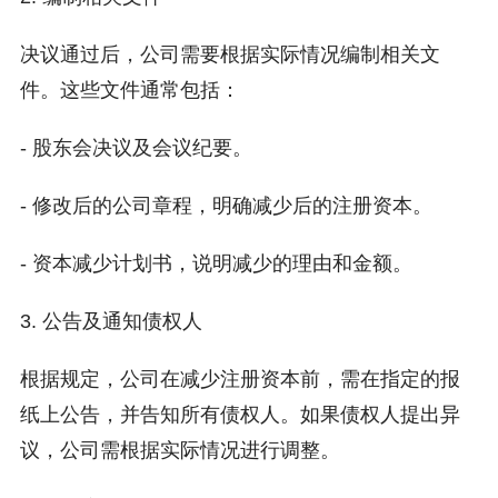
决议通过后，公司需要根据实际情况编制相关文
件。这些文件通常包括：
- 股东会决议及会议纪要。
- 修改后的公司章程，明确减少后的注册资本。
- 资本减少计划书，说明减少的理由和金额。
3. 公告及通知债权人
根据规定，公司在减少注册资本前，需在指定的报
纸上公告，并告知所有债权人。如果债权人提出异
议，公司需根据实际情况进行调整。