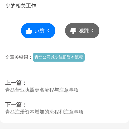
少的相关工作。
点赞
狠踩
0
0
文章关键词：
青岛公司减少注册资本流程
上一篇：
青岛营业执照更名流程与注意事项
下一篇：
青岛注册资本增加的流程和注意事项