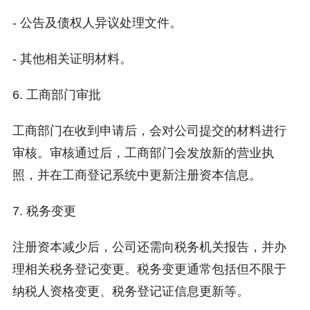
- 公告及债权人异议处理文件。
- 其他相关证明材料。
6. 工商部门审批
工商部门在收到申请后，会对公司提交的材料进行
审核。审核通过后，工商部门会发放新的营业执
照，并在工商登记系统中更新注册资本信息。
7. 税务变更
注册资本减少后，公司还需向税务机关报告，并办
理相关税务登记变更。税务变更通常包括但不限于
纳税人资格变更、税务登记证信息更新等。