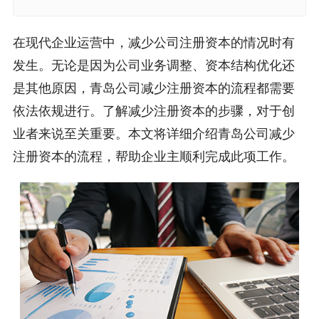
在现代企业运营中，减少公司注册资本的情况时有
发生。无论是因为公司业务调整、资本结构优化还
是其他原因，青岛公司减少注册资本的流程都需要
依法依规进行。了解减少注册资本的步骤，对于创
业者来说至关重要。本文将详细介绍青岛公司减少
注册资本的流程，帮助企业主顺利完成此项工作。