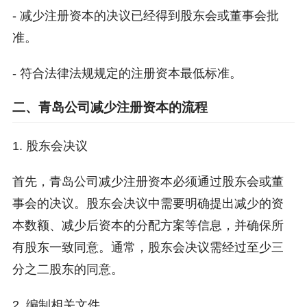
- 减少注册资本的决议已经得到股东会或董事会批
准。
- 符合法律法规规定的注册资本最低标准。
二、青岛公司减少注册资本的流程
1. 股东会决议
首先，青岛公司减少注册资本必须通过股东会或董
事会的决议。股东会决议中需要明确提出减少的资
本数额、减少后资本的分配方案等信息，并确保所
有股东一致同意。通常，股东会决议需经过至少三
分之二股东的同意。
2. 编制相关文件