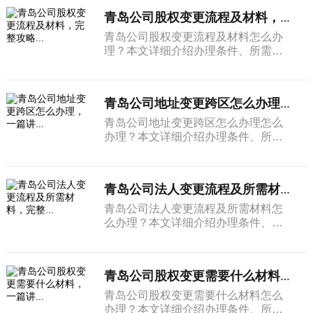
青岛公司股权变更流程及材料，完整攻略...
青岛公司股权变更流程及材料怎么办
理？本文详细介绍办理条件、所需材
料和完整流程。
青岛公司地址变更跨区怎么办理，一篇讲...
青岛公司地址变更跨区怎么办理怎么
办理？本文详细介绍办理条件、所需
材料和完整流程。
青岛公司法人变更流程及所需材料，完整...
青岛公司法人变更流程及所需材料怎
么办理？本文详细介绍办理条件、所
需材料和完整流程。
青岛公司股权变更需要什么材料，一篇讲...
青岛公司股权变更需要什么材料怎么
办理？本文详细介绍办理条件、所需