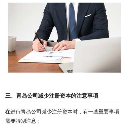
三、青岛公司减少注册资本的注意事项
在进行青岛公司减少注册资本时，有一些重要事项
需要特别注意：