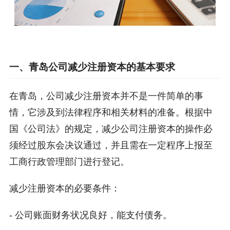
一、青岛公司减少注册资本的基本要求
在青岛，公司减少注册资本并不是一件简单的事
情，它涉及到法律程序和相关材料的准备。根据中
国《公司法》的规定，减少公司注册资本的操作必
须经过股东会决议通过，并且需在一定程序上报至
工商行政管理部门进行登记。
减少注册资本的必要条件：
- 公司账面财务状况良好，能支付债务。