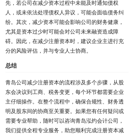
先，若公司在减少资本过程中未能及时通知债权
人，或未依法处理债权人异议，可能会面临债务纠
纷。其次，减少资本可能会影响公司的财务健康，
尤其是资本过少时可能会对公司未来融资造成障
碍。因此，在减少注册资本时，建议企业主进行充
分的风险评估，并与专业人士协商。
总结
青岛公司减少注册资本的流程涉及多个步骤，从股
东会决议到工商、税务变更，每个环节都需要企业
主仔细操作。在整个流程中，确保合规性、财务透
明及股东间的协商至关重要。如果您有任何疑问或
需要专业帮助，随时可以咨询青岛泓灼会计公司，
我们提供全程专业服务，助您顺利完成注册资本减