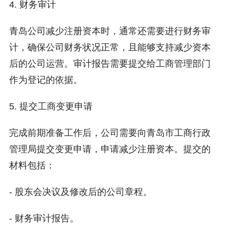
4. 财务审计
青岛公司减少注册资本时，通常还需要进行财务审
计，确保公司财务状况正常，且能够支持减少资本
后的公司运营。审计报告需要提交给工商管理部门
作为登记的依据。
5. 提交工商变更申请
完成前期准备工作后，公司需要向青岛市工商行政
管理局提交变更申请，申请减少注册资本。提交的
材料包括：
- 股东会决议及修改后的公司章程。
- 财务审计报告。