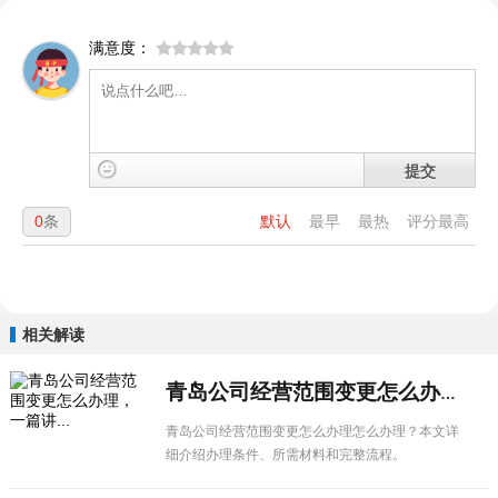
满意度：
提交
0
条
默认
最早
最热
评分最高
相关解读
青岛公司经营范围变更怎么办理，一篇讲...
青岛公司经营范围变更怎么办理怎么办理？本文详
细介绍办理条件、所需材料和完整流程。