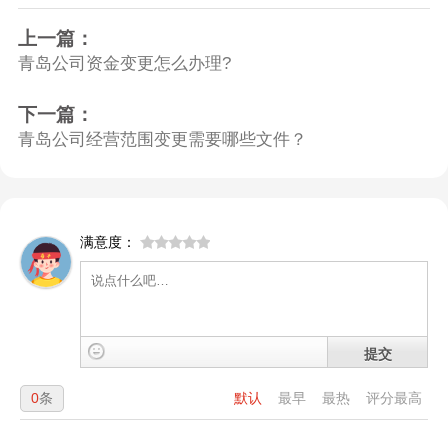
上一篇：
青岛公司资金变更怎么办理?
下一篇：
青岛公司经营范围变更需要哪些文件？
满意度：
提交
0
条
默认
最早
最热
评分最高