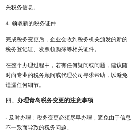
关税务信息。
4. 领取新的税务证件
完成税务变更后，企业会收到税务机关颁发的新的
税务登记证、发票领购簿等相关证件。
在整个办理过程中，若有任何疑问或问题，建议随
时向专业的税务顾问或代理公司寻求帮助，以避免
遗漏任何细节。
四、办理青岛税务变更的注意事项
- 及时办理：税务变更必须尽早办理，避免由于信息
不一致而导致的税务问题。