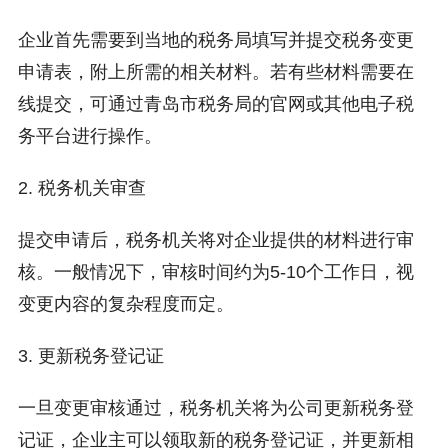
企业首先需要到当地的税务局填写并提交税务变更
申请表，附上所需的相关材料。若有些材料需要在
线提交，可通过青岛市税务局的官网或其他电子税
务平台进行操作。
2. 税务机关审查
提交申请后，税务机关将对企业提供的材料进行审
核。一般情况下，审核时间约为5-10个工作日，视
变更内容的复杂程度而定。
3. 更新税务登记证
一旦变更审核通过，税务机关将为公司更新税务登
记证，企业主可以领取新的税务登记证，并更新相