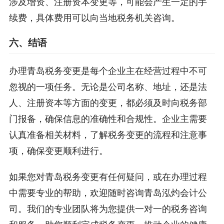
涉及增资、注册资本变更等，可能会产生一定的手
续费，具体费用可以向当地税务机关咨询。
六、结语
办理青岛税务变更是每个企业主在经营过程中不可
忽视的一项任务。无论是公司名称、地址，还是法
人、注册资本等方面的变更，都必须及时向税务部
门报备，确保信息的准确性和合规性。企业主需要
认真准备相关材料，了解税务变更的流程和注意事
项，确保变更顺利进行。
如果您对青岛税务变更有任何疑问，或在办理过程
中需要专业的帮助，欢迎随时咨询青岛泓灼会计公
司。我们的专业团队将为您提供一对一的税务咨询