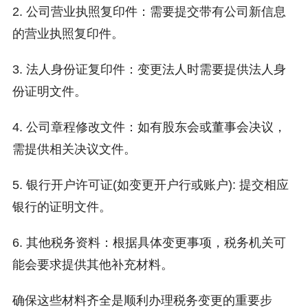
2. 公司营业执照复印件：需要提交带有公司新信息
的营业执照复印件。
3. 法人身份证复印件：变更法人时需要提供法人身
份证明文件。
4. 公司章程修改文件：如有股东会或董事会决议，
需提供相关决议文件。
5. 银行开户许可证(如变更开户行或账户): 提交相应
银行的证明文件。
6. 其他税务资料：根据具体变更事项，税务机关可
能会要求提供其他补充材料。
确保这些材料齐全是顺利办理税务变更的重要步