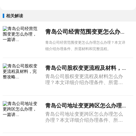
相关解读
青岛公司经营范围变更怎么办理，一篇讲...
青岛公司经营范围变更怎么办理怎么办理？本文详
细介绍办理条件、所需材料和完整流程。
青岛公司股权变更流程及材料，完整攻略...
青岛公司股权变更流程及材料怎么办
理？本文详细介绍办理条件、所需材
料和完整流程。
青岛公司地址变更跨区怎么办理，一篇讲...
青岛公司地址变更跨区怎么办理怎么
办理？本文详细介绍办理条件、所需
材料和完整流程。