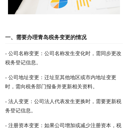
一、需要办理青岛税务变更的情况
- 公司名称变更：公司名称发生变化时，需同步更改
税务登记信息。
- 公司地址变更：迁址至其他地区或市内地址变更
时，需向税务部门报备并更新相关资料。
- 法人变更：公司法人代表发生更换时，需要更新税
务登记信息。
- 注册资本变更：如果公司增加或减少注册资本，税