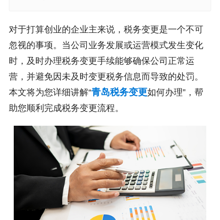
对于打算创业的企业主来说，税务变更是一个不可
忽视的事项。当公司业务发展或运营模式发生变化
时，及时办理税务变更手续能够确保公司正常运
营，并避免因未及时变更税务信息而导致的处罚。
青岛税务变更
本文将为您详细讲解“
如何办理”，帮
助您顺利完成税务变更流程。