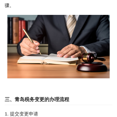
骤。
三、青岛税务变更的办理流程
1. 提交变更申请