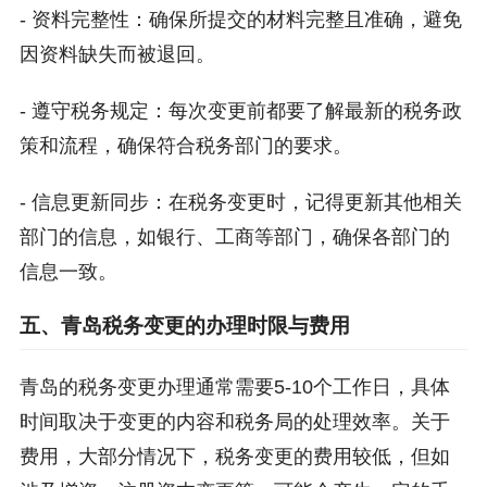
- 资料完整性：确保所提交的材料完整且准确，避免
因资料缺失而被退回。
- 遵守税务规定：每次变更前都要了解最新的税务政
策和流程，确保符合税务部门的要求。
- 信息更新同步：在税务变更时，记得更新其他相关
部门的信息，如银行、工商等部门，确保各部门的
信息一致。
五、青岛税务变更的办理时限与费用
青岛的税务变更办理通常需要5-10个工作日，具体
时间取决于变更的内容和税务局的处理效率。关于
费用，大部分情况下，税务变更的费用较低，但如