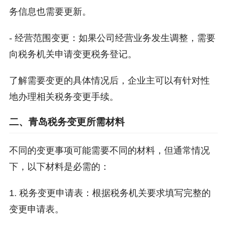
务信息也需要更新。
- 经营范围变更：如果公司经营业务发生调整，需要
向税务机关申请变更税务登记。
了解需要变更的具体情况后，企业主可以有针对性
地办理相关税务变更手续。
二、青岛税务变更所需材料
不同的变更事项可能需要不同的材料，但通常情况
下，以下材料是必需的：
1. 税务变更申请表：根据税务机关要求填写完整的
变更申请表。