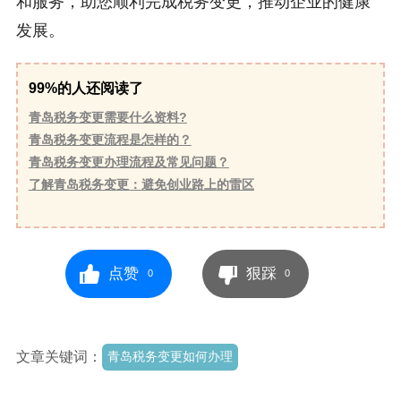
和服务，助您顺利完成税务变更，推动企业的健康
发展。
99%的人还阅读了
青岛税务变更需要什么资料?
青岛税务变更流程是怎样的？
青岛税务变更办理流程及常见问题？
了解青岛税务变更：避免创业路上的雷区
点赞
狠踩
0
0
文章关键词：
青岛税务变更如何办理