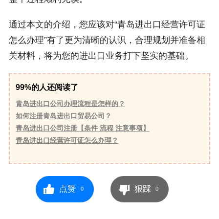
通过本文的介绍，您应该对“青岛进出口经营许可证
怎么办理”有了更为清晰的认识，合理规划并准备相
关材料，将为您的进出口业务打下坚实的基础。
99%的人还阅读了
青岛进出口公司办理流程是怎样的？
如何注册青岛进出口贸易公司？
青岛进出口公司注册【条件 流程 注意事项】
青岛进出口经营许可证怎么办理？
点赞
狠踩
0
0