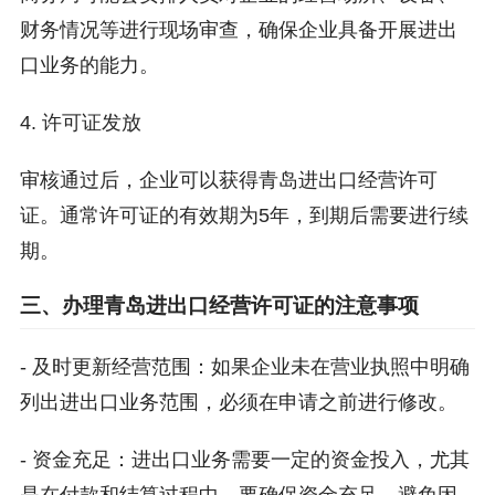
财务情况等进行现场审查，确保企业具备开展进出
口业务的能力。
4. 许可证发放
审核通过后，企业可以获得青岛进出口经营许可
证。通常许可证的有效期为5年，到期后需要进行续
期。
三、办理青岛进出口经营许可证的注意事项
- 及时更新经营范围：如果企业未在营业执照中明确
列出进出口业务范围，必须在申请之前进行修改。
- 资金充足：进出口业务需要一定的资金投入，尤其