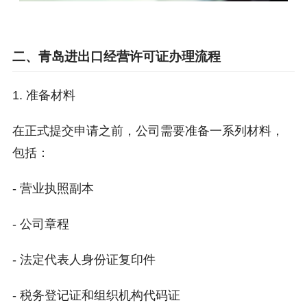
二、青岛进出口经营许可证办理流程
1. 准备材料
在正式提交申请之前，公司需要准备一系列材料，
包括：
- 营业执照副本
- 公司章程
- 法定代表人身份证复印件
- 税务登记证和组织机构代码证