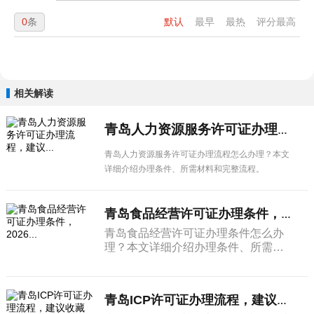
0
条
默认
最早
最热
评分最高
相关解读
青岛人力资源服务许可证办理流程，建议...
青岛人力资源服务许可证办理流程怎么办理？本文
详细介绍办理条件、所需材料和完整流程。
青岛食品经营许可证办理条件，2026...
青岛食品经营许可证办理条件怎么办
理？本文详细介绍办理条件、所需材
料和完整流程。
青岛ICP许可证办理流程，建议收藏备...