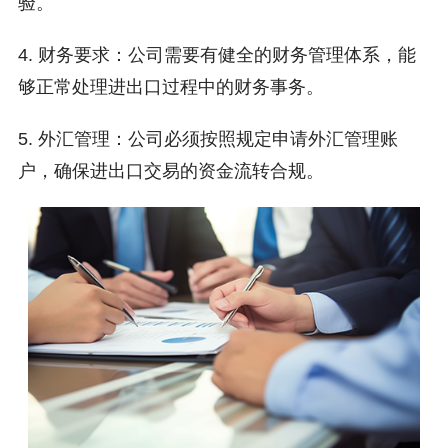
验。
4. 财务要求：公司需要有健全的财务管理体系，能
够正常处理进出口过程中的财务事务。
5. 外汇管理：公司必须按照规定申请外汇管理账
户，确保进出口交易的资金流转合规。