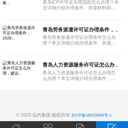
青岛ICP许可证办理流程怎么办理？本
文详细介绍办理条件、所需材料和完
整流程。
青岛劳务派遣许可证办理条件，2026...
青岛劳务派遣许可证办理条件怎么办
理？本文详细介绍办理条件、所需材
料和完整流程。
青岛人力资源服务许可证怎么办理，建议...
青岛人力资源服务许可证怎么办理怎
么办理？本文详细介绍办理条件、所
需材料和完整流程。
© 2025 泓灼集团 版权所有
京ICP备18015898号-1