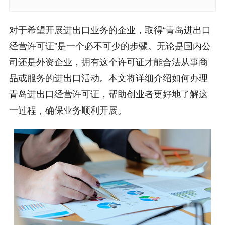
对于希望开展进出口业务的企业，取得“青岛进出口
经营许可证”是一个必不可少的步骤。无论是国内公
司还是外资企业，拥有这个许可证才能合法从事商
品或服务的进出口活动。本文将详细介绍如何办理
青岛进出口经营许可证，帮助创业者更好地了解这
一过程，确保业务顺利开展。