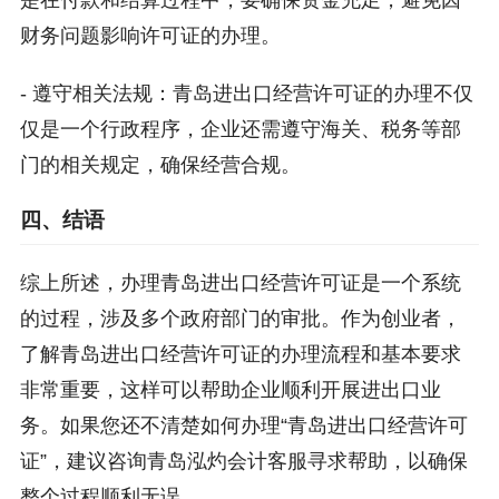
是在付款和结算过程中，要确保资金充足，避免因
财务问题影响许可证的办理。
- 遵守相关法规：青岛进出口经营许可证的办理不仅
仅是一个行政程序，企业还需遵守海关、税务等部
门的相关规定，确保经营合规。
四、结语
综上所述，办理青岛进出口经营许可证是一个系统
的过程，涉及多个政府部门的审批。作为创业者，
了解青岛进出口经营许可证的办理流程和基本要求
非常重要，这样可以帮助企业顺利开展进出口业
务。如果您还不清楚如何办理“青岛进出口经营许可
证”，建议咨询青岛泓灼会计客服寻求帮助，以确保
整个过程顺利无误。