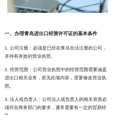
一、办理青岛进出口经营许可证的基本条件
1. 公司注册：必须是已经在青岛合法注册的公司，
并持有有效的营业执照。
2. 经营范围：公司营业执照中的经营范围需要涵盖
进出口相关业务，若无此项内容，需要修改营业执
照。
3. 法人或负责人：公司法人或负责人的相关资质必
须符合商务部门的要求，通常需要有一定的贸易经