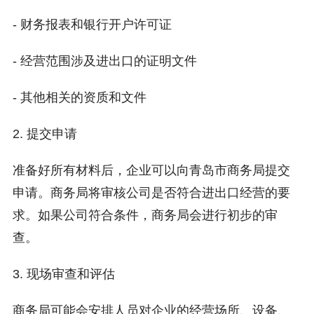
- 财务报表和银行开户许可证
- 经营范围涉及进出口的证明文件
- 其他相关的资质和文件
2. 提交申请
准备好所有材料后，企业可以向青岛市商务局提交
申请。商务局将审核公司是否符合进出口经营的要
求。如果公司符合条件，商务局会进行初步的审
查。
3. 现场审查和评估
商务局可能会安排人员对企业的经营场所、设备、