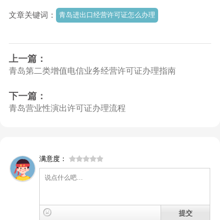
文章关键词：
青岛进出口经营许可证怎么办理
上一篇：
青岛第二类增值电信业务经营许可证办理指南
下一篇：
青岛营业性演出许可证办理流程
满意度：
提交