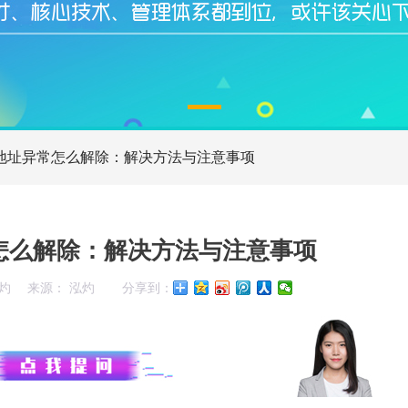
地址异常怎么解除：解决方法与注意事项
怎么解除：解决方法与注意事项
灼
来源： 泓灼
分享到：