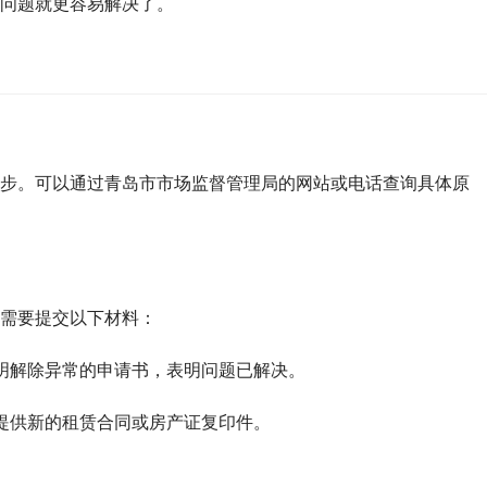
问题就更容易解决了。
步。可以通过青岛市市场监督管理局的网站或电话查询具体原
需要提交以下材料：
说明解除异常的申请书，表明问题已解决。
需提供新的租赁合同或房产证复印件。