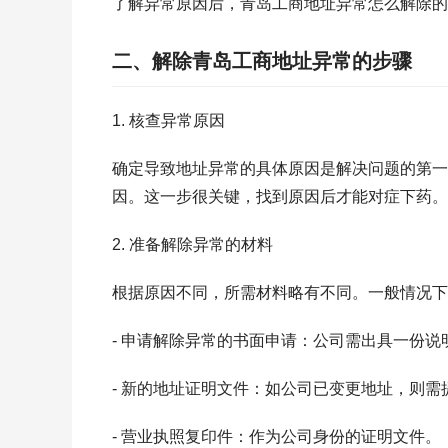
了解异常原因后，青岛工商地址异常怎么解除的
二、解除青岛工商地址异常的步骤
1. 核查异常原因
确定导致地址异常的具体原因是解决问题的第一
因。这一步很关键，找到原因后才能对症下药。
2. 准备解除异常的材料
根据原因不同，所需材料略有不同。一般情况下
- 申请解除异常的书面申请：公司需出具一份
- 新的地址证明文件：如公司已变更地址，则
- 营业执照复印件：作为公司身份的证明文件。