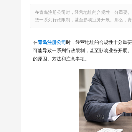
在青岛注册公司时，经营地址的合规性十分重要。
致一系列行政限制，甚至影响业务开展。那么，青
在
青岛注册公司
时，经营地址的合规性十分重要
可能导致一系列行政限制，甚至影响业务开展。
的原因、方法和注意事项。