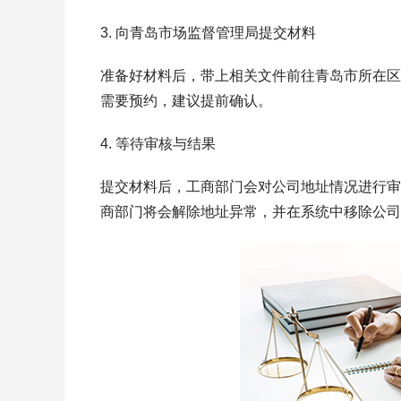
3. 向青岛市场监督管理局提交材料
准备好材料后，带上相关文件前往青岛市所在区
需要预约，建议提前确认。
4. 等待审核与结果
提交材料后，工商部门会对公司地址情况进行审
商部门将会解除地址异常，并在系统中移除公司