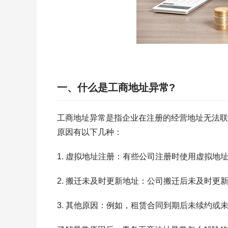
一、什么是工商地址异常?
工商地址异常是指企业在注册的经营地址无法联
原因有以下几种：
1. 虚拟地址注册：有些公司注册时使用虚拟地
2. 搬迁未及时更新地址：公司搬迁后未及时更
3. 其他原因：例如，租赁合同到期后未续约或