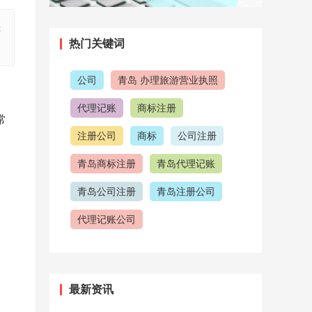
导
热门关键词
公司
青岛 办理旅游营业执照
代理记账
商标注册
常
注册公司
商标
公司注册
青岛商标注册
青岛代理记账
青岛公司注册
青岛注册公司
代理记账公司
青岛代理记账公司
代理公司
注意事项
注册商标
最新资讯
公司注册流程
青岛工商注册