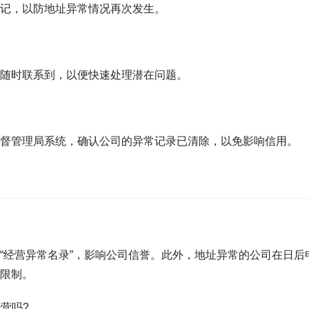
记，以防地址异常情况再次发生。
随时联系到，以便快速处理潜在问题。
督管理局系统，确认公司的异常记录已清除，以免影响信用。
“经营异常名录”，影响公司信誉。此外，地址异常的公司在日后
限制。
营吗?