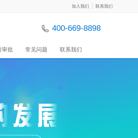
加入我们
联系我们
400-669-8898
质审批
常见问题
联系我们