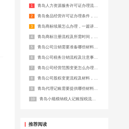
青岛人力资源服务许可证办理流程，建议...
记账报税
商标注册代理
青岛食品经营许可证办理条件，2026...
青岛商标续展怎么办理，一篇讲清楚
青岛商标注册流程及所需时间，完整攻略...
青岛公司注销需要准备哪些材料，202...
青岛公司税务注销流程及注意事项，建议...
青岛公司经营范围变更怎么办理，一篇讲...
青岛公司股权变更流程及材料，完整攻略...
青岛代理记账需要提供哪些材料，202...
青岛小规模纳税人记账报税流程，建议收...
推荐阅读