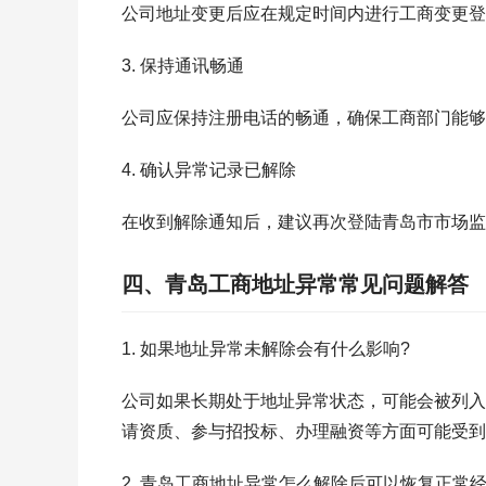
公司地址变更后应在规定时间内进行工商变更登
3. 保持通讯畅通
公司应保持注册电话的畅通，确保工商部门能够
4. 确认异常记录已解除
在收到解除通知后，建议再次登陆青岛市市场监
四、青岛工商地址异常常见问题解答
1. 如果地址异常未解除会有什么影响?
公司如果长期处于地址异常状态，可能会被列入
请资质、参与招投标、办理融资等方面可能受到
2. 青岛工商地址异常怎么解除后可以恢复正常经