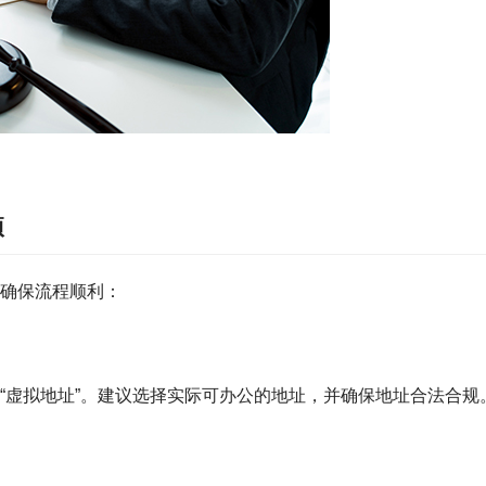
项
确保流程顺利：
“虚拟地址”。建议选择实际可办公的地址，并确保地址合法合规