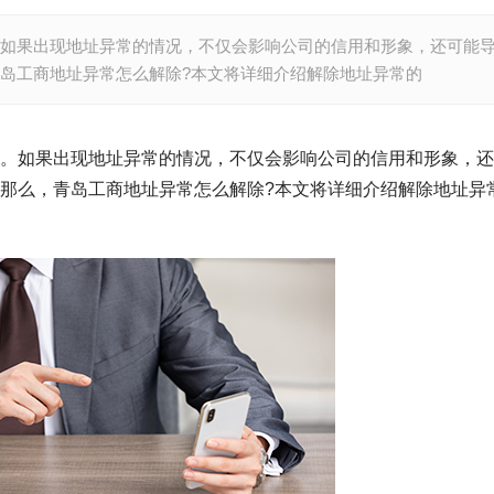
如果出现地址异常的情况，不仅会影响公司的信用和形象，还可能
岛工商地址异常怎么解除?本文将详细介绍解除地址异常的
。如果出现地址异常的情况，不仅会影响公司的信用和形象，还
那么，青岛工商地址异常怎么解除?本文将详细介绍解除地址异