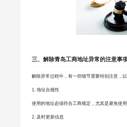
三、解除青岛工商地址异常的注意事
解除异常过程中，有一些细节需要特别注意，以
1. 地址合规性
使用的地址必须符合工商规定，尤其是避免使用
2. 及时更新信息