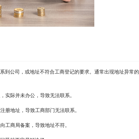
系到公司，或地址不符合工商登记的要求。通常出现地址异常的
址，实际并未办公，导致无法联系。
新注册地址，导致工商部门无法联系。
未向工商局备案，导致地址不符。