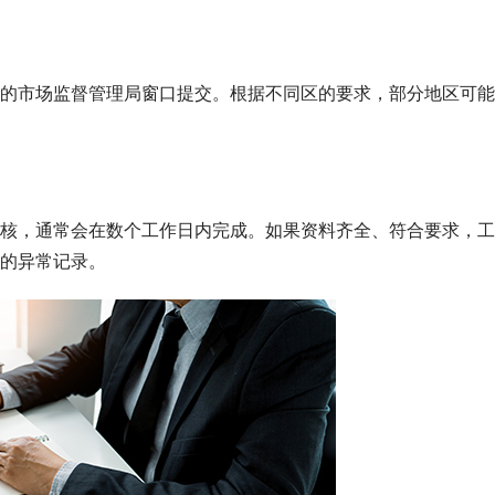
的市场监督管理局窗口提交。根据不同区的要求，部分地区可能
核，通常会在数个工作日内完成。如果资料齐全、符合要求，工
的异常记录。