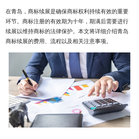
在青岛，商标续展是确保商标权利持续有效的重要
环节。商标注册的有效期为十年，期满后需要进行
续展以维持商标的法律保护。本文将详细介绍青岛
商标续展的费用、流程以及相关注意事项。