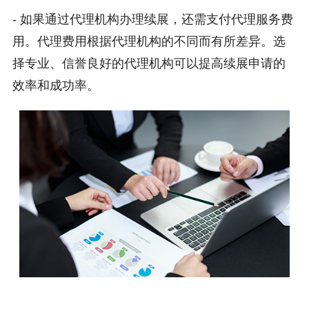
- 如果通过代理机构办理续展，还需支付代理服务费
用。代理费用根据代理机构的不同而有所差异。选
择专业、信誉良好的代理机构可以提高续展申请的
效率和成功率。