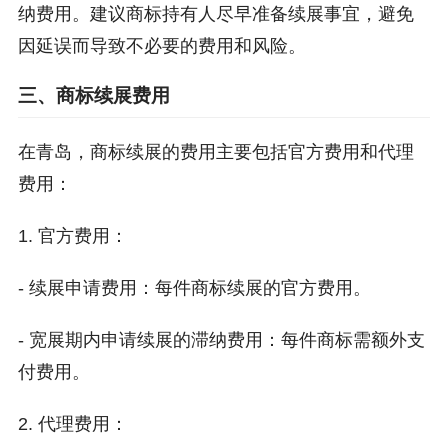
纳费用。建议商标持有人尽早准备续展事宜，避免
因延误而导致不必要的费用和风险。
三、商标续展费用
在青岛，商标续展的费用主要包括官方费用和代理
费用：
1. 官方费用：
- 续展申请费用：每件商标续展的官方费用。
- 宽展期内申请续展的滞纳费用：每件商标需额外支
付费用。
2. 代理费用：