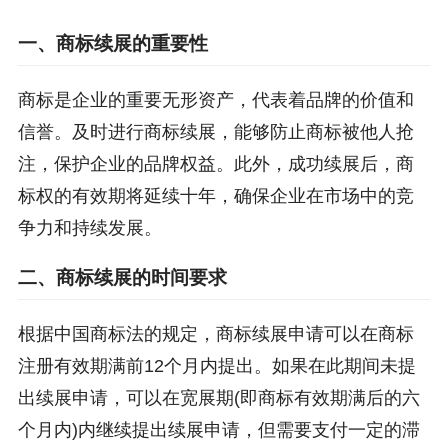
一、商标续展的重要性
商标是企业的重要无形资产，代表着品牌的价值和
信誉。及时进行商标续展，能够防止商标被他人抢
注，保护企业的品牌权益。此外，成功续展后，商
标权的有效期将延续十年，确保企业在市场中的竞
争力和持续发展。
二、商标续展的时间要求
根据中国商标法的规定，商标续展申请可以在商标
注册有效期满前12个月内提出。如果在此期间未提
出续展申请，可以在宽展期(即商标有效期满后的六
个月内)内继续提出续展申请，但需要支付一定的滞