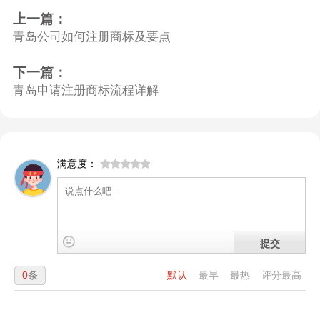
上一篇：
青岛公司如何注册商标及要点
下一篇：
青岛申请注册商标流程详解
满意度：
提交
0
条
默认
最早
最热
评分最高