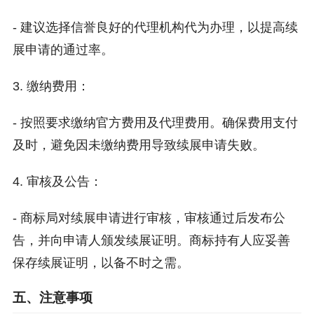
- 建议选择信誉良好的代理机构代为办理，以提高续
展申请的通过率。
3. 缴纳费用：
- 按照要求缴纳官方费用及代理费用。确保费用支付
及时，避免因未缴纳费用导致续展申请失败。
4. 审核及公告：
- 商标局对续展申请进行审核，审核通过后发布公
告，并向申请人颁发续展证明。商标持有人应妥善
保存续展证明，以备不时之需。
五、注意事项