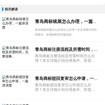
相关解读
青岛商标续展怎么办理，一篇讲清楚
青岛商标续展怎么办理怎么办理？本文详细介绍办
理条件、所需材料和完整流程。
青岛商标注册流程及所需时间，完整攻略...
青岛商标注册流程及所需时间怎么办
理？本文详细介绍办理条件、所需材
料和完整流程。
青岛商标驳回复审怎么申请，一篇讲清楚
青岛商标驳回复审怎么申请怎么办
理？本文详细介绍办理条件、所需材
料和完整流程。