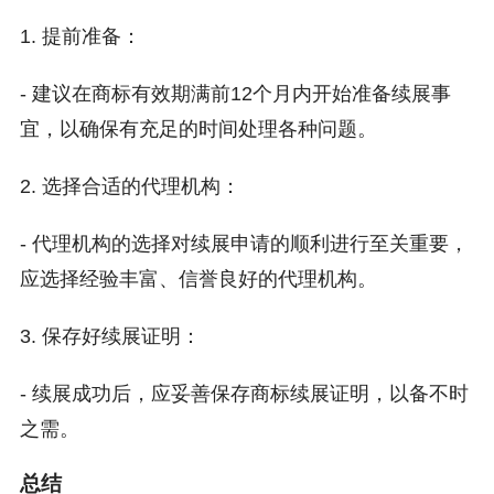
1. 提前准备：
- 建议在商标有效期满前12个月内开始准备续展事
宜，以确保有充足的时间处理各种问题。
2. 选择合适的代理机构：
- 代理机构的选择对续展申请的顺利进行至关重要，
应选择经验丰富、信誉良好的代理机构。
3. 保存好续展证明：
- 续展成功后，应妥善保存商标续展证明，以备不时
之需。
总结