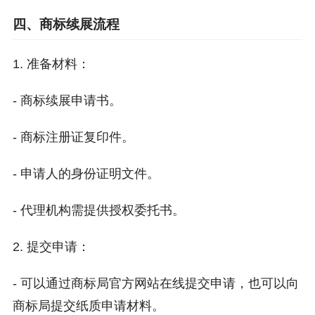
四、商标续展流程
1. 准备材料：
- 商标续展申请书。
- 商标注册证复印件。
- 申请人的身份证明文件。
- 代理机构需提供授权委托书。
2. 提交申请：
- 可以通过商标局官方网站在线提交申请，也可以向
商标局提交纸质申请材料。