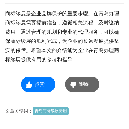
商标续展是企业品牌保护的重要步骤。在青岛办理
商标续展需要提前准备，遵循相关流程，及时缴纳
费用。通过合理的规划和专业的代理服务，可以确
保商标续展的顺利完成，为企业的长远发展提供坚
实的保障。希望本文的介绍能为企业在青岛办理商
标续展提供有用的参考和指导。
点赞
狠踩
0
0
文章关键词：
青岛商标续展费用