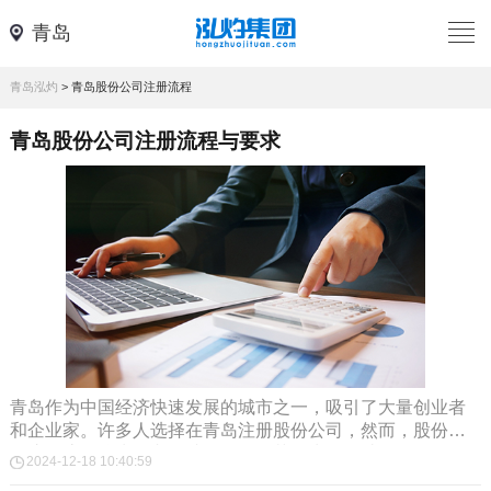
青岛
青岛泓灼
>
青岛股份公司注册流程
青岛股份公司注册流程与要求
青岛作为中国经济快速发展的城市之一，吸引了大量创业者
和企业家。许多人选择在青岛注册股份公司，然而，股份公
司注册流程较为复杂，涉及多个环节。为了帮助打算...
2024-12-18 10:40:59